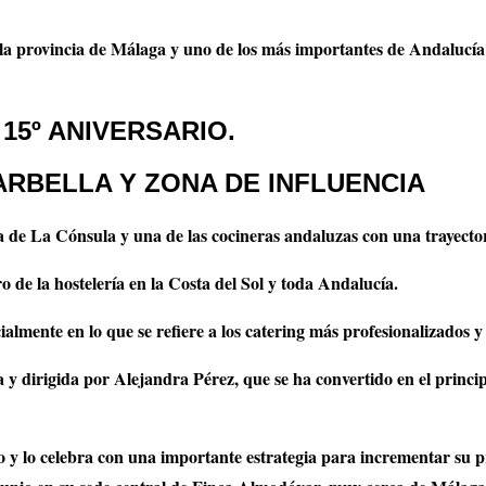
la provincia de Málaga y uno de los más importantes de Andalucía 
15º ANIVERSARIO.
ARBELLA
Y ZONA DE INFLUENCIA
a de La Cónsula y una de las cocineras andaluzas con una trayector
o de la hostelería en la Costa del Sol y toda Andalucía.
ialmente en lo que se refiere a los catering más profesionalizados y
y dirigida por Alejandra Pérez, que se ha convertido en el princip
 y lo celebra con una importante estrategia para incrementar su 