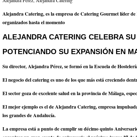
Alejandra Pérez, Alejandra Catering
Alejandra Catering, es la empresa de Catering Gourmet líder de 
organizados hasta el momento
ALEJANDRA CATERING
CELEBRA SU 
POTENCIANDO SU EXPANSIÓN EN M
Su director, Alejandra Pérez, se formó en la Escuela de Hostelerí
El negocio del catering es uno de los que más está creciendo dentr
El sector goza de excelente salud en la provincia de Málaga, espec
El mejor ejemplo es el de Alejandra Catering, empresa impulsada 
los grandes de Andalucía.
La empresa está a punto de cumplir su décimo quinto Aniversario