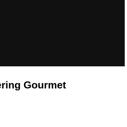
tering Gourmet