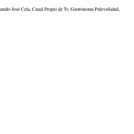
Camilo José Cela, Canal Propio de Tv, Gastrónoma PulevaSalud,