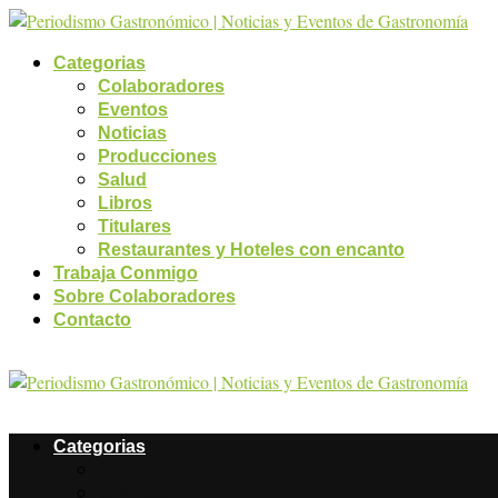
Categorias
Colaboradores
Eventos
Noticias
Producciones
Salud
Libros
Titulares
Restaurantes y Hoteles con encanto
Trabaja Conmigo
Sobre Colaboradores
Contacto
Categorias
Colaboradores
Eventos