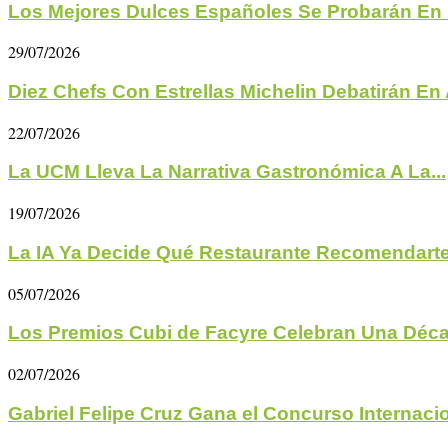
Los Mejores Dulces Españoles Se Probarán En 
29/07/2026
Diez Chefs Con Estrellas Michelin Debatirán En A
22/07/2026
La UCM Lleva La Narrativa Gastronómica A La...
19/07/2026
La IA Ya Decide Qué Restaurante Recomendarte 
05/07/2026
Los Premios Cubi de Facyre Celebran Una Déc
02/07/2026
Gabriel Felipe Cruz Gana el Concurso Internacio