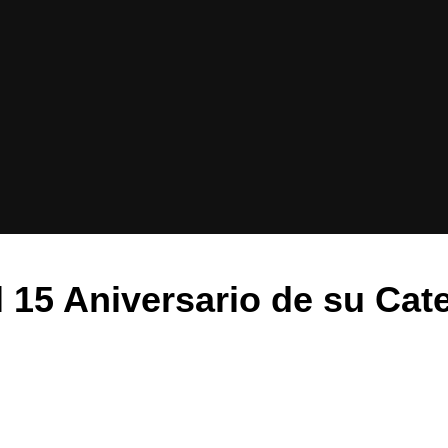
l 15 Aniversario de su Ca