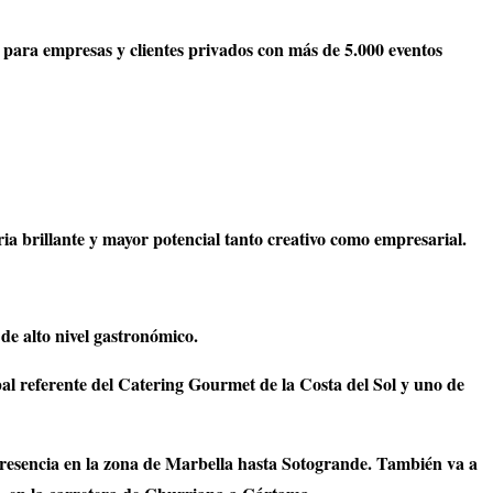
para empresas y clientes privados con más de 5.000 eventos
ia brillante y mayor potencial tanto creativo como empresarial.
 de alto nivel gastronómico.
al referente del Catering Gourmet de la Costa del Sol y uno de
presencia en la zona de Marbella hasta Sotogrande. También va a