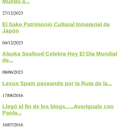
Mundo a...
27/12/2023
El Sake Patrimonio Cultural Inmaterial de
Japón
04/12/2023
Alaska Seafood Celebra Hoy El Día Mundial
de...
08/06/2023
Lexus Spain paseando por la Ruta de la...
17/08/2016
Llegó el fin de los blogs…..Averígualo con
Paola...
10/07/2016