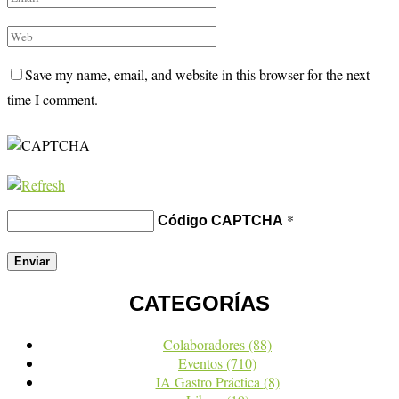
Save my name, email, and website in this browser for the next
time I comment.
*
Código CAPTCHA
CATEGORÍAS
Colaboradores
(88)
Eventos
(710)
IA Gastro Práctica
(8)