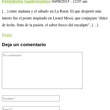
04/08/2015 - 12:07 am
Periodismo Gastronomico
[…] entre mañana y el sábado en La Rural. El que despertó más
interés fue el postre inspirado en Lionel Messi, que conjugará “dulce
de leche, fruta de la pasión, el sabor fresco del eucalipto”, […]
Reply
Deja un comentario