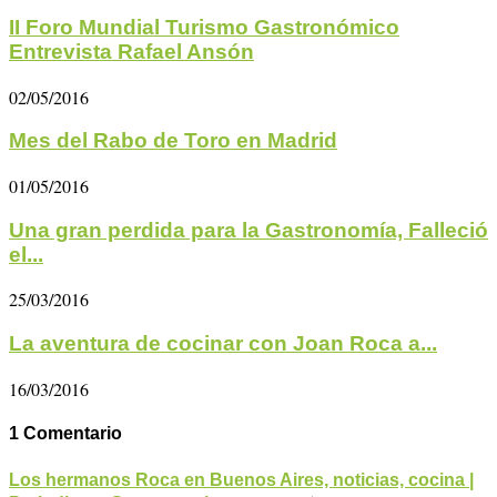
II Foro Mundial Turismo Gastronómico
Entrevista Rafael Ansón
02/05/2016
Mes del Rabo de Toro en Madrid
01/05/2016
Una gran perdida para la Gastronomía, Falleció
el...
25/03/2016
La aventura de cocinar con Joan Roca a...
16/03/2016
1 Comentario
Los hermanos Roca en Buenos Aires, noticias, cocina |