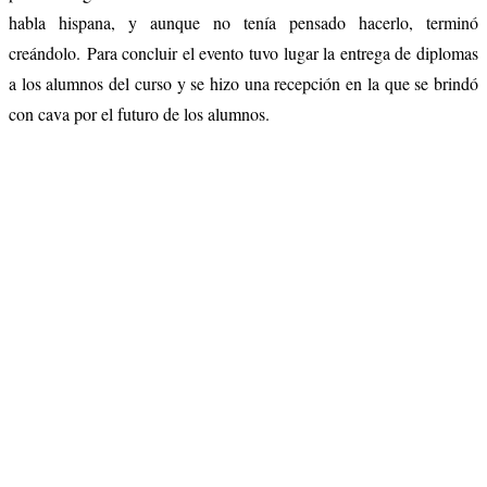
habla hispana, y aunque no tenía pensado hacerlo, terminó
creándolo. Para concluir el evento tuvo lugar la entrega de diplomas
a los alumnos del curso y se hizo una recepción en la que se brindó
con cava por el futuro de los alumnos.