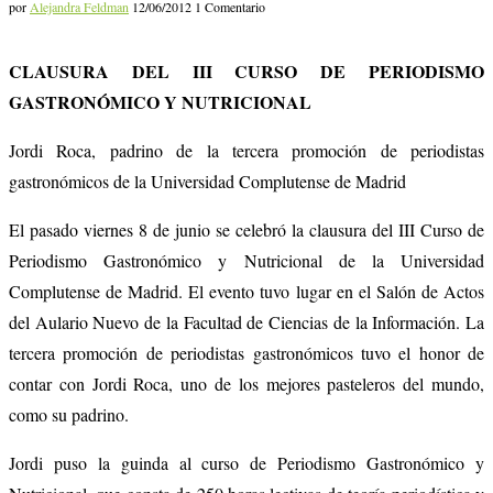
por
Alejandra Feldman
12/06/2012
1 Comentario
CLAUSURA DEL III CURSO DE PERIODISMO
GASTRONÓMICO Y NUTRICIONAL
Jordi Roca, padrino de la tercera promoción de periodistas
gastronómicos de la Universidad Complutense de Madrid
El pasado viernes 8 de junio se celebró la clausura del III Curso de
Periodismo Gastronómico y Nutricional de la Universidad
Complutense de Madrid. El evento tuvo lugar en el Salón de Actos
del Aulario Nuevo de la Facultad de Ciencias de la Información. La
tercera promoción de periodistas gastronómicos tuvo el honor de
contar con Jordi Roca, uno de los mejores pasteleros del mundo,
como su padrino.
Jordi puso la guinda al curso de Periodismo Gastronómico y