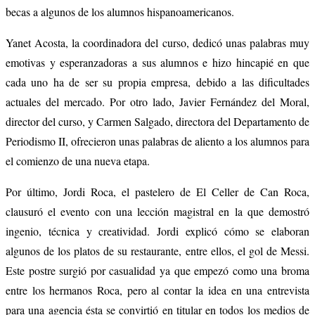
becas a algunos de los alumnos hispanoamericanos.
Yanet Acosta, la coordinadora del curso, dedicó unas palabras muy
emotivas y esperanzadoras a sus alumnos e hizo hincapié en que
cada uno ha de ser su propia empresa, debido a las dificultades
actuales del mercado. Por otro lado, Javier Fernández del Moral,
director del curso, y Carmen Salgado, directora del Departamento de
Periodismo II, ofrecieron unas palabras de aliento a los alumnos para
el comienzo de una nueva etapa.
Por último, Jordi Roca, el pastelero de El Celler de Can Roca,
clausuró el evento con una lección magistral en la que demostró
ingenio, técnica y creatividad. Jordi explicó cómo se elaboran
algunos de los platos de su restaurante, entre ellos, el gol de Messi.
Este postre surgió por casualidad ya que empezó como una broma
entre los hermanos Roca, pero al contar la idea en una entrevista
para una agencia ésta se convirtió en titular en todos los medios de