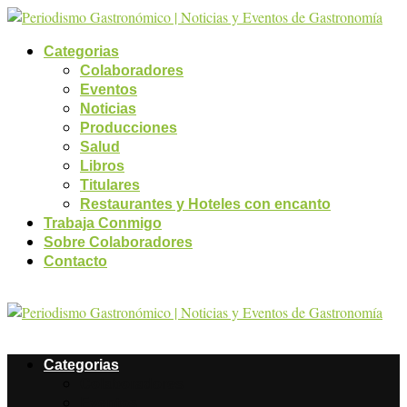
Categorias
Colaboradores
Eventos
Noticias
Producciones
Salud
Libros
Titulares
Restaurantes y Hoteles con encanto
Trabaja Conmigo
Sobre Colaboradores
Contacto
Categorias
Colaboradores
Eventos