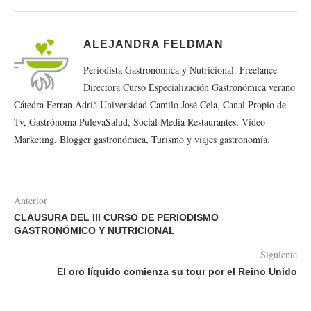
ALEJANDRA FELDMAN
Periodista Gastronómica y Nutricional. Freelance
Directora Curso Especialización Gastronómica verano
Cátedra Ferran Adrià Universidad Camilo José Cela, Canal Propio de
Tv, Gastrónoma PulevaSalud, Social Media Restaurantes, Video
Marketing. Blogger gastronómica, Turismo y viajes gastronomía.
Anterior
CLAUSURA DEL III CURSO DE PERIODISMO
GASTRONÓMICO Y NUTRICIONAL
Siguiente
El oro líquido comienza su tour por el Reino Unido