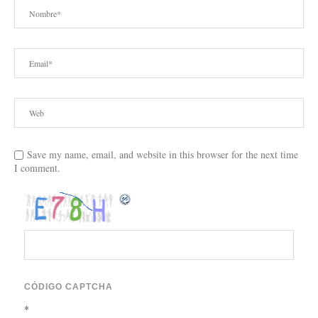
Save my name, email, and website in this browser for the next time
I comment.
CÓDIGO CAPTCHA
*