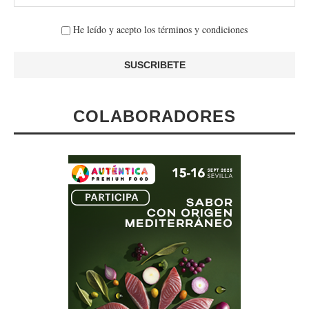
He leído y acepto los términos y condiciones
COLABORADORES