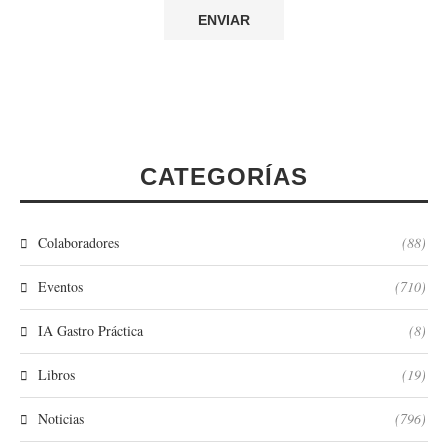
CATEGORÍAS
Colaboradores
(88)
Eventos
(710)
IA Gastro Práctica
(8)
Libros
(19)
Noticias
(796)