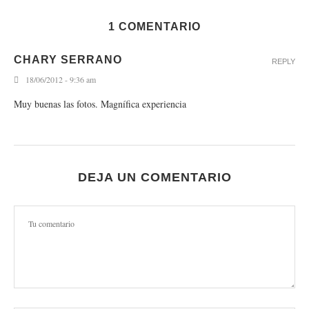
1 COMENTARIO
CHARY SERRANO
REPLY
18/06/2012 - 9:36 am
Muy buenas las fotos. Magnífica experiencia
DEJA UN COMENTARIO