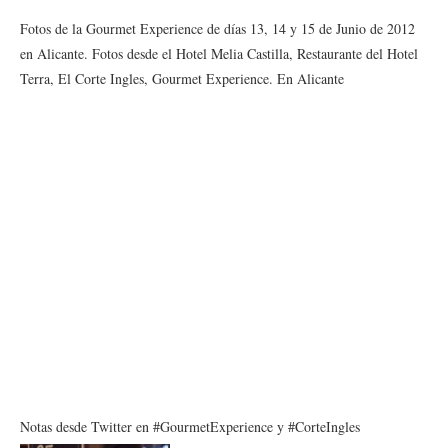
Fotos de la Gourmet Experience de días 13, 14 y 15 de Junio de 2012
en Alicante. Fotos desde el Hotel Melia Castilla, Restaurante del Hotel
Terra, El Corte Ingles, Gourmet Experience. En Alicante
Notas desde Twitter en #GourmetExperience y #CorteIngles