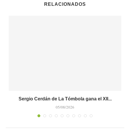
RELACIONADOS
Sergio Cerdán de La Tómbola gana el XII...
05/08/2026