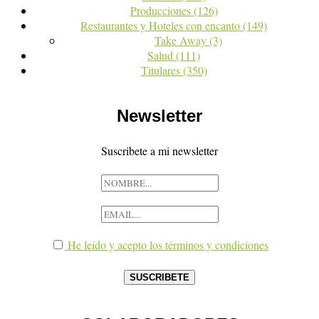
Producciones
(126)
Restaurantes y Hoteles con encanto
(149)
Take Away
(3)
Salud
(111)
Titulares
(350)
Newsletter
Suscribete a mi newsletter
He leído y acepto los términos y condiciones