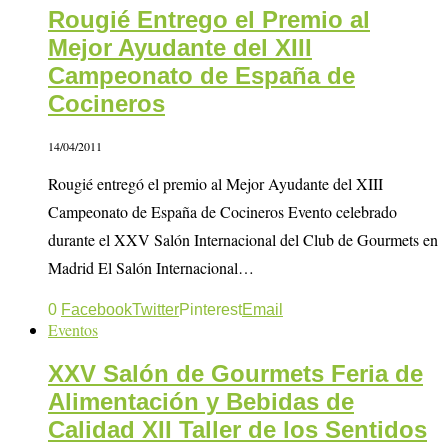
Rougié Entrego el Premio al
Mejor Ayudante del XIII
Campeonato de España de
Cocineros
14/04/2011
Rougié entregó el premio al Mejor Ayudante del XIII
Campeonato de España de Cocineros Evento celebrado
durante el XXV Salón Internacional del Club de Gourmets en
Madrid El Salón Internacional…
0
Facebook
Twitter
Pinterest
Email
Eventos
XXV Salón de Gourmets Feria de
Alimentación y Bebidas de
Calidad XII Taller de los Sentidos