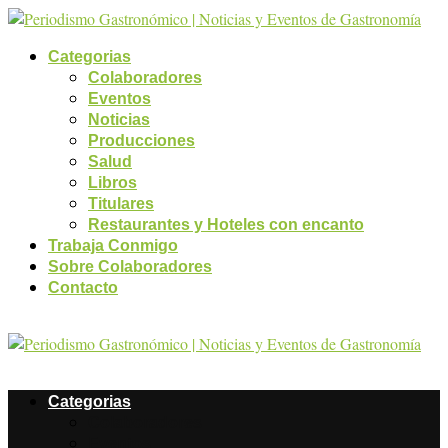
Categorias
Colaboradores
Eventos
Noticias
Producciones
Salud
Libros
Titulares
Restaurantes y Hoteles con encanto
Trabaja Conmigo
Sobre Colaboradores
Contacto
Categorias
Colaboradores
Eventos