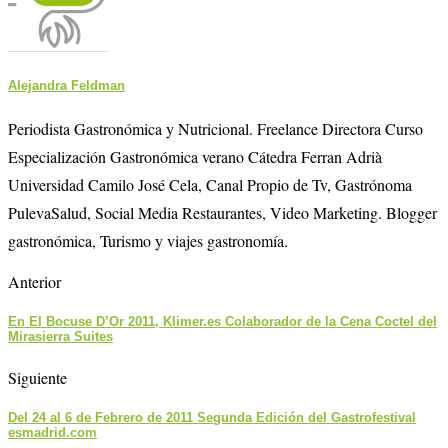
Alejandra Feldman
Periodista Gastronómica y Nutricional. Freelance Directora Curso
Especialización Gastronómica verano Cátedra Ferran Adrià
Universidad Camilo José Cela, Canal Propio de Tv, Gastrónoma
PulevaSalud, Social Media Restaurantes, Video Marketing. Blogger
gastronómica, Turismo y viajes gastronomía.
Anterior
En El Bocuse D’Or 2011, Klimer.es Colaborador de la Cena Coctel del
Mirasierra Suites
Siguiente
Del 24 al 6 de Febrero de 2011 Segunda Edición del Gastrofestival
esmadrid.com