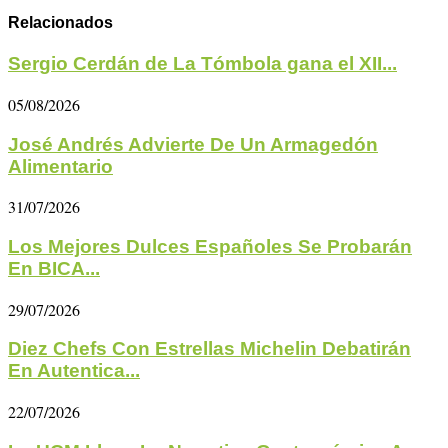
Relacionados
Sergio Cerdán de La Tómbola gana el XII...
05/08/2026
José Andrés Advierte De Un Armagedón
Alimentario
31/07/2026
Los Mejores Dulces Españoles Se Probarán
En BICA...
29/07/2026
Diez Chefs Con Estrellas Michelin Debatirán
En Autentica...
22/07/2026