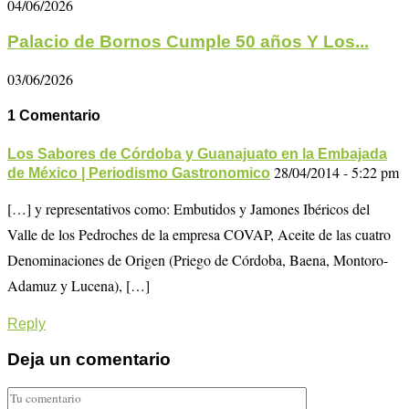
04/06/2026
Palacio de Bornos Cumple 50 años Y Los...
03/06/2026
1 Comentario
Los Sabores de Córdoba y Guanajuato en la Embajada
28/04/2014 - 5:22 pm
de México | Periodismo Gastronomico
[…] y representativos como: Embutidos y Jamones Ibéricos del
Valle de los Pedroches de la empresa COVAP, Aceite de las cuatro
Denominaciones de Origen (Priego de Córdoba, Baena, Montoro-
Adamuz y Lucena), […]
Reply
Deja un comentario