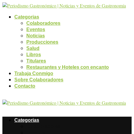
Categorias
Colaboradores
Eventos
Noticias
Producciones
Salud
Libros
Titulares
Restaurantes y Hoteles con encanto
Trabaja Conmigo
Sobre Colaboradores
Contacto
Categorias
Colaboradores
Eventos