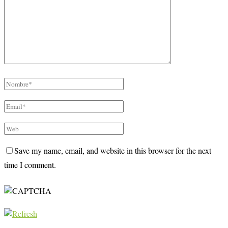
Save my name, email, and website in this browser for the next
time I comment.