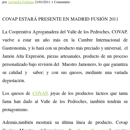
por
Alejandra Feldman
21/01/2011
1 Comentario
COVAP ESTARÁ PRESENTE EN MADRID FUSIÓN 2011
La
Cooperativa Agroganadera del Valle de los Pedroches, COVAP,
vuelve a estar un año más en la Cumbre Internacional de
Gastronomía, y lo hará con su producto más preciado y universal, el
Jamón Alta Expresión, piezas artesanales, producto de un proceso
personalizado bajo revisión del Maestro Jamonero, lo que garantiza
su calidad y sabor; y con sus quesos, mediante una variada
degustación.
Los quesos de
COVAP
, joyas de los productos lácteos que tanta
fama han dado al Valle de los Pedroches, también tendrán su
protagonismo.
Además,también mostrará su última línea de producto, Covap