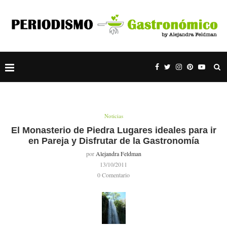
Noticias
El Monasterio de Piedra Lugares ideales para ir
en Pareja y Disfrutar de la Gastronomía
por
Alejandra Feldman
13/10/2011
0 Comentario