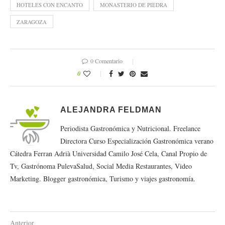
HOTELES CON ENCANTO
MONASTERIO DE PIEDRA
ZARAGOZA
0 Comentario
0
ALEJANDRA FELDMAN
Periodista Gastronómica y Nutricional. Freelance
Directora Curso Especialización Gastronómica verano
Cátedra Ferran Adrià Universidad Camilo José Cela, Canal Propio de
Tv, Gastrónoma PulevaSalud, Social Media Restaurantes, Video
Marketing. Blogger gastronómica, Turismo y viajes gastronomía.
Anterior