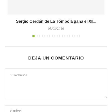
Sergio Cerdán de La Tómbola gana el XII...
05/08/2026
DEJA UN COMENTARIO