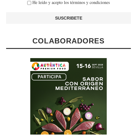
He leído y acepto los términos y condiciones
COLABORADORES