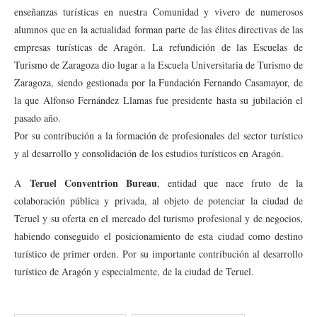
enseñanzas turísticas en nuestra Comunidad y vivero de numerosos
alumnos que en la actualidad forman parte de las élites directivas de las
empresas turísticas de Aragón. La refundición de las Escuelas de
Turismo de Zaragoza dio lugar a la Escuela Universitaria de Turismo de
Zaragoza, siendo gestionada por la Fundación Fernando Casamayor, de
la que Alfonso Fernández Llamas fue presidente hasta su jubilación el
pasado año.
Por su contribución a la formación de profesionales del sector turístico
y al desarrollo y consolidación de los estudios turísticos en Aragón.
Teruel Conventrion Bureau
A
, entidad que nace fruto de la
colaboración pública y privada, al objeto de potenciar la ciudad de
Teruel y su oferta en el mercado del turismo profesional y de negocios,
habiendo conseguido el posicionamiento de esta ciudad como destino
turístico de primer orden. Por su importante contribución al desarrollo
turístico de Aragón y especialmente, de la ciudad de Teruel.