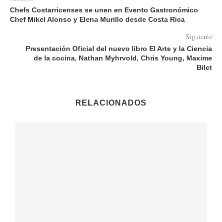
Chefs Costarricenses se unen en Evento Gastronómico
Chef Mikel Alonso y Elena Murillo desde Costa Rica
Siguiente
Presentación Oficial del nuevo libro El Arte y la Ciencia
de la cocina, Nathan Myhrvold, Chris Young, Maxime
Bilet
RELACIONADOS