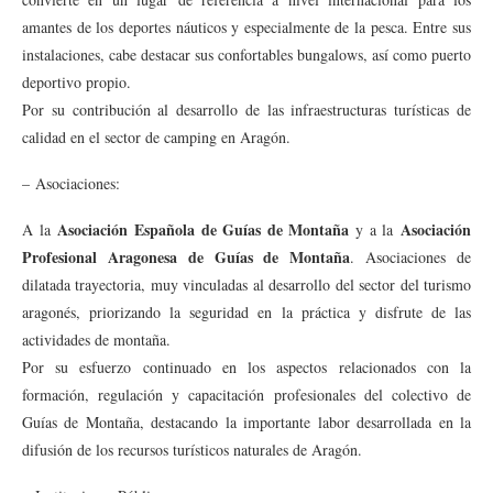
amantes de los deportes náuticos y especialmente de la pesca. Entre sus
instalaciones, cabe destacar sus confortables bungalows, así como puerto
deportivo propio.
Por su contribución al desarrollo de las infraestructuras turísticas de
calidad en el sector de camping en Aragón.
– Asociaciones:
Asociación Española de Guías de Montaña
Asociación
A la
y a la
Profesional Aragonesa de Guías de Montaña
. Asociaciones de
dilatada trayectoria, muy vinculadas al desarrollo del sector del turismo
aragonés, priorizando la seguridad en la práctica y disfrute de las
actividades de montaña.
Por su esfuerzo continuado en los aspectos relacionados con la
formación, regulación y capacitación profesionales del colectivo de
Guías de Montaña, destacando la importante labor desarrollada en la
difusión de los recursos turísticos naturales de Aragón.