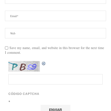
Save my name, email, and website in this browser for the next time
I comment.
CÓDIGO CAPTCHA
*