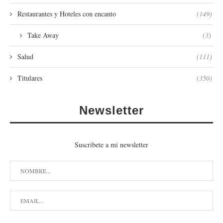
Restaurantes y Hoteles con encanto
(149)
Take Away
(3)
Salud
(111)
Titulares
(350)
Newsletter
Suscribete a mi newsletter