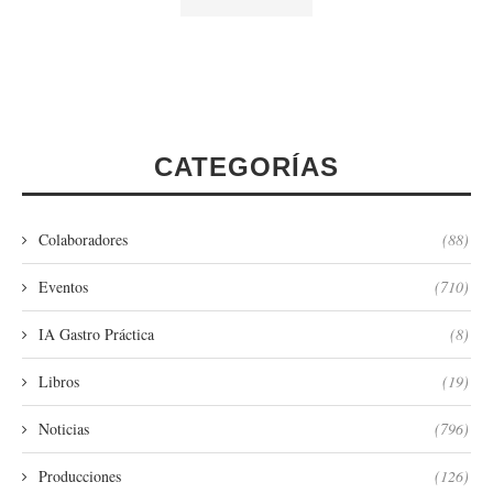
CATEGORÍAS
Colaboradores
(88)
Eventos
(710)
IA Gastro Práctica
(8)
Libros
(19)
Noticias
(796)
Producciones
(126)