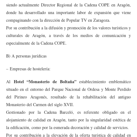
siendo actualmente Director Regional de la Cadena COPE en Aragón,
donde ha desarrollado una importante labor de expansión que viene
compaginando con la dirección de Popular TV en Zaragoza.
Por su contribución a la difusión y promoción de los valores turísticos y
culturales de Aragón, a través de los medios de comunicación y
especialmente de la Cadena COPE.
B) A personas jurídicas
– Empresas de hostelería:
Hotel “Monasterio de Boltaña”
Al
establecimiento emblemático
situado en el entorno del Parque Nacional de Ordesa y Monte Perdido
del Pirineo Aragonés, resultado de la rehabilitación del antiguo
Monasterio del Carmen del siglo XVII.
Gestionado por la Cadena Barceló, es referente obligado en el
alojamiento de calidad en Aragón, tanto por la singularidad estética de
la edificación, como por la esmerada decoración y calidad de servicios.
Por su contribución a la elevación de la oferta turística de calidad en