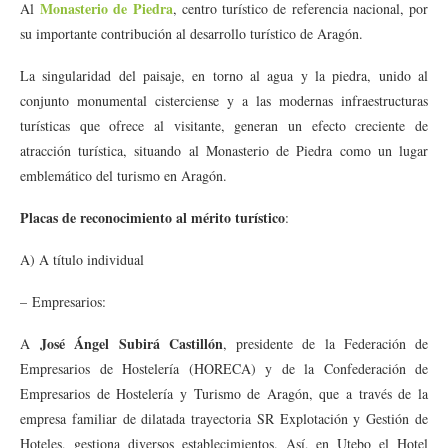
Monasterio de Piedra
Al
, centro turístico de referencia nacional, por
su importante contribución al desarrollo turístico de Aragón.
La singularidad del paisaje, en torno al agua y la piedra, unido al
conjunto monumental cisterciense y a las modernas infraestructuras
turísticas que ofrece al visitante, generan un efecto creciente de
atracción turística, situando al Monasterio de Piedra como un lugar
emblemático del turismo en Aragón.
Placas de reconocimiento al mérito turístico
:
A) A título individual
– Empresarios:
José Ángel Subirá Castillón
A
, presidente de la Federación de
Empresarios de Hostelería (HORECA) y de la Confederación de
Empresarios de Hostelería y Turismo de Aragón, que a través de la
empresa familiar de dilatada trayectoria SR Explotación y Gestión de
Hoteles, gestiona diversos establecimientos. Así, en Utebo el Hotel