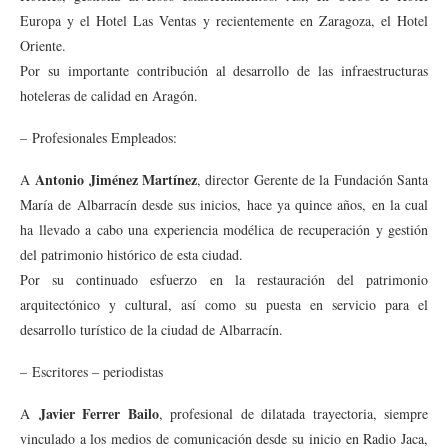
Europa y el Hotel Las Ventas y recientemente en Zaragoza, el Hotel
Oriente.
Por su importante contribución al desarrollo de las infraestructuras
hoteleras de calidad en Aragón.
– Profesionales Empleados:
Antonio Jiménez Martínez
A
, director Gerente de la Fundación Santa
María de Albarracín desde sus inicios, hace ya quince años, en la cual
ha llevado a cabo una experiencia modélica de recuperación y gestión
del patrimonio histórico de esta ciudad.
Por su continuado esfuerzo en la restauración del patrimonio
arquitectónico y cultural, así como su puesta en servicio para el
desarrollo turístico de la ciudad de Albarracín.
– Escritores – periodistas
Javier Ferrer Bailo
A
, profesional de dilatada trayectoria, siempre
vinculado a los medios de comunicación desde su inicio en Radio Jaca,