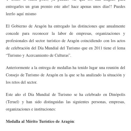
entregarles un gran premio este año! hace apenas unos días!! Puedes
leerlo aquí mismo
El Gobierno de Aragón ha entregado las distinciones que anualmente
concede para reconocer la labor de empresas, organizaciones y
profesionales del sector turístico de Aragón coincidiendo con los actos
de celebración del Día Mundial del Turismo que en 2011 tiene el lema
“Turismo y Acercamiento de Culturas”.
Anteriormente a la entrega de medallas ha tenido lugar una reunión del
Consejo de Turismo de Aragón en la que se ha analizado la situación y
los retos del sector.
Este año el Día Mundial de Turismo se ha celebrado en Dinópolis
(Teruel) y han sido distinguidas las siguientes personas, empresas,
organizaciones e instituciones:
Medalla al Mérito Turístico de Aragón
: