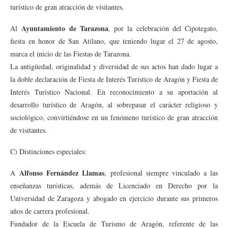
turístico de gran atracción de visitantes.
Ayuntamiento de Tarazona
Al
, por la celebración del Cipotegato,
fiesta en honor de San Atilano, que teniendo lugar el 27 de agosto,
marca el inicio de las Fiestas de Tarazona.
La antigüedad, originalidad y diversidad de sus actos han dado lugar a
la doble declaración de Fiesta de Interés Turístico de Aragón y Fiesta de
Interés Turístico Nacional. En reconocimiento a su aportación al
desarrollo turístico de Aragón, al sobrepasar el carácter religioso y
sociológico, convirtiéndose en un fenómeno turístico de gran atracción
de visitantes.
C) Distinciones especiales:
Alfonso Fernández Llamas
A
, profesional siempre vinculado a las
enseñanzas turísticas, además de Licenciado en Derecho por la
Universidad de Zaragoza y abogado en ejercicio durante sus primeros
años de carrera profesional.
Fundador de la Escuela de Turismo de Aragón, referente de las