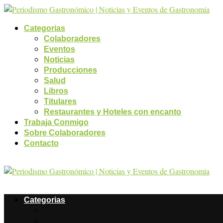
Categorias
Colaboradores
Eventos
Noticias
Producciones
Salud
Libros
Titulares
Restaurantes y Hoteles con encanto
Trabaja Conmigo
Sobre Colaboradores
Contacto
Categorias
Colaboradores
Eventos