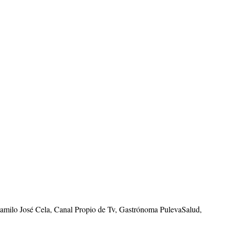
Camilo José Cela, Canal Propio de Tv, Gastrónoma PulevaSalud,