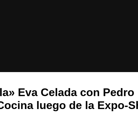
a» Eva Celada con Pedro
 Cocina luego de la Expo-