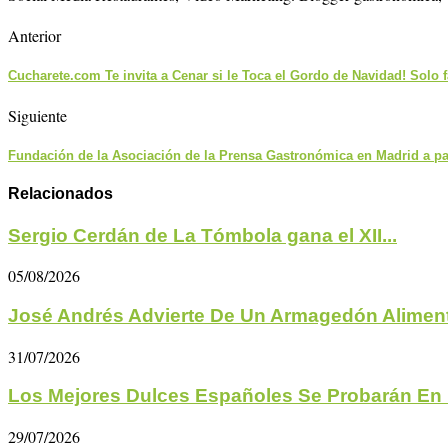
Anterior
Cucharete.com Te invita a Cenar si le Toca el Gordo de Navidad! Solo 
Siguiente
Fundación de la Asociación de la Prensa Gastronómica en Madrid a par
Relacionados
Sergio Cerdán de La Tómbola gana el XII...
05/08/2026
José Andrés Advierte De Un Armagedón Aliment
31/07/2026
Los Mejores Dulces Españoles Se Probarán En 
29/07/2026