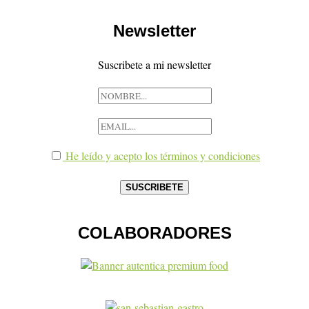
Newsletter
Suscribete a mi newsletter
He leído y acepto los términos y condiciones
COLABORADORES