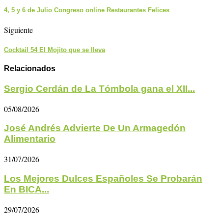
4, 5 y 6 de Julio Congreso online Restaurantes Felices
Siguiente
Cocktail 54 El Mojito que se lleva
Relacionados
Sergio Cerdán de La Tómbola gana el XII...
05/08/2026
José Andrés Advierte De Un Armagedón
Alimentario
31/07/2026
Los Mejores Dulces Españoles Se Probarán
En BICA...
29/07/2026