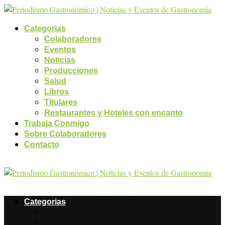
Categorias
Colaboradores
Eventos
Noticias
Producciones
Salud
Libros
Titulares
Restaurantes y Hoteles con encanto
Trabaja Conmigo
Sobre Colaboradores
Contacto
Categorias
Colaboradores
Eventos