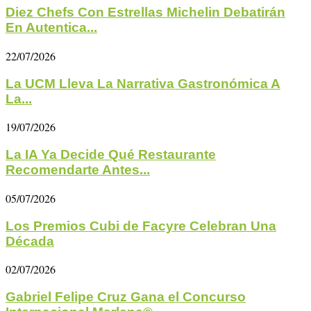
Diez Chefs Con Estrellas Michelin Debatirán
En Autentica...
22/07/2026
La UCM Lleva La Narrativa Gastronómica A
La...
19/07/2026
La IA Ya Decide Qué Restaurante
Recomendarte Antes...
05/07/2026
Los Premios Cubi de Facyre Celebran Una
Década
02/07/2026
Gabriel Felipe Cruz Gana el Concurso