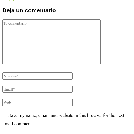
Deja un comentario
Save my name, email, and website in this browser for the next
time I comment.