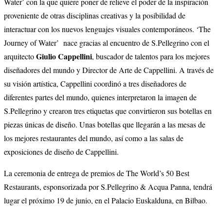
Water’ con la que quiere poner de relieve el poder de la inspiración
proveniente de otras disciplinas creativas y la posibilidad de
interactuar con los nuevos lenguajes visuales contemporáneos. ‘The
Journey of Water’ nace gracias al encuentro de S.Pellegrino con el
Giulio Cappellini
arquitecto
, buscador de talentos para los mejores
diseñadores del mundo y Director de Arte de Cappellini. A través de
su visión artística, Cappellini coordinó a tres diseñadores de
diferentes partes del mundo, quienes interpretaron la imagen de
S.Pellegrino y crearon tres etiquetas que convirtieron sus botellas en
piezas únicas de diseño. Unas botellas que llegarán a las mesas de
los mejores restaurantes del mundo, así como a las salas de
exposiciones de diseño de Cappellini.
La ceremonia de entrega de premios de The World’s 50 Best
Restaurants, esponsorizada por S.Pellegrino & Acqua Panna, tendrá
lugar el próximo 19 de junio, en el Palacio Euskalduna, en Bilbao.