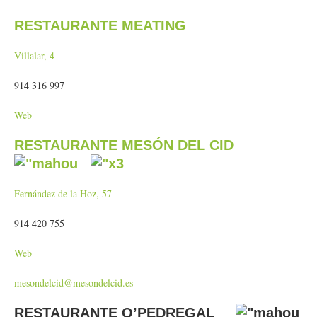
RESTAURANTE MEATING
Villalar, 4
914 316 997
Web
RESTAURANTE MESÓN DEL CID
Fernández de la Hoz, 57
914 420 755
Web
mesondelcid@mesondelcid.es
RESTAURANTE O’PEDREGAL