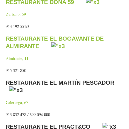
RESTAURANTE DOÑA 59
Zurbano, 59
913 192 551/3
RESTAURANTE EL BOGAVANTE DE
ALMIRANTE
Almirante, 11
915 321 850
RESTAURANTE EL MARTÍN PESCADOR
Caleruega, 67
913 832 478 / 699 094 000
RESTAURANTE EL PRACT&CO