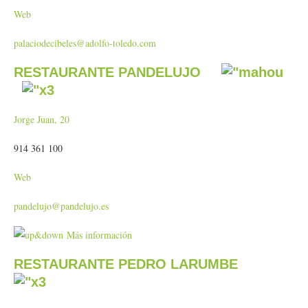
Web
palaciodecibeles@adolfo-toledo.com
RESTAURANTE PANDELUJO
Jorge Juan, 20
914 361 100
Web
pandelujo@pandelujo.es
Más información
RESTAURANTE PEDRO LARUMBE