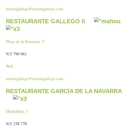
mesongallego@mesongallego.com
RESTAURANTE GALLEGO II
Plaza de la Remonta, 9
915 790 061
Web
mesongallego@mesongallego.com
RESTAURANTE GARCÍA DE LA NAVARRA
Montalbán, 3
915 238 770