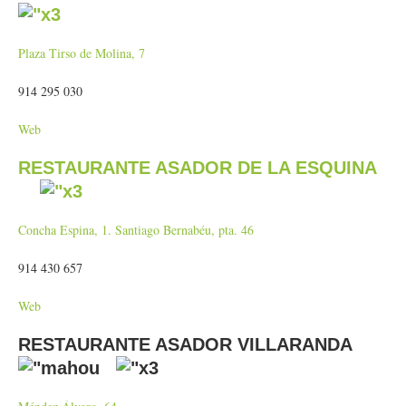
Plaza Tirso de Molina, 7
914 295 030
Web
RESTAURANTE ASADOR DE LA ESQUINA
Concha Espina, 1. Santiago Bernabéu, pta. 46
914 430 657
Web
RESTAURANTE ASADOR VILLARANDA