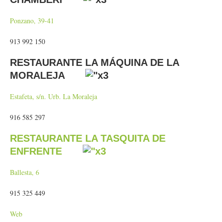
Ponzano, 39-41
913 992 150
RESTAURANTE LA MÁQUINA DE LA
MORALEJA
Estafeta, s/n. Urb. La Moraleja
916 585 297
RESTAURANTE LA TASQUITA DE
ENFRENTE
Ballesta, 6
915 325 449
Web