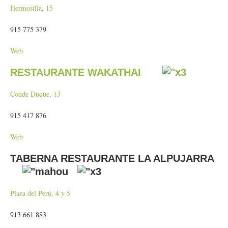
Hermosilla, 15
915 775 379
Web
RESTAURANTE WAKATHAI
Conde Duque, 13
915 417 876
Web
TABERNA RESTAURANTE LA ALPUJARRA
Plaza del Perú, 4 y 5
913 661 883