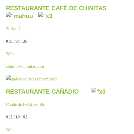
RESTAURANTE CAFÉ DE CHINITAS
Torija, 7
915 595 135
Web
chinitas@chinitas.com
Más información
RESTAURANTE CAÑADIO
Conde de Peñalver, 86
912 819 192
Web