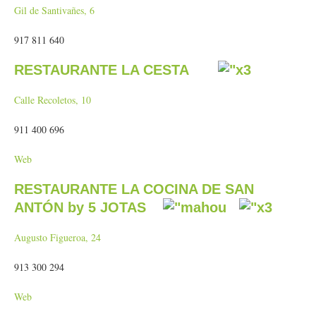
Gil de Santivañes, 6
917 811 640
RESTAURANTE LA CESTA
Calle Recoletos, 10
911 400 696
Web
RESTAURANTE LA COCINA DE SAN
ANTÓN by 5 JOTAS
Augusto Figueroa, 24
913 300 294
Web