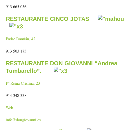
913 665 056
RESTAURANTE CINCO JOTAS
Padre Damián, 42
913 503 173
RESTAURANTE DON GIOVANNI “Andrea
Tumbarello”.
Pº Reina Cristina, 23
914 348 338
Web
info@dongiovanni.es