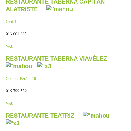
RESTAURANTE TABERNA CAPITÁN
ALATRISTE
Grafal, 7
913 661 883
Web
RESTAURANTE TABERNA VIAVÉLEZ
General Perón, 10
915 799 539
Web
RESTAURANTE TEATRIZ