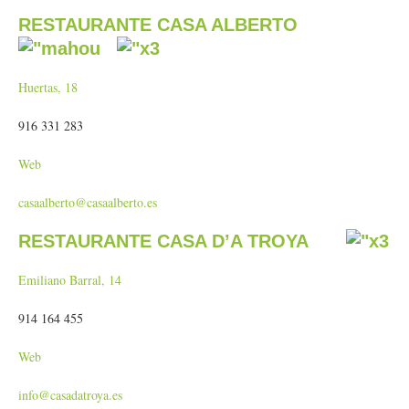
RESTAURANTE CASA ALBERTO
Huertas, 18
916 331 283
Web
casaalberto@casaalberto.es
RESTAURANTE CASA D’A TROYA
Emiliano Barral, 14
914 164 455
Web
info@casadatroya.es