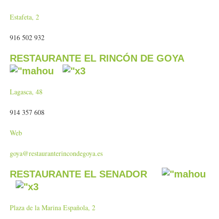
Estafeta, 2
916 502 932
RESTAURANTE EL RINCÓN DE GOYA
Lagasca, 48
914 357 608
Web
goya@restauranterincondegoya.es
RESTAURANTE EL SENADOR
Plaza de la Marina Española, 2