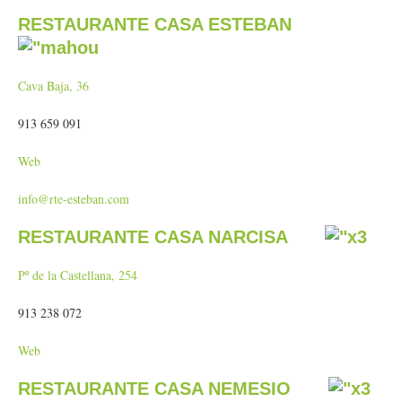
RESTAURANTE CASA ESTEBAN
Cava Baja, 36
913 659 091
Web
info@rte-esteban.com
RESTAURANTE CASA NARCISA
Pº de la Castellana, 254
913 238 072
Web
RESTAURANTE CASA NEMESIO