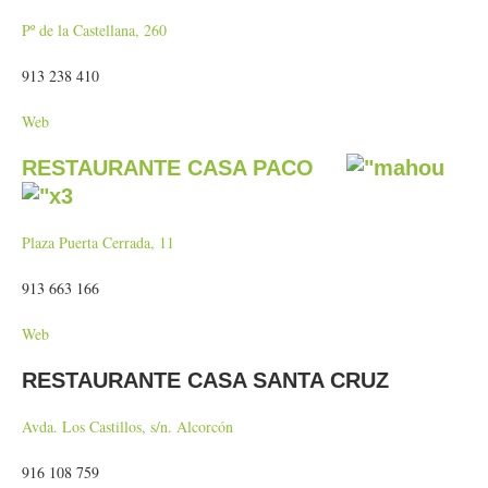
Pº de la Castellana, 260
913 238 410
Web
RESTAURANTE CASA PACO
Plaza Puerta Cerrada, 11
913 663 166
Web
RESTAURANTE CASA SANTA CRUZ
Avda. Los Castillos, s/n. Alcorcón
916 108 759