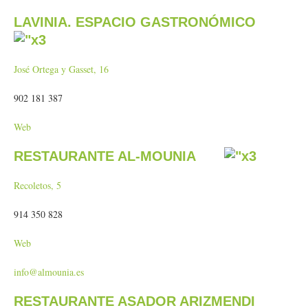
LAVINIA. ESPACIO GASTRONÓMICO
José Ortega y Gasset, 16
902 181 387
Web
RESTAURANTE AL-MOUNIA
Recoletos, 5
914 350 828
Web
info@almounia.es
RESTAURANTE ASADOR ARIZMENDI