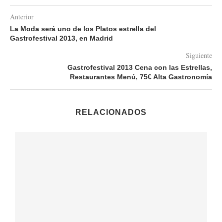
Anterior
La Moda será uno de los Platos estrella del
Gastrofestival 2013, en Madrid
Siguiente
Gastrofestival 2013 Cena con las Estrellas,
Restaurantes Menú, 75€ Alta Gastronomía
RELACIONADOS