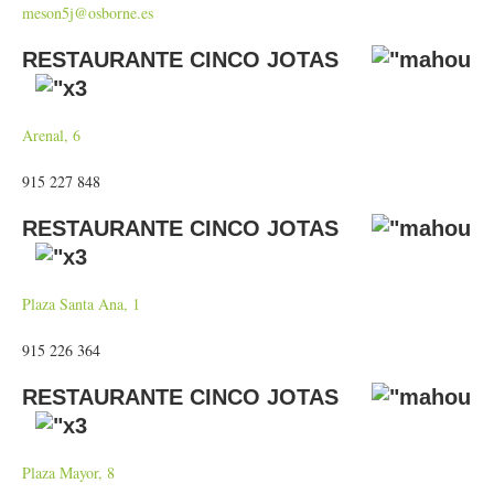
meson5j@osborne.es
RESTAURANTE CINCO JOTAS
Arenal, 6
915 227 848
RESTAURANTE CINCO JOTAS
Plaza Santa Ana, 1
915 226 364
RESTAURANTE CINCO JOTAS
Plaza Mayor, 8