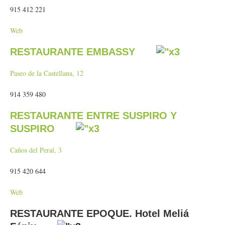
915 412 221
Web
RESTAURANTE EMBASSY
Paseo de la Castellana, 12
914 359 480
RESTAURANTE ENTRE SUSPIRO Y
SUSPIRO
Caños del Peral, 3
915 420 644
Web
RESTAURANTE EPOQUE. Hotel Meliá