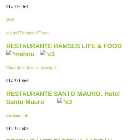
914 573 361
Web
puerta57@puerta57.com
RESTAURANTE RAMSES LIFE & FOOD
Plaza de la Independencia, 4
914 351 666
RESTAURANTE SANTO MAURO. Hotel
Santo Mauro
Zurbano, 36
914 357 608