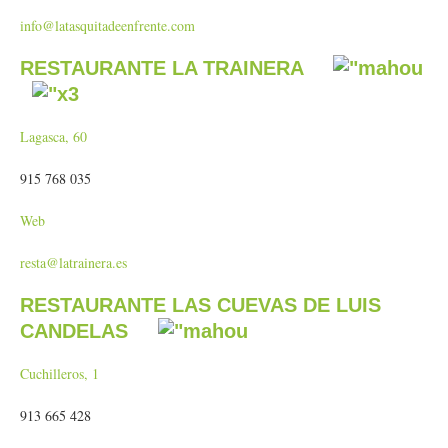
info@latasquitadeenfrente.com
RESTAURANTE LA TRAINERA
Lagasca, 60
915 768 035
Web
resta@latrainera.es
RESTAURANTE LAS CUEVAS DE LUIS
CANDELAS
Cuchilleros, 1
913 665 428