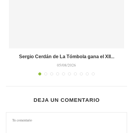
Sergio Cerdán de La Tómbola gana el XII...
05/08/2026
DEJA UN COMENTARIO