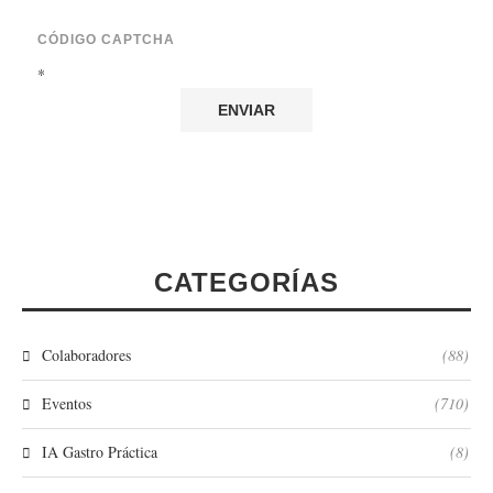
CÓDIGO CAPTCHA
*
CATEGORÍAS
Colaboradores
(88)
Eventos
(710)
IA Gastro Práctica
(8)