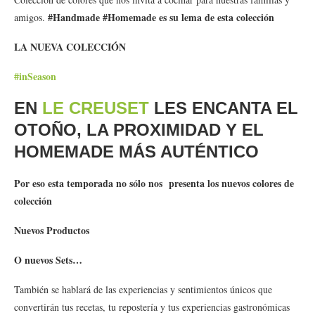
#Handmade #Homemade es su lema de esta colección
amigos.
LA NUEVA COLECCIÓN
#inSeason
EN
LE CREUSET
LES ENCANTA EL
OTOÑO, LA PROXIMIDAD Y EL
HOMEMADE MÁS AUTÉNTICO
Por eso esta temporada no sólo nos presenta los nuevos colores de
colección
Nuevos Productos
O nuevos Sets…
También se hablará de las experiencias y sentimientos únicos que
convertirán tus recetas, tu repostería y tus experiencias gastronómicas