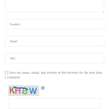
Save my name, email, and website in this browser for the next time
I comment.