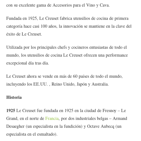
con su excelente gama de Accesorios para el Vino y Cava.
Fundada en 1925, Le Creuset fabrica utensilios de cocina de primera
categoría hace casi 100 años, la innovación se mantiene en la clave del
éxito de Le Creuset.
Utilizada por los principales chefs y cocineros entusiastas de todo el
mundo, los utensilios de cocina Le Creuset ofrecen una performance
excepcional día tras día.
Le Creuset ahora se vende en más de 60 países de todo el mundo,
incluyendo los EE.UU. , Reino Unido, Japón y Australia.
Historia
1925
Le Creuset fue fundada en 1925 en la ciudad de Fresnoy – Le
Grand, en el norte de
Francia
, por dos industriales belgas – Armand
Desaegher (un especialista en la fundición) y Octave Aubecq (un
especialista en el esmaltado).