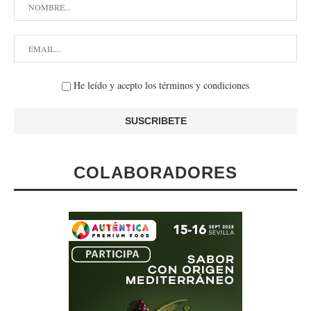
He leído y acepto los términos y condiciones
COLABORADORES