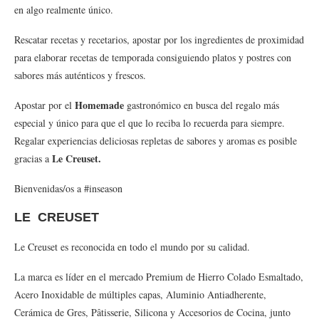
en algo realmente único.
Rescatar recetas y recetarios, apostar por los ingredientes de proximidad
para elaborar recetas de temporada consiguiendo platos y postres con
sabores más auténticos y frescos.
Homemade
Apostar por el
gastronómico en busca del regalo más
especial y único para que el que lo reciba lo recuerda para siempre.
Regalar experiencias deliciosas repletas de sabores y aromas es posible
Le Creuset.
gracias a
Bienvenidas/os a #inseason
LE CREUSET
Le Creuset es reconocida en todo el mundo por su calidad.
La marca es líder en el mercado Premium de Hierro Colado Esmaltado,
Acero Inoxidable de múltiples capas, Aluminio Antiadherente,
Cerámica de Gres, Pâtisserie, Silicona y Accesorios de Cocina, junto