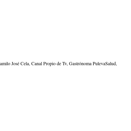
Camilo José Cela, Canal Propio de Tv, Gastrónoma PulevaSalud,