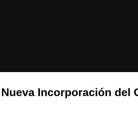
 Nueva Incorporación del