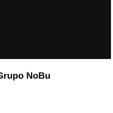
 Grupo NoBu