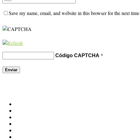
Save my name, email, and website in this browser for the next tim
*
Código CAPTCHA