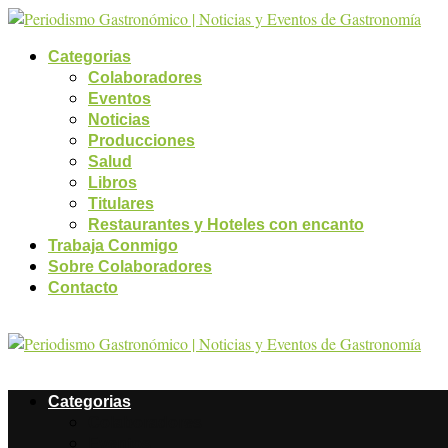
Categorias
Colaboradores
Eventos
Noticias
Producciones
Salud
Libros
Titulares
Restaurantes y Hoteles con encanto
Trabaja Conmigo
Sobre Colaboradores
Contacto
Categorias
Colaboradores
Eventos