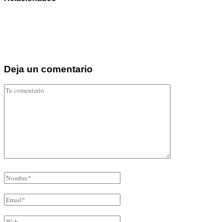
Deja un comentario