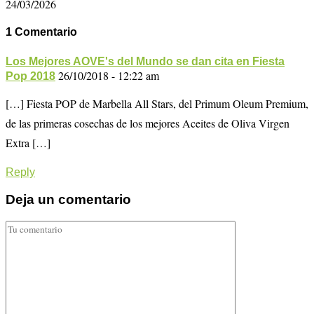
24/03/2026
1 Comentario
Los Mejores AOVE's del Mundo se dan cita en Fiesta
26/10/2018 - 12:22 am
Pop 2018
[…] Fiesta POP de Marbella All Stars, del Primum Oleum Premium,
de las primeras cosechas de los mejores Aceites de Oliva Virgen
Extra […]
Reply
Deja un comentario