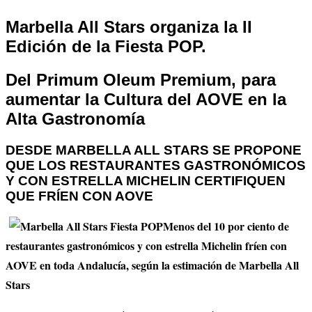
Marbella All Stars organiza la II
Edición de la Fiesta POP.
Del Primum Oleum Premium, para
aumentar la
Cultura del AOVE en la
Alta Gastronomía
DESDE MARBELLA ALL STARS SE PROPONE
QUE LOS
RESTAURANTES GASTRONÓMICOS
Y CON ESTRELLA MICHELIN CERTIFIQUEN
QUE FRÍEN CON AOVE
Menos del 10 por ciento de
restaurantes gastronómicos y con estrella Michelin fríen con
AOVE en toda Andalucía, según la estimación de Marbella All
Stars