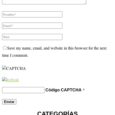
Save my name, email, and website in this browser for the next
time I comment.
*
Código CAPTCHA
CATEGORÍAS