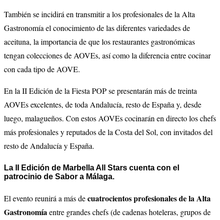
También se incidirá en transmitir a los profesionales de la Alta
Gastronomía el conocimiento de las diferentes variedades de
aceituna, la importancia de que los restaurantes gastronómicas
tengan colecciones de AOVEs, así como la diferencia entre cocinar
con cada tipo de AOVE.
En la II Edición de la Fiesta POP se presentarán más de treinta
AOVEs excelentes, de toda Andalucía, resto de España y, desde
luego, malagueños. Con estos AOVEs cocinarán en directo los chefs
más profesionales y reputados de la Costa del Sol, con invitados del
resto de Andalucía y España.
La II Edición de Marbella All Stars cuenta con el
patrocinio de Sabor a Málaga.
cuatrocientos profesionales de la Alta
El evento reunirá a más de
Gastronomía
entre grandes chefs (de cadenas hoteleras, grupos de