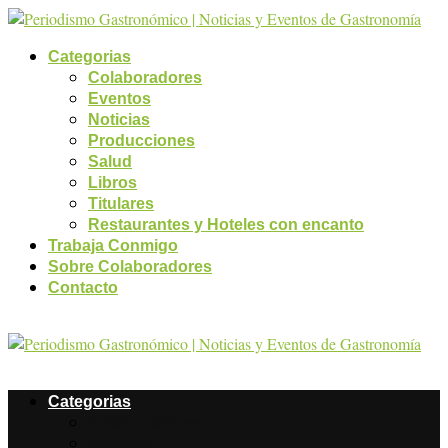
Categorias
Colaboradores
Eventos
Noticias
Producciones
Salud
Libros
Titulares
Restaurantes y Hoteles con encanto
Trabaja Conmigo
Sobre Colaboradores
Contacto
Categorias
Colaboradores
Eventos