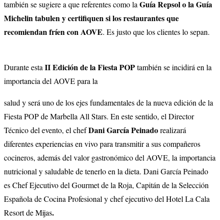
Guía Repsol o la Guía
también se sugiere a que referentes como la
Michelin tabulen y certifiquen si los restaurantes que
recomiendan fríen con AOVE
. Es justo que los clientes lo sepan.
II Edición de la Fiesta POP
Durante esta
también se incidirá en la
importancia del AOVE para la
salud y será uno de los ejes fundamentales de la nueva edición de la
Fiesta POP de Marbella All Stars. En este sentido, el Director
Dani García Peinado
Técnico del evento, el chef
realizará
diferentes experiencias en vivo para transmitir a sus compañeros
cocineros, además del valor gastronómico del AOVE, la importancia
nutricional y saludable de tenerlo en la dieta.
Dani García Peinado
es Chef Ejecutivo del Gourmet de la Roja, Capitán de la Selección
Española de Cocina Profesional y chef ejecutivo del Hotel La Cala
.
Resort de Mijas