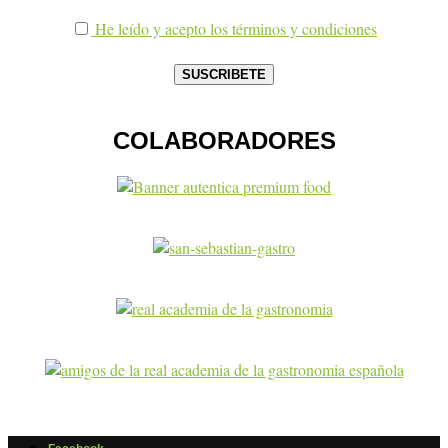
He leído y acepto los términos y condiciones
COLABORADORES