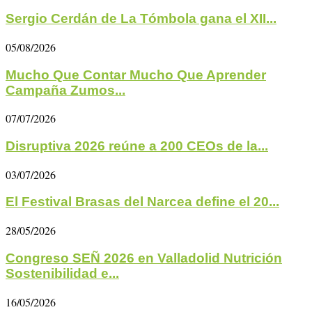
Sergio Cerdán de La Tómbola gana el XII...
05/08/2026
Mucho Que Contar Mucho Que Aprender
Campaña Zumos...
07/07/2026
Disruptiva 2026 reúne a 200 CEOs de la...
03/07/2026
El Festival Brasas del Narcea define el 20...
28/05/2026
Congreso SEÑ 2026 en Valladolid Nutrición
Sostenibilidad e...
16/05/2026