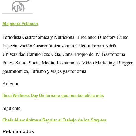
Alejandra Feldman
Periodista Gastronómica y Nutricional. Freelance Directora Curso
Especialización Gastronómica verano Cátedra Ferran Adrià
Universidad Camilo José Cela, Canal Propio de Tv, Gastrónoma
PulevaSalud, Social Media Restaurantes, Video Marketing. Blogger
gastronómica, Turismo y viajes gastronomía.
Anterior
Ibiza Wellness Day Un turismo que nos beneficia más
Siguiente
Chefs &Law Anima a Regular el Trabajo de los Stagiers
Relacionados