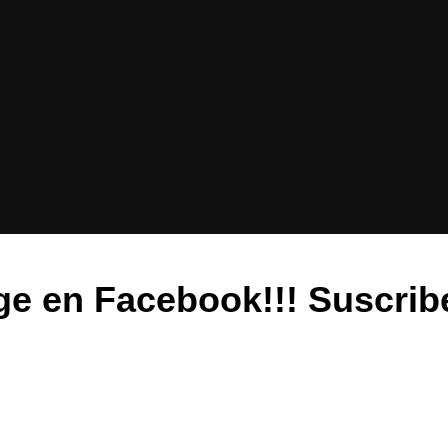
 en Facebook!!! Suscribet