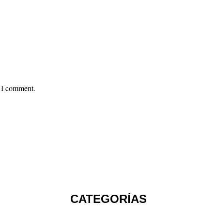
e I comment.
CATEGORÍAS