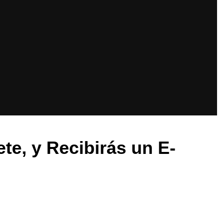
e, y Recibirás un E-