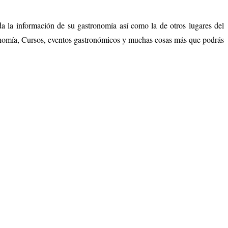
a la información de su gastronomía así como la de otros lugares del
tronomía, Cursos, eventos gastronómicos y muchas cosas más que podrás