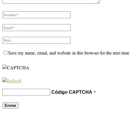
Save my name, email, and website in this browser for the next tim
*
Código CAPTCHA