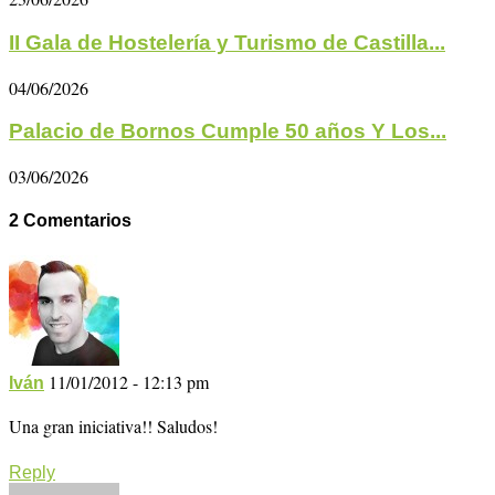
II Gala de Hostelería y Turismo de Castilla...
04/06/2026
Palacio de Bornos Cumple 50 años Y Los...
03/06/2026
2 Comentarios
11/01/2012 - 12:13 pm
Iván
Una gran iniciativa!! Saludos!
Reply