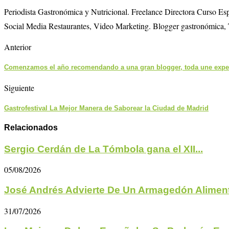
Periodista Gastronómica y Nutricional. Freelance Directora Curso E
Social Media Restaurantes, Video Marketing. Blogger gastronómica, 
Anterior
Comenzamos el año recomendando a una gran blogger, toda une exper
Siguiente
Gastrofestival La Mejor Manera de Saborear la Ciudad de Madrid
Relacionados
Sergio Cerdán de La Tómbola gana el XII...
05/08/2026
José Andrés Advierte De Un Armagedón Aliment
31/07/2026