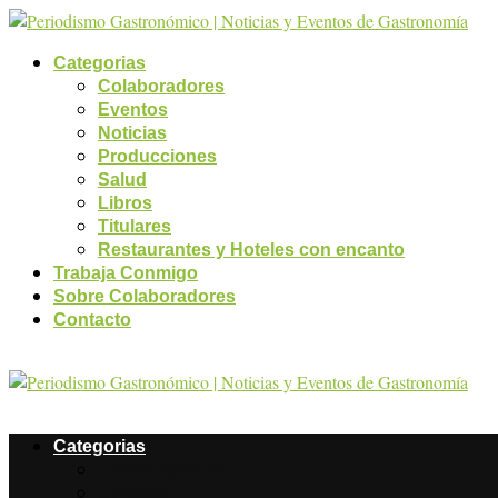
Categorias
Colaboradores
Eventos
Noticias
Producciones
Salud
Libros
Titulares
Restaurantes y Hoteles con encanto
Trabaja Conmigo
Sobre Colaboradores
Contacto
Categorias
Colaboradores
Eventos