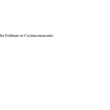
andra Feldman en Cocinaconencanto.