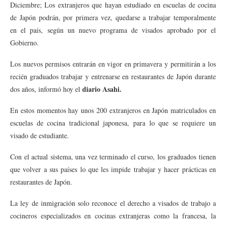
Diciembre; Los extranjeros que hayan estudiado en escuelas de cocina
de Japón podrán, por primera vez, quedarse a trabajar temporalmente
en el país, según un nuevo programa de visados aprobado por el
Gobierno.
Los nuevos permisos entrarán en vigor en primavera y permitirán a los
recién graduados trabajar y entrenarse en restaurantes de Japón durante
diario Asahi.
dos años, informó hoy el
En estos momentos hay unos 200 extranjeros en Japón matriculados en
escuelas de cocina tradicional japonesa, para lo que se requiere un
visado de estudiante.
Con el actual sistema, una vez terminado el curso, los graduados tienen
que volver a sus países lo que les impide trabajar y hacer prácticas en
restaurantes de Japón.
La ley de inmigración solo reconoce el derecho a visados de trabajo a
cocineros especializados en cocinas extranjeras como la francesa, la