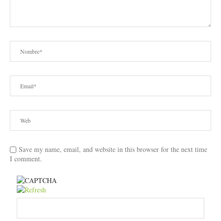
Save my name, email, and website in this browser for the next time
I comment.