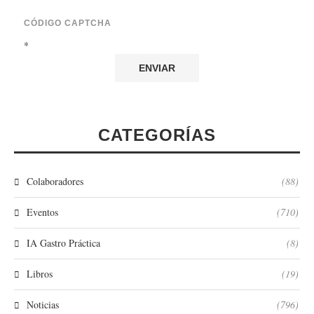
CÓDIGO CAPTCHA
*
CATEGORÍAS
Colaboradores
(88)
Eventos
(710)
IA Gastro Práctica
(8)
Libros
(19)
Noticias
(796)