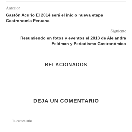
Anterior
Gastón Acurio El 2014 será el inicio nueva etapa
Gastronomía Peruana
Siguiente
Resumiendo en fotos y eventos el 2013 de Alejandra
Feldman y Periodismo Gastronómico
RELACIONADOS
DEJA UN COMENTARIO