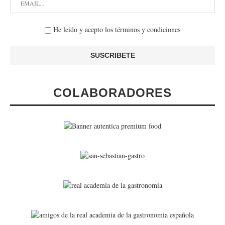
He leído y acepto los términos y condiciones
COLABORADORES