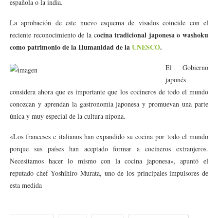
española o la india.
La aprobación de este nuevo esquema de visados coincide con el
ocina tradicional japonesa o washoku
reciente reconocimiento de la c
como patrimonio de la Humanidad de la
UNESCO
.
El Gobierno
japonés
considera ahora que es importante que los cocineros de todo el mundo
conozcan y aprendan la gastronomía japonesa y promuevan una parte
única y muy especial de la cultura nipona.
«Los franceses e italianos han expandido su cocina por todo el mundo
porque sus países han aceptado formar a cocineros extranjeros.
Necesitamos hacer lo mismo con la cocina japonesa», apuntó el
reputado chef Yoshihiro Murata, uno de los principales impulsores de
esta medida