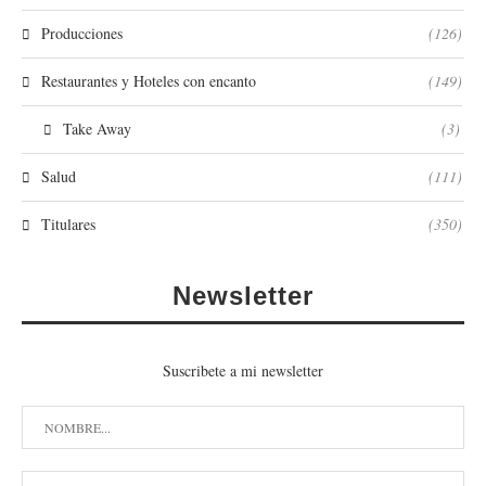
Producciones
(126)
Restaurantes y Hoteles con encanto
(149)
Take Away
(3)
Salud
(111)
Titulares
(350)
Newsletter
Suscribete a mi newsletter