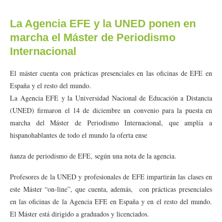
La Agencia EFE y la UNED ponen en
marcha el Máster de Periodismo
Internacional
El máster cuenta con prácticas presenciales en las oficinas de EFE en
España y el resto del mundo.
La Agencia EFE y la Universidad Nacional de Educación a Distancia
(UNED) firmaron el 14 de diciembre un convenio para la puesta en
marcha del Máster de Periodismo Internacional, que amplía a
hispanohablantes de todo el mundo la oferta ense
ñanza de periodismo de EFE, según una nota de la agencia.
Profesores de la UNED y profesionales de EFE impartirán las clases en
este Máster “on-line”, que cuenta, además, con prácticas presenciales
en las oficinas de la Agencia EFE en España y en el resto del mundo.
El Máster está dirigido a graduados y licenciados.