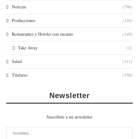
Noticias
(796)
Producciones
(126)
Restaurantes y Hoteles con encanto
(149)
Take Away
(3)
Salud
(111)
Titulares
(350)
Newsletter
Suscribete a mi newsletter