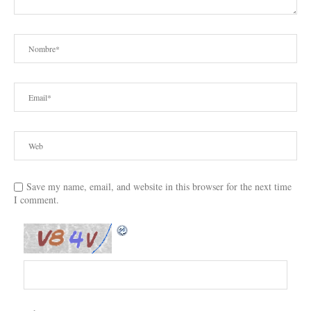
Save my name, email, and website in this browser for the next time
I comment.