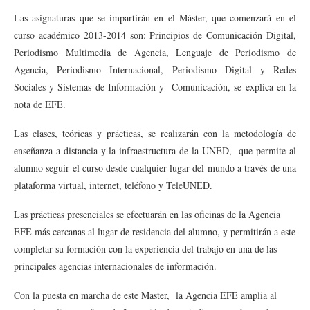
Las asignaturas que se impartirán en el Máster, que comenzará en el
curso académico 2013-2014 son: Principios de Comunicación Digital,
Periodismo Multimedia de Agencia, Lenguaje de Periodismo de
Agencia, Periodismo Internacional, Periodismo Digital y Redes
Sociales y Sistemas de Información y Comunicación, se explica en la
nota de EFE.
Las clases, teóricas y prácticas, se realizarán con la metodología de
enseñanza a distancia y la infraestructura de la UNED, que permite al
alumno seguir el curso desde cualquier lugar del mundo a través de una
plataforma virtual, internet, teléfono y TeleUNED.
Las prácticas presenciales se efectuarán en las oficinas de la Agencia
EFE más cercanas al lugar de residencia del alumno, y permitirán a este
completar su formación con la experiencia del trabajo en una de las
principales agencias internacionales de información.
Con la puesta en marcha de este Master, la Agencia EFE amplia al