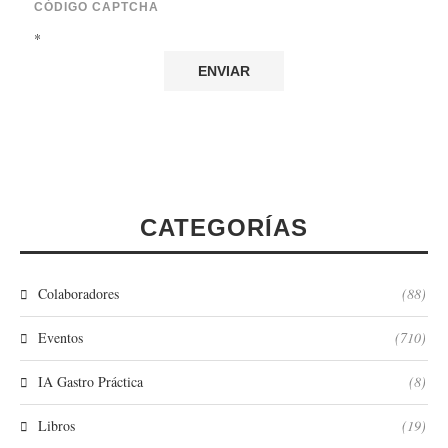
CÓDIGO CAPTCHA
*
CATEGORÍAS
Colaboradores
(88)
Eventos
(710)
IA Gastro Práctica
(8)
Libros
(19)