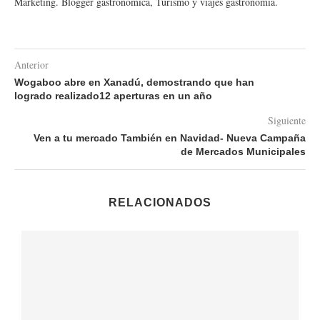
Marketing. Blogger gastronómica, Turismo y viajes gastronomía.
Anterior
Wogaboo abre en Xanadú, demostrando que han
logrado realizado12 aperturas en un año
Siguiente
Ven a tu mercado También en Navidad- Nueva Campaña
de Mercados Municipales
RELACIONADOS