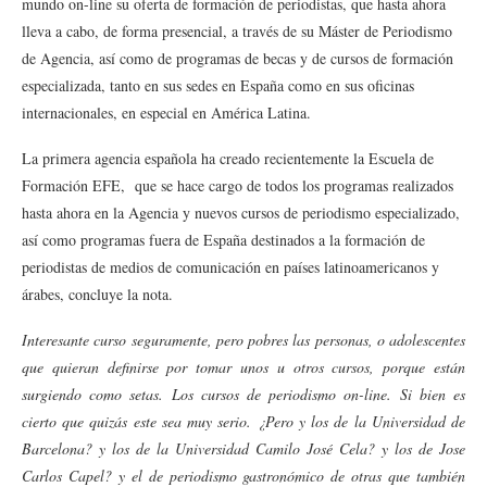
mundo on-line su oferta de formación de periodistas, que hasta ahora
lleva a cabo, de forma presencial, a través de su Máster de Periodismo
de Agencia, así como de programas de becas y de cursos de formación
especializada, tanto en sus sedes en España como en sus oficinas
internacionales, en especial en América Latina.
La primera agencia española ha creado recientemente la Escuela de
Formación EFE, que se hace cargo de todos los programas realizados
hasta ahora en la Agencia y nuevos cursos de periodismo especializado,
así como programas fuera de España destinados a la formación de
periodistas de medios de comunicación en países latinoamericanos y
árabes, concluye la nota.
Interesante curso seguramente, pero pobres las personas, o adolescentes
que quieran definirse por tomar unos u otros cursos, porque están
surgiendo como setas. Los cursos de periodismo on-line. Si bien es
cierto que quizás este sea muy serio. ¿Pero y los de la Universidad de
Barcelona? y los de la Universidad Camilo José Cela? y los de Jose
Carlos Capel? y el de periodismo gastronómico de otras que también