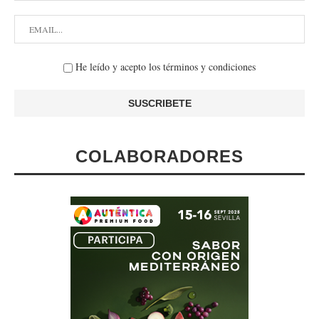
He leído y acepto los términos y condiciones
COLABORADORES