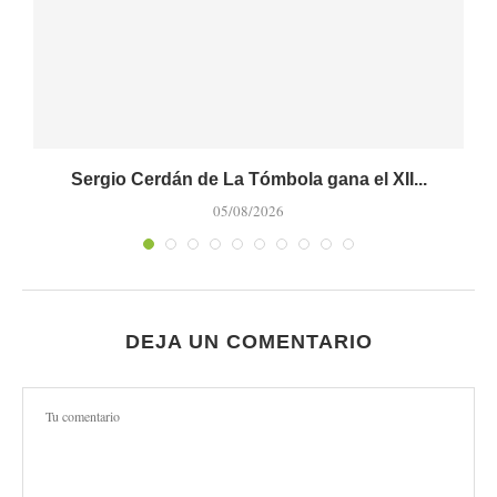
Sergio Cerdán de La Tómbola gana el XII...
05/08/2026
DEJA UN COMENTARIO