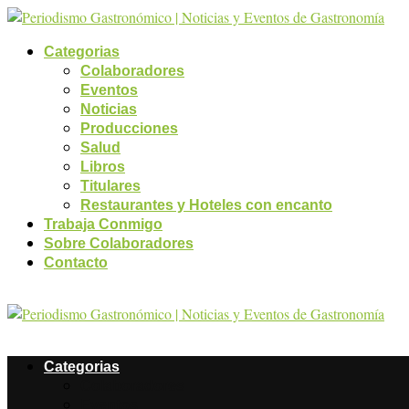
Categorias
Colaboradores
Eventos
Noticias
Producciones
Salud
Libros
Titulares
Restaurantes y Hoteles con encanto
Trabaja Conmigo
Sobre Colaboradores
Contacto
Categorias
Colaboradores
Eventos