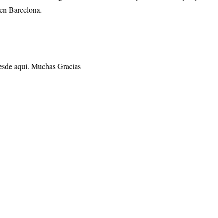
en Barcelona.
desde aqui. Muchas Gracias