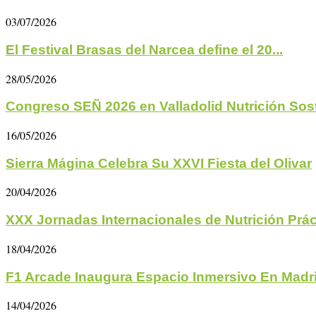
03/07/2026
El Festival Brasas del Narcea define el 20...
28/05/2026
Congreso SEÑ 2026 en Valladolid Nutrición Soste
16/05/2026
Sierra Mágina Celebra Su XXVI Fiesta del Olivar
20/04/2026
XXX Jornadas Internacionales de Nutrición Prác
18/04/2026
F1 Arcade Inaugura Espacio Inmersivo En Madr
14/04/2026