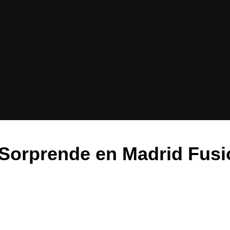
Sorprende en Madrid Fusi