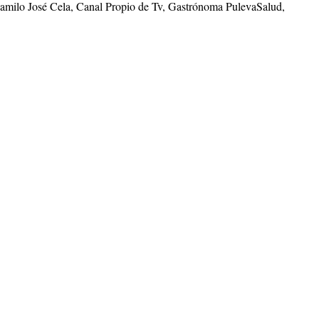
Camilo José Cela, Canal Propio de Tv, Gastrónoma PulevaSalud,