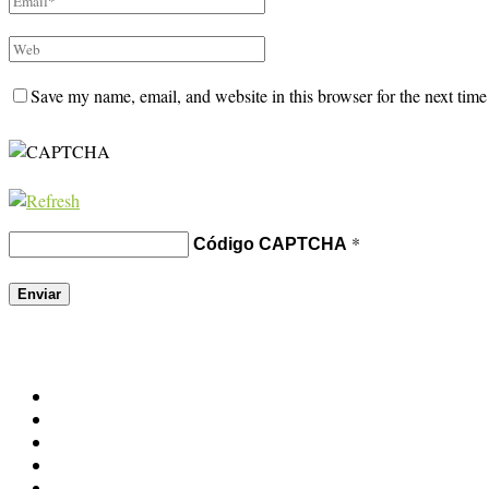
Save my name, email, and website in this browser for the next tim
*
Código CAPTCHA