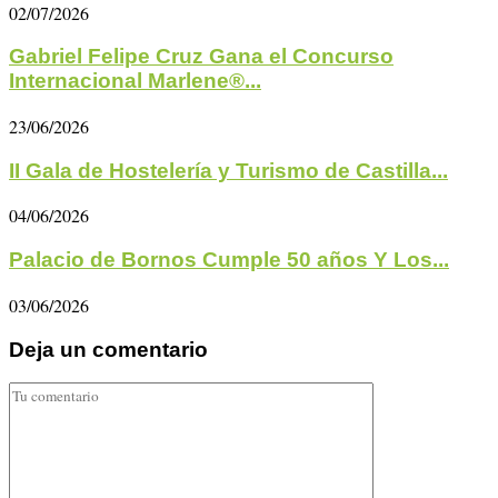
02/07/2026
Gabriel Felipe Cruz Gana el Concurso
Internacional Marlene®...
23/06/2026
II Gala de Hostelería y Turismo de Castilla...
04/06/2026
Palacio de Bornos Cumple 50 años Y Los...
03/06/2026
Deja un comentario