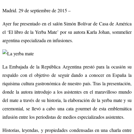
Madrid. 29 de septiembre de 2015 –
Ayer fue presentado en el salón Simón Bolívar de Casa de América
el ‘El libro de la Yerba Mate’ por su autora Karla Johan, sommelier
argentina especializada en infusiones.
La Embajada de la República Argentina prestó para la ocasión su
respaldo con el objetivo de seguir dando a conocer en España la
riquísima cultura gastronómica de nuestro país. Tras la presentación,
donde la autora introdujo a los asistentes en el maravilloso mundo
del mate a través de su historia, la elaboración de la yerba mate y su
ceremonial, se llevó a cabo una cata gourmet de esta emblemática
infusión entre los periodistas de medios especializados asistentes.
Historias, leyendas, y propiedades condensadas en una charla entre