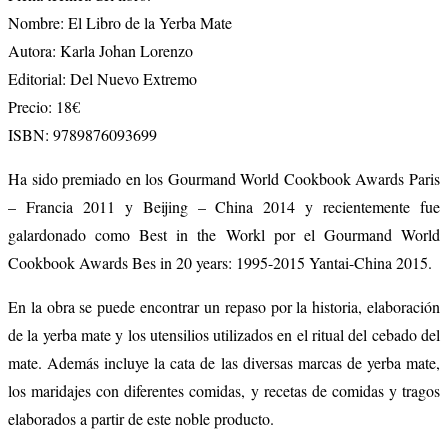
Nombre: El Libro de la Yerba Mate
Autora: Karla Johan Lorenzo
Editorial: Del Nuevo Extremo
Precio: 18€
ISBN: 9789876093699
Ha sido premiado en los Gourmand World Cookbook Awards Paris
– Francia 2011 y Beijing – China 2014 y recientemente fue
galardonado como Best in the Workl por el Gourmand World
Cookbook Awards Bes in 20 years: 1995-2015 Yantai-China 2015.
En la obra se puede encontrar un repaso por la historia, elaboración
de la yerba mate y los utensilios utilizados en el ritual del cebado del
mate. Además incluye la cata de las diversas marcas de yerba mate,
los maridajes con diferentes comidas, y recetas de comidas y tragos
elaborados a partir de este noble producto.