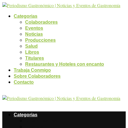
Categorias
Colaboradores
Eventos
Noticias
Producciones
Salud
Libros
Titulares
Restaurantes y Hoteles con encanto
Trabaja Conmigo
Sobre Colaboradores
Contacto
Categorias
Colaboradores
Eventos