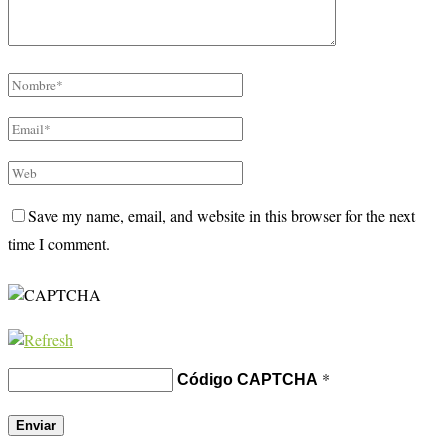
Save my name, email, and website in this browser for the next
time I comment.
*
Código CAPTCHA