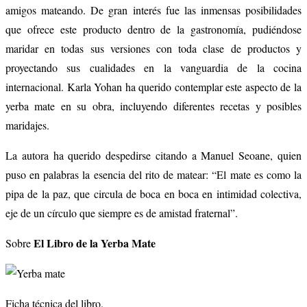
amigos mateando. De gran interés fue las inmensas posibilidades
que ofrece este producto dentro de la gastronomía, pudiéndose
maridar en todas sus versiones con toda clase de productos y
proyectando sus cualidades en la vanguardia de la cocina
internacional. Karla Yohan ha querido contemplar este aspecto de la
yerba mate en su obra, incluyendo diferentes recetas y posibles
maridajes.
La autora ha querido despedirse citando a Manuel Seoane, quien
puso en palabras la esencia del rito de matear: “El mate es como la
pipa de la paz, que circula de boca en boca en intimidad colectiva,
eje de un círculo que siempre es de amistad fraternal”.
El Libro de la Yerba Mate
Sobre
Ficha técnica del libro.