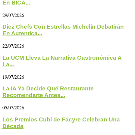
En BICA...
29/07/2026
Diez Chefs Con Estrellas Michelin Debatirán
En Autentica...
22/07/2026
La UCM Lleva La Narrativa Gastronómica A
La...
19/07/2026
La IA Ya Decide Qué Restaurante
Recomendarte Antes...
05/07/2026
Los Premios Cubi de Facyre Celebran Una
Década