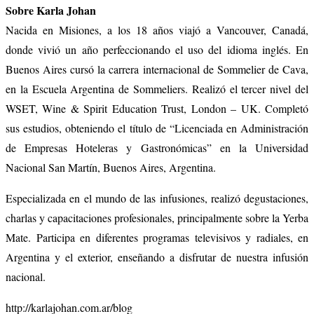
Sobre Karla Johan
Nacida en Misiones, a los 18 años viajó a Vancouver, Canadá,
donde vivió un año perfeccionando el uso del idioma inglés. En
Buenos Aires cursó la carrera internacional de Sommelier de Cava,
en la Escuela Argentina de Sommeliers. Realizó el tercer nivel del
WSET, Wine & Spirit Education Trust, London – UK. Completó
sus estudios, obteniendo el título de “Licenciada en Administración
de Empresas Hoteleras y Gastronómicas” en la Universidad
Nacional San Martín, Buenos Aires, Argentina.
Especializada en el mundo de las infusiones, realizó degustaciones,
charlas y capacitaciones profesionales, principalmente sobre la Yerba
Mate. Participa en diferentes programas televisivos y radiales, en
Argentina y el exterior, enseñando a disfrutar de nuestra infusión
nacional.
http://karlajohan.com.ar/blog