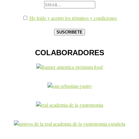
He leído y acepto los términos y condiciones
COLABORADORES