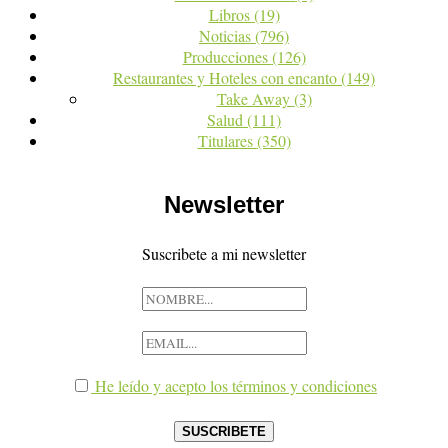
Libros
(19)
Noticias
(796)
Producciones
(126)
Restaurantes y Hoteles con encanto
(149)
Take Away
(3)
Salud
(111)
Titulares
(350)
Newsletter
Suscribete a mi newsletter
He leído y acepto los términos y condiciones