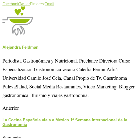
Facebook
Twitter
Pinterest
Email
Alejandra Feldman
Periodista Gastronómica y Nutricional. Freelance Directora Curso
Especialización Gastronómica verano Cátedra Ferran Adrià
Universidad Camilo José Cela, Canal Propio de Tv, Gastrónoma
PulevaSalud, Social Media Restaurantes, Video Marketing. Blogger
gastronómica, Turismo y viajes gastronomía.
Anterior
La Cocina Española viaja a México 1º Semana Internacional de la
Gastronomía
Siguiente