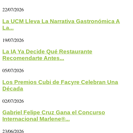
22/07/2026
La UCM Lleva La Narrativa Gastronómica A
La...
19/07/2026
La IA Ya Decide Qué Restaurante
Recomendarte Antes...
05/07/2026
Los Premios Cubi de Facyre Celebran Una
Década
02/07/2026
Gabriel Felipe Cruz Gana el Concurso
Internacional Marlene®...
23/06/2026