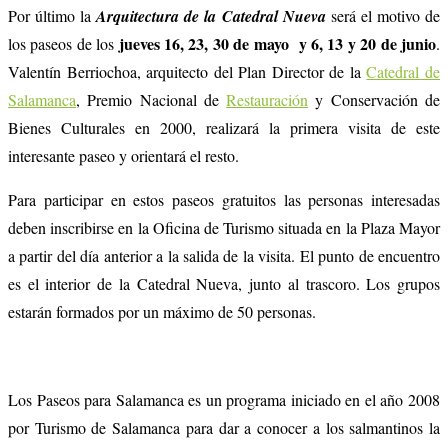
Por último la
Arquitectura de la Catedral Nueva
será el motivo de
jueves 16, 23, 30 de mayo y 6, 13 y 20 de junio
los paseos de los
.
Valentín Berriochoa, arquitecto del Plan Director de la
Catedral de
Salamanca
, Premio Nacional de
Restauración
y Conservación de
Bienes Culturales en 2000, realizará la primera visita de este
interesante paseo y orientará el resto.
Para participar en estos paseos gratuitos las personas interesadas
deben inscribirse en la Oficina de Turismo situada en la Plaza Mayor
a partir del día anterior a la salida de la visita. El punto de encuentro
es el interior de la Catedral Nueva, junto al trascoro. Los grupos
estarán formados por un máximo de 50 personas.
Los Paseos para Salamanca es un programa iniciado en el año 2008
por Turismo de Salamanca para dar a conocer a los salmantinos la