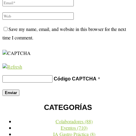
Save my name, email, and website in this browser for the next
time I comment.
*
Código CAPTCHA
CATEGORÍAS
Colaboradores
(88)
Eventos
(710)
IA Gastro Práctica
(8)