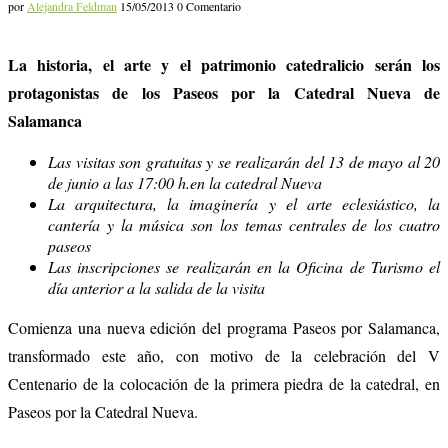
por
Alejandra Feldman
15/05/2013
0 Comentario
La historia, el arte y el patrimonio catedralicio serán los
protagonistas de los Paseos por la Catedral Nueva de
Salamanca
Las visitas son gratuitas y se realizarán del 13 de mayo al 20
de junio a las 17:00 h.en la catedral Nueva
La arquitectura, la imaginería y el arte eclesiástico, la
cantería y la música son los temas centrales de los cuatro
paseos
Las inscripciones se realizarán en la Oficina de Turismo el
día anterior a la salida de la visita
Comienza una nueva edición del programa Paseos por Salamanca,
transformado este año, con motivo de la celebración del V
Centenario de la colocación de la primera piedra de la catedral, en
Paseos por la Catedral Nueva.