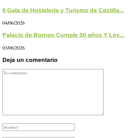
II Gala de Hostelería y Turismo de Castilla...
04/06/2026
Palacio de Bornos Cumple 50 años Y Los...
03/06/2026
Deja un comentario