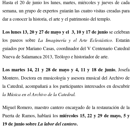
Hasta el 20 de junio los lunes, martes, miércoles y jueves de cada
semana, un grupo de expertos guiarán las cuatro visitas creadas para
dar a conocer la historia, el arte y el patrimonio del templo.
Los lunes 13, 20 y 27 de mayo y el 3, 10 y 17 de junio
se celebran
los paseos sobre
La Imaginería y el Arte Eclesiástico
. Estarán
guiados por Mariano Casas, coordinador del V Centenario Catedral
Nueva de Salamanca 2013, Teólogo e historiador de arte.
Los martes 14, 21 y 28 de mayo y 4, 11 y 18 de junio
, Josefa
Montero, Doctora en musicología y asesora musical del Archivo de
la Catedral, acompañará a los participantes interesados en descubrir
la Música en el Archivo de la Catedral.
Miguel Romero, maestro cantero encargado de la restauración de la
miércoles 15, 22 y 29 de mayo, 5 y
Puerta de Ramos, hablará los
19 de junio sobre
.
La labor del cantero