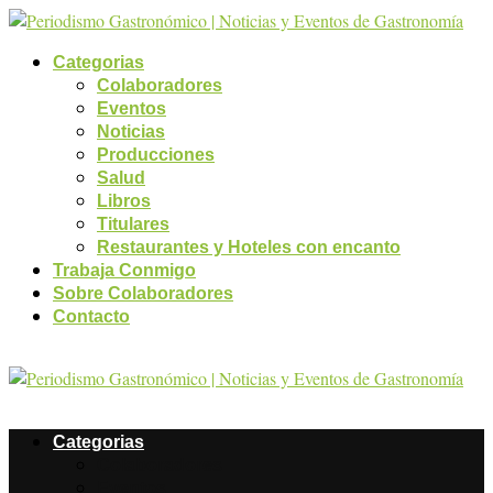
Categorias
Colaboradores
Eventos
Noticias
Producciones
Salud
Libros
Titulares
Restaurantes y Hoteles con encanto
Trabaja Conmigo
Sobre Colaboradores
Contacto
Categorias
Colaboradores
Eventos