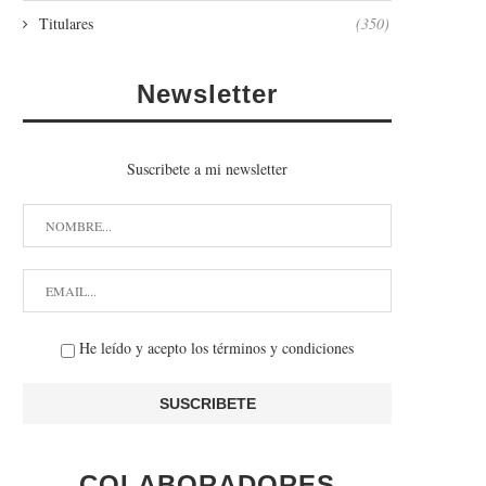
Titulares
(350)
Newsletter
Suscribete a mi newsletter
He leído y acepto los términos y condiciones
COLABORADORES