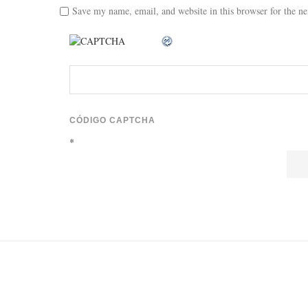
Save my name, email, and website in this browser for the n
CÓDIGO CAPTCHA
*