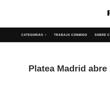
CATEGORIAS
TRABAJA CONMIGO
SOBRE 
Platea Madrid abre