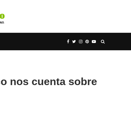
co nos cuenta sobre