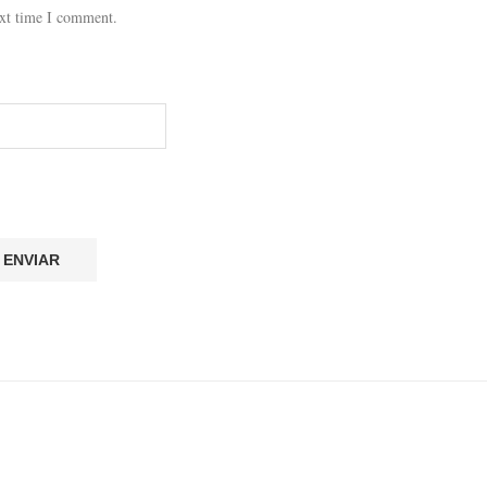
ext time I comment.