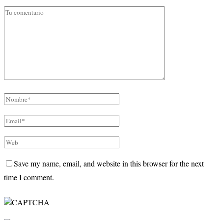
Save my name, email, and website in this browser for the next
time I comment.