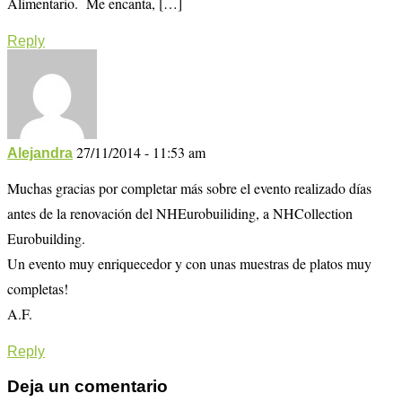
Alimentario. Me encanta, […]
Reply
27/11/2014 - 11:53 am
Alejandra
Muchas gracias por completar más sobre el evento realizado días
antes de la renovación del NHEurobuiliding, a NHCollection
Eurobuilding.
Un evento muy enriquecedor y con unas muestras de platos muy
completas!
A.F.
Reply
Deja un comentario