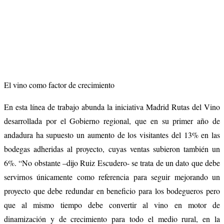
El vino como factor de crecimiento
En esta línea de trabajo abunda la iniciativa Madrid Rutas del Vino
desarrollada por el Gobierno regional, que en su primer año de
andadura ha supuesto un aumento de los visitantes del 13% en las
bodegas adheridas al proyecto, cuyas ventas subieron también un
6%. “No obstante –dijo Ruiz Escudero- se trata de un dato que debe
servirnos únicamente como referencia para seguir mejorando un
proyecto que debe redundar en beneficio para los bodegueros pero
que al mismo tiempo debe convertir al vino en motor de
dinamización y de crecimiento para todo el medio rural, en la