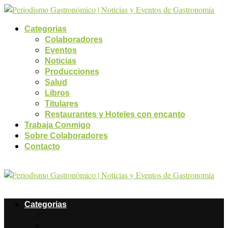
Categorias
Colaboradores
Eventos
Noticias
Producciones
Salud
Libros
Titulares
Restaurantes y Hoteles con encanto
Trabaja Conmigo
Sobre Colaboradores
Contacto
Categorias
Colaboradores
Eventos