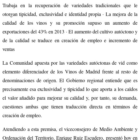
Trabaja en la recuperación de variedades tradicionales que le
otorgan tipicidad, exclusividad e identidad propia · La mejora de la
calidad de los vinos y su promoción supuso un aumento de
exportaciones del 43% en 2013 · El aumento del cultivo autóctono y
de la calidad se traduce en creación de empleo e incremento de
ventas
La Comunidad apuesta por las variedades autóctonas de vid como
elemento diferenciador de los Vinos de Madrid frente al resto de
denominaciones de origen. El Gobierno regional entiende que es
precisamente esa exclusividad y tipicidad lo que aporta a los caldos
el valor añadido para mejorar su calidad y, por tanto, su demanda,
cuestiones ambas que tienen traducción directa en términos de
creación de empleo.
Atendiendo a esta premisa, el viceconsejero de Medio Ambiente y
Ordenación del Territorio, Enrique Ruiz Escudero, presentó hoy en