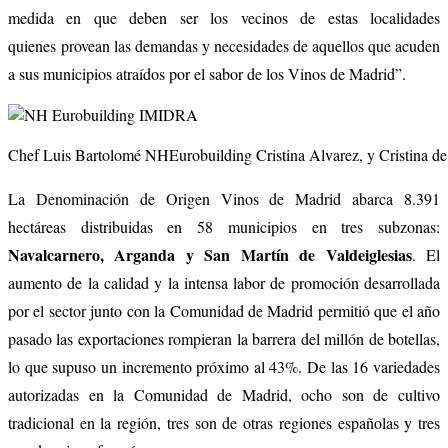
medida en que deben ser los vecinos de estas localidades
quienes provean las demandas y necesidades de aquellos que acuden
a sus municipios atraídos por el sabor de los Vinos de Madrid”.
Chef Luis Bartolomé NHEurobuilding Cristina Alvarez, y Cristina d
La Denominación de Origen Vinos de Madrid abarca 8.391
hectáreas distribuidas en 58 municipios en tres subzonas:
Navalcarnero, Arganda y San Martín de Valdeiglesias
. El
aumento de la calidad y la intensa labor de promoción desarrollada
por el sector junto con la Comunidad de Madrid permitió que el año
pasado las exportaciones rompieran la barrera del millón de botellas,
lo que supuso un incremento próximo al 43%. De las 16 variedades
autorizadas en la Comunidad de Madrid, ocho son de cultivo
tradicional en la región, tres son de otras regiones españolas y tres