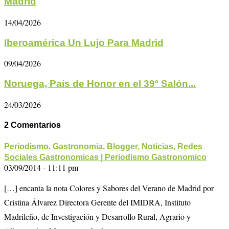
Madrid
14/04/2026
Iberoamérica Un Lujo Para Madrid
09/04/2026
Noruega, País de Honor en el 39º Salón...
24/03/2026
2 Comentarios
Periodismo, Gastronomia, Blogger, Noticias, Redes
Sociales Gastronomicas | Periodismo Gastronomico
03/09/2014 - 11:11 pm
[…] encanta la nota Colores y Sabores del Verano de Madrid por
Cristina Álvarez Directora Gerente del IMIDRA, Instituto
Madrileño, de Investigación y Desarrollo Rural, Agrario y