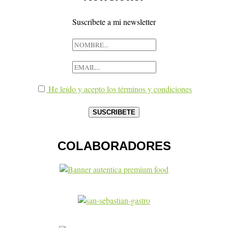
Suscribete a mi newsletter
He leído y acepto los términos y condiciones
COLABORADORES