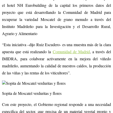
el hotel NH Eurobuilding de la capital los primeros datos del
proyecto que está desarrollando la Comunidad de Madrid para
recuperar la variedad Moscatel de grano menudo a través del
Instituto Madrileño para la Investigación y el Desarrollo Rural,
Agrario y Alimentario
“Esta iniciativa –dijo Ruiz Escudero- es una muestra más de la clara
apuesta que está realizando la
Comunidad de Madrid
, a través del
IMIDRA, para colaborar activamente en la mejora del viñedo
madrileño, aumentando la calidad de nuestros caldos, la producción
de las viñas y las rentas de los viticultores”.
Sopita de Moscatel verduritas y flores
Con este proyecto, el Gobierno regional responde a una necesidad
específica del sector, que precisa de un material vegetal propio y