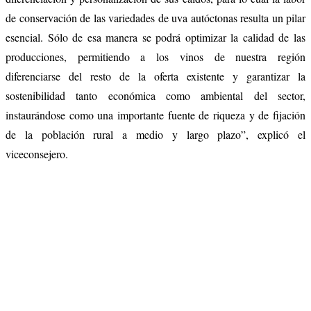
de conservación de las variedades de uva autóctonas resulta un pilar
esencial. Sólo de esa manera se podrá optimizar la calidad de las
producciones, permitiendo a los vinos de nuestra región
diferenciarse del resto de la oferta existente y garantizar la
sostenibilidad tanto económica como ambiental del sector,
instaurándose como una importante fuente de riqueza y de fijación
de la población rural a medio y largo plazo”, explicó el
viceconsejero.