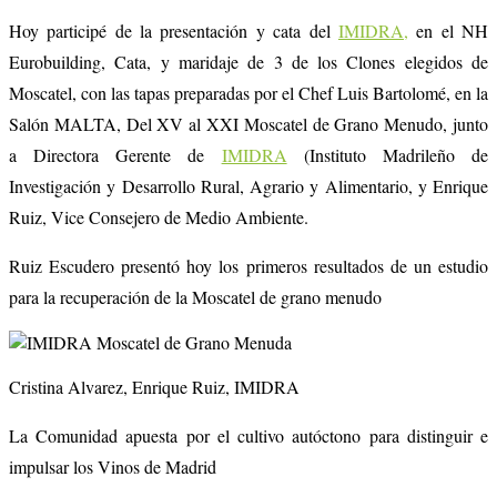
Hoy participé de la presentación y cata del
IMIDRA,
en el NH
Eurobuilding, Cata, y maridaje de 3 de los Clones elegidos de
Moscatel, con las tapas preparadas por el Chef Luis Bartolomé, en la
Salón MALTA, Del XV al XXI Moscatel de Grano Menudo, junto
a Directora Gerente de
IMIDRA
(Instituto Madrileño de
Investigación y Desarrollo Rural, Agrario y Alimentario, y Enrique
Ruiz, Vice Consejero de Medio Ambiente.
Ruiz Escudero presentó hoy los primeros resultados de un estudio
para la recuperación de la Moscatel de grano menudo
Cristina Alvarez, Enrique Ruiz, IMIDRA
La Comunidad apuesta por el cultivo autóctono para distinguir e
impulsar los Vinos de Madrid