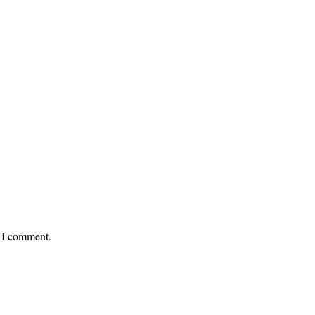
e I comment.