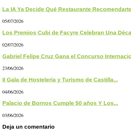
La IA Ya Decide Qué Restaurante Recomendarte 
05/07/2026
Los Premios Cubi de Facyre Celebran Una Déc
02/07/2026
Gabriel Felipe Cruz Gana el Concurso Internacio
23/06/2026
II Gala de Hostelería y Turismo de Castilla...
04/06/2026
Palacio de Bornos Cumple 50 años Y Los...
03/06/2026
Deja un comentario