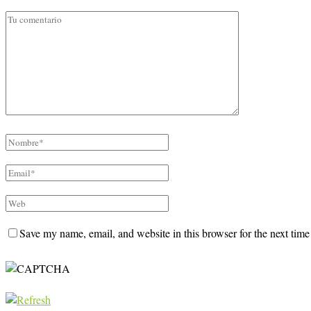
Save my name, email, and website in this browser for the next tim