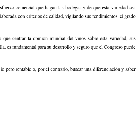
sfuerzo comercial que hagan las bodegas y de que esta variedad sea
aborada con criterios de calidad, vigilando sus rendimientos, el grado
 que centrar la opinión mundial del vinos sobre esta variedad, sus
 ella, es fundamental para su desarrollo y seguro que el Congreso puede
io pero rentable o, por el contrario, buscar una diferenciación y saber