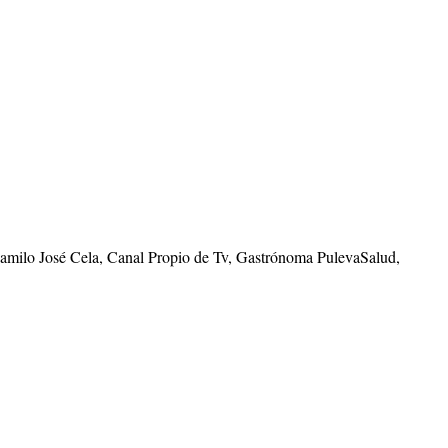
Camilo José Cela, Canal Propio de Tv, Gastrónoma PulevaSalud,