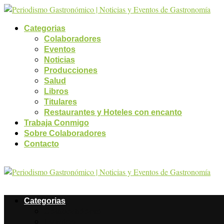
Categorias
Colaboradores
Eventos
Noticias
Producciones
Salud
Libros
Titulares
Restaurantes y Hoteles con encanto
Trabaja Conmigo
Sobre Colaboradores
Contacto
Categorias
Colaboradores
Eventos