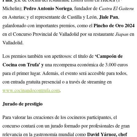
Pedro Antonio Noriega
Michelin);
, fundador de
Castru El Gaiteru
Jiale Pan
en Asturias; y el representante de Castilla y León,
,
Pincho de Oro 2024
galardonado con importantes premios, como el
en el Concurso Provincial de Valladolid por su restaurante
Jiapan
en
Valladolid.
‘Campeón de
Los premios también son apetitosos: el título de
Cocina con Trufa’ y
una recompensa económica de 3.000 euros
para el primer lugar. Además, el evento será accesible para todos,
con entrada gratuita presencial o a través de streaming en
www.cocinandocontrufa.com
.
Jurado de prestigio
Para valorar las creaciones de los cocineros participantes, el
concurso contará con un jurado formado por profesionales de gran
David Yárnoz, chef
relevancia en la gastronomía mundial como