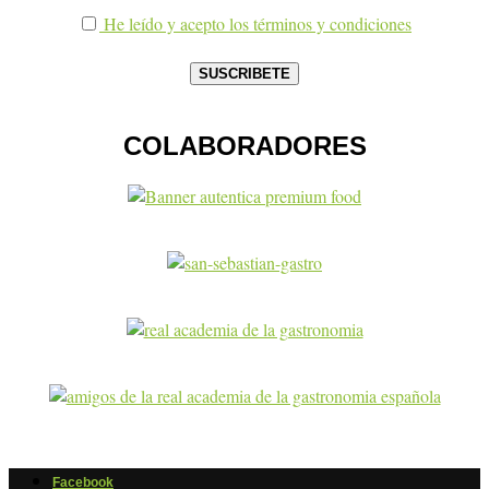
He leído y acepto los términos y condiciones
COLABORADORES
Facebook