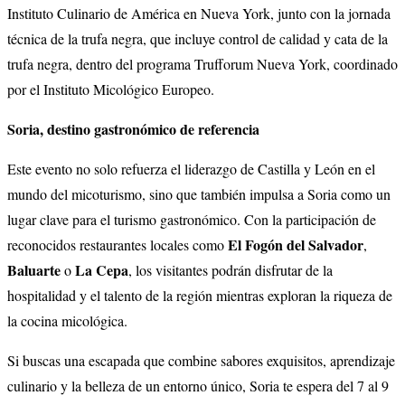
Instituto Culinario de América en Nueva York, junto con la jornada
técnica de la trufa negra, que incluye control de calidad y cata de la
trufa negra, dentro del programa Trufforum Nueva York, coordinado
por el Instituto Micológico Europeo.
Soria, destino gastronómico de referencia
Este evento no solo refuerza el liderazgo de Castilla y León en el
mundo del micoturismo, sino que también impulsa a Soria como un
lugar clave para el turismo gastronómico. Con la participación de
El Fogón del Salvador
reconocidos restaurantes locales como
,
Baluarte
La Cepa
o
, los visitantes podrán disfrutar de la
hospitalidad y el talento de la región mientras exploran la riqueza de
la cocina micológica.
Si buscas una escapada que combine sabores exquisitos, aprendizaje
culinario y la belleza de un entorno único, Soria te espera del 7 al 9