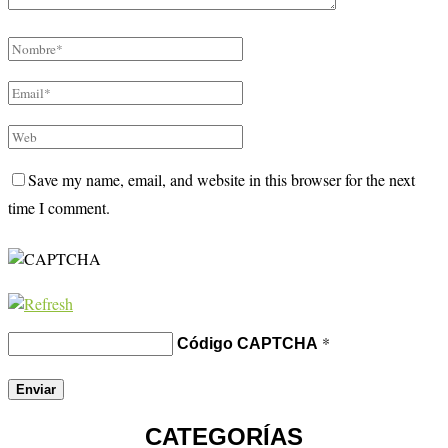
Save my name, email, and website in this browser for the next
time I comment.
*
Código CAPTCHA
CATEGORÍAS