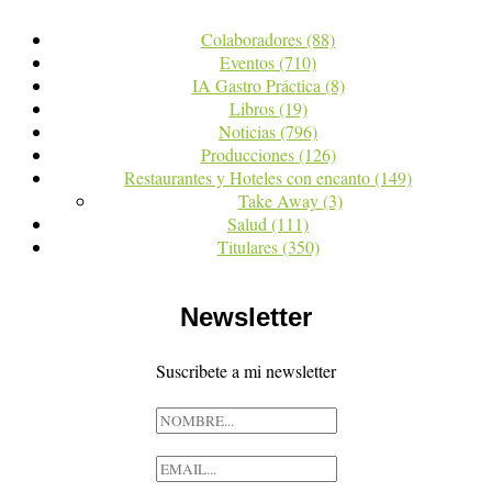
Colaboradores
(88)
Eventos
(710)
IA Gastro Práctica
(8)
Libros
(19)
Noticias
(796)
Producciones
(126)
Restaurantes y Hoteles con encanto
(149)
Take Away
(3)
Salud
(111)
Titulares
(350)
Newsletter
Suscribete a mi newsletter