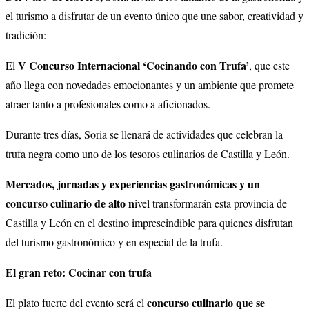
el turismo a disfrutar de un evento único que une sabor, creatividad y
tradición:
V Concurso Internacional ‘Cocinando con Trufa’
El
, que este
año llega con novedades emocionantes y un ambiente que promete
atraer tanto a profesionales como a aficionados.
Durante tres días, Soria se llenará de actividades que celebran la
trufa negra como uno de los tesoros culinarios de Castilla y León.
Mercados, jornadas y experiencias gastronómicas y un
concurso culinario de alto n
ivel transformarán esta provincia de
Castilla y León en el destino imprescindible para quienes disfrutan
del turismo gastronómico y en especial de la trufa.
El gran reto: Cocinar con trufa
concurso culinario que se
El plato fuerte del evento será el