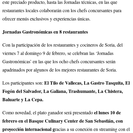
este preciado producto, hasta las Jornadas técnicas, en las que
restaurantes locales colaborarán con los chefs concursantes para
ofrecer menús exclusivos y experiencias únicas.
Jornadas Gastronómicas en 8 restaurantes
Con la participación de los restaurantes y cocineros de Soria, del
viernes 7 al domingo 9 de febrero, se celebran las ‘Jornadas
Gastronómicas’ en las que los ocho chefs concursantes serán
apadrinados por algunos de los mejores restaurantes de Soria.
El Tilo de Vallecas, La Gastro Tasquita, El
Los participantes son:
Fogón del Salvador, La Galiana, Trashumante, La Chistera,
Baluarte y La Cepa.
el lunes 10 de
Como novedad, el plato ganador será presentado
febrero en el Basque Culinary Center de San Sebastián, con
proyección internacional g
racias a su conexión en streaming con el