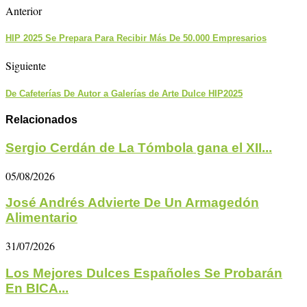
Anterior
HIP 2025 Se Prepara Para Recibir Más De 50.000 Empresarios
Siguiente
De Cafeterías De Autor a Galerías de Arte Dulce HIP2025
Relacionados
Sergio Cerdán de La Tómbola gana el XII...
05/08/2026
José Andrés Advierte De Un Armagedón
Alimentario
31/07/2026
Los Mejores Dulces Españoles Se Probarán
En BICA...