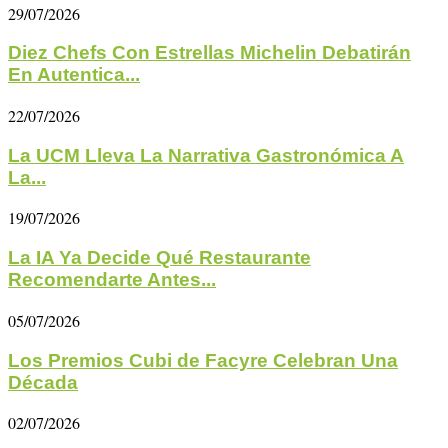
29/07/2026
Diez Chefs Con Estrellas Michelin Debatirán
En Autentica...
22/07/2026
La UCM Lleva La Narrativa Gastronómica A
La...
19/07/2026
La IA Ya Decide Qué Restaurante
Recomendarte Antes...
05/07/2026
Los Premios Cubi de Facyre Celebran Una
Década
02/07/2026