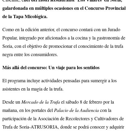
galardonada en múltiples ocasiones en el Concurso Provincial
de la Tapa Micológica.
Como en la edición anterior, el concurso contará con un Jurado
Popular, integrado por aficionados a la cocina y la gastronomía de
Soria, con el objetivo de promocionar el conocimiento de la trufa
negra entre los consumidores.
Más allá del concurso: Un viaje para los sentidos
El programa incluye actividades pensadas para sumergir a los
asistentes en la magia de la trufa.
Desde un
Mercado de la Trufa
el sábado 8 de febrero por la
mañana, en los portales del
Palacio de la Audiencia
con la
participación de la Asociación de Recolectores y Cultivadores de
Trufa de Soria-ATRUSORIA, donde se podrá conocer y adquirir