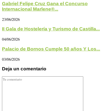
Gabriel Felipe Cruz Gana el Concurso
Internacional Marlene®...
23/06/2026
II Gala de Hostelería y Turismo de Castilla...
04/06/2026
Palacio de Bornos Cumple 50 años Y Los...
03/06/2026
Deja un comentario