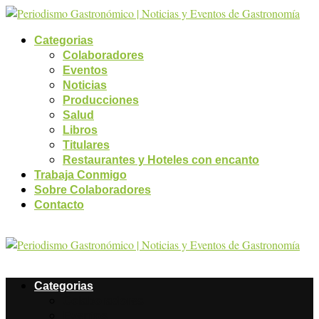
Categorias
Colaboradores
Eventos
Noticias
Producciones
Salud
Libros
Titulares
Restaurantes y Hoteles con encanto
Trabaja Conmigo
Sobre Colaboradores
Contacto
Categorias
Colaboradores
Eventos