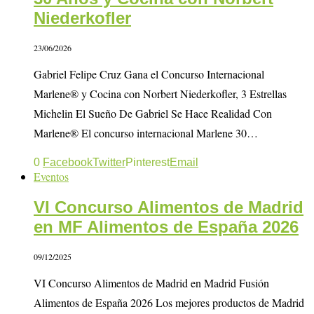
Niederkofler
23/06/2026
Gabriel Felipe Cruz Gana el Concurso Internacional
Marlene® y Cocina con Norbert Niederkofler, 3 Estrellas
Michelin El Sueño De Gabriel Se Hace Realidad Con
Marlene® El concurso internacional Marlene 30…
0
Facebook
Twitter
Pinterest
Email
Eventos
VI Concurso Alimentos de Madrid
en MF Alimentos de España 2026
09/12/2025
VI Concurso Alimentos de Madrid en Madrid Fusión
Alimentos de España 2026 Los mejores productos de Madrid