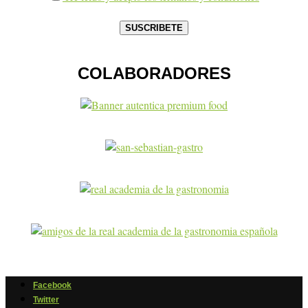
COLABORADORES
Facebook
Twitter