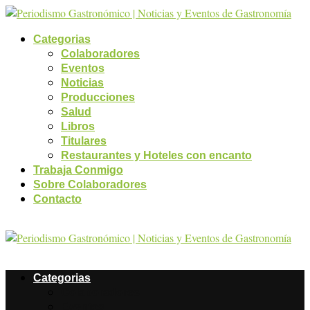
Categorias
Colaboradores
Eventos
Noticias
Producciones
Salud
Libros
Titulares
Restaurantes y Hoteles con encanto
Trabaja Conmigo
Sobre Colaboradores
Contacto
Categorias
Colaboradores
Eventos