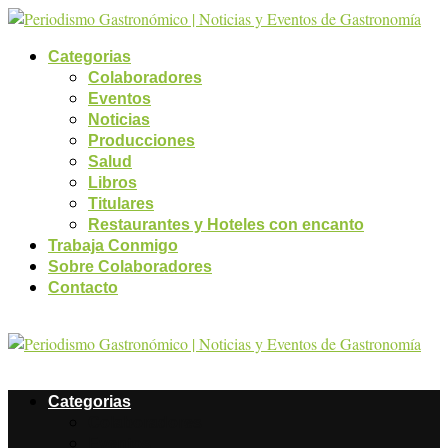
Categorias
Colaboradores
Eventos
Noticias
Producciones
Salud
Libros
Titulares
Restaurantes y Hoteles con encanto
Trabaja Conmigo
Sobre Colaboradores
Contacto
Categorias
Colaboradores
Eventos