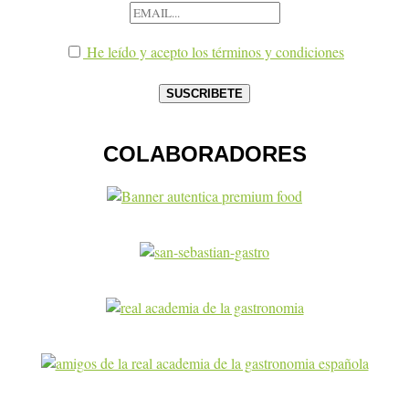
He leído y acepto los términos y condiciones
COLABORADORES