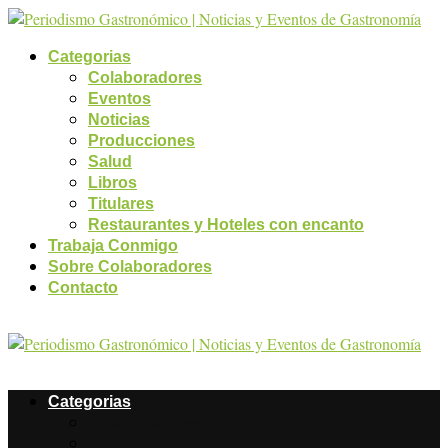
Categorias
Colaboradores
Eventos
Noticias
Producciones
Salud
Libros
Titulares
Restaurantes y Hoteles con encanto
Trabaja Conmigo
Sobre Colaboradores
Contacto
Categorias
Colaboradores
Eventos