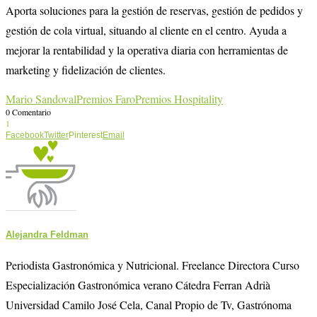
Aporta soluciones para la gestión de reservas, gestión de pedidos y
gestión de cola virtual, situando al cliente en el centro. Ayuda a
mejorar la rentabilidad y la operativa diaria con herramientas de
marketing y fidelización de clientes.
Mario Sandoval
Premios Faro
Premios Hospitality
0 Comentario
1
Facebook
Twitter
Pinterest
Email
Alejandra Feldman
Periodista Gastronómica y Nutricional. Freelance Directora Curso
Especialización Gastronómica verano Cátedra Ferran Adrià
Universidad Camilo José Cela, Canal Propio de Tv, Gastrónoma