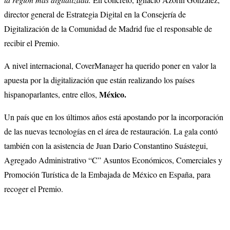
director general de Estrategia Digital en la Consejería de
Digitalización de la Comunidad de Madrid fue el responsable de
recibir el Premio.
A nivel internacional, CoverManager ha querido poner en valor la
apuesta por la digitalización que están realizando los países
México.
hispanoparlantes, entre ellos,
Un país que en los últimos años está apostando por la incorporación
de las nuevas tecnologías en el área de restauración. La gala contó
también con la asistencia de Juan Dario Constantino Suástegui,
Agregado Administrativo “C” Asuntos Económicos, Comerciales y
Promoción Turística de la Embajada de México en España, para
recoger el Premio.