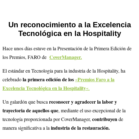
Un reconocimiento a la Excelencia
Tecnológica en la Hospitality
Hace unos días estuve en la Presentación de la Primera Edición de
CoverManager.
los Premios, FARO de
El estándar en Tecnología para la industria de la Hospitality, ha
la primera edición de los
Premios Faro a la
celebrado
«
Excelencia Tecnológica en la Hospitality
«.
reconocer y agradecer la labor y
Un galardón que busca
trayectoria de aquellos que
, mediante el uso excepcional de la
contribuyen
tecnología proporcionada por CoverManager,
de
industria de la restauración.
manera significativa a la