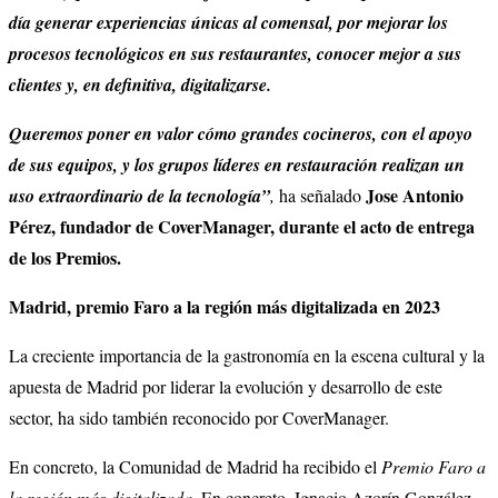
día generar experiencias únicas al comensal, por mejorar los
procesos tecnológicos en sus restaurantes, conocer mejor a sus
clientes y, en definitiva, digitalizarse.
Queremos poner en valor cómo grandes cocineros, con el apoyo
de sus equipos, y los grupos líderes en restauración realizan un
Jose Antonio
uso extraordinario de la tecnología”
,
ha señalado
Pérez, fundador de CoverManager, durante el acto de entrega
de los Premios.
Madrid, premio Faro a la región más digitalizada en 2023
La creciente importancia de la gastronomía en la escena cultural y la
apuesta de Madrid por liderar la evolución y desarrollo de este
sector, ha sido también reconocido por CoverManager.
En concreto, la Comunidad de Madrid ha recibido el
Premio Faro a
la región más digitalizada.
En concreto, Ignacio Azorín González,