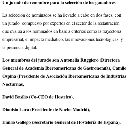
Un jurado de renombre para la selección de los ganadores
La selección de nominados se ha llevado a cabo en dos fases, con
un jurado compuesto por expertos en el sector de la restauración
que evalúa a los nominados en base a criterios como la trayectoria
empresarial, el impacto mediático, las innovaciones tecnológicas, y
la presencia digital.
Los miembros del jurado son Antonella Ruggiero (Directora
General de Academia Iberoamericana de Gastronomía), Camilo
Ospina (Presidente de Asociación
Iberoamericana de Industrias
Nocturnas,
David Basilio (Co-CEO de Hosteleo),
Dionisio Lara (Presidente de Noche Madrid),
Emilio Gallego (Secretario General de Hostelería de España),