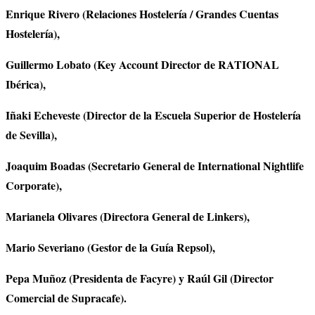
Enrique Rivero (Relaciones Hostelería / Grandes Cuentas
Hostelería),
Guillermo Lobato (Key Account Director de RATIONAL
Ibérica),
Iñaki Echeveste (Director de la Escuela Superior de Hostelería
de Sevilla),
Joaquim Boadas (Secretario General de International Nightlife
Corporate),
Marianela Olivares (Directora General de Linkers),
Mario Severiano (Gestor de la Guía Repsol),
Pepa Muñoz (Presidenta de Facyre) y Raúl Gil (Director
Comercial de Supracafe).