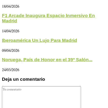
18/04/2026
F1 Arcade Inaugura Espacio Inmersivo En
Madrid
14/04/2026
Iberoamérica Un Lujo Para Madrid
09/04/2026
Noruega, País de Honor en el 39º Salón...
24/03/2026
Deja un comentario