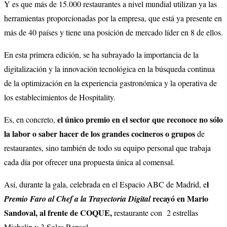
Y es que más de 15.000 restaurantes a nivel mundial utilizan ya las
herramientas proporcionadas por la empresa, que está ya presente en
más de 40 países y tiene una posición de mercado líder en 8 de ellos.
En esta primera edición, se ha subrayado la importancia de la
digitalización y la innovación tecnológica en la búsqueda continua
de la optimización en la experiencia gastronómica y la operativa de
los establecimientos de Hospitality.
el único premio en el sector que reconoce no sólo
Es, en concreto,
la labor o saber hacer de los grandes cocineros o grupos
de
restaurantes, sino también de todo su equipo personal que trabaja
cada día por ofrecer una propuesta única al comensal.
l
Así, durante la gala, celebrada en el Espacio ABC de Madrid, e
recayó en Mario
Premio Faro al Chef a la Trayectoria Digital
Sandoval, al frente de COQUE,
restaurante con 2 estrellas
Michelin y 3 Soles Repsol.