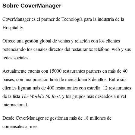
Sobre CoverManager
CoverManager es el partner de Tecnología para la industria de la
Hospitality.
Ofrece una gestión global de ventas y relación con los clientes
potenciando los canales directos del restaurante: teléfono, web y sus
redes sociales.
Actualmente cuenta con 15000 restaurantes partners en más de 40
países, con una posición líder de mercado en 8 de ellos. Entre sus
clientes figuran más de 400 restaurantes con estrella, 12 restaurantes
de la lista
The World’s 50 Best
, y los grupos más deseados a nivel
internacional.
Desde CoverManager se gestionan más de 18 millones de
comensales al mes.