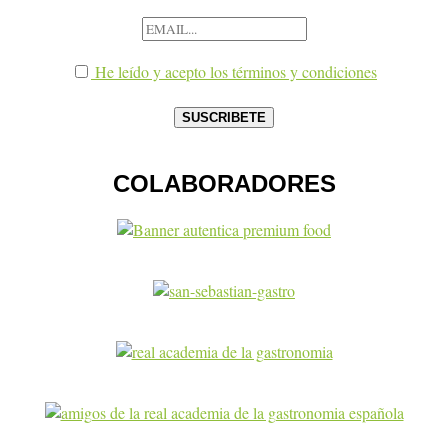
He leído y acepto los términos y condiciones
COLABORADORES