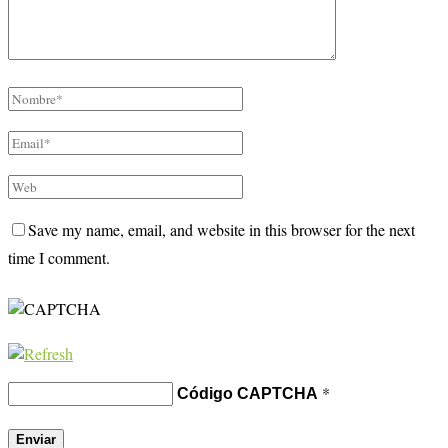
Save my name, email, and website in this browser for the next
time I comment.
*
Código CAPTCHA