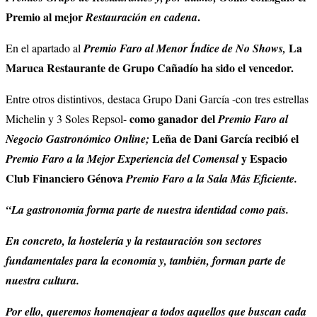
Premio al mejor
.
Restauración en cadena
La
En el apartado al
Premio Faro al Menor Índice de No Shows,
Maruca Restaurante de Grupo Cañadío ha sido el vencedor.
Entre otros distintivos, destaca Grupo Dani García -con tres estrellas
como ganador del
Michelin y 3 Soles Repsol-
Premio Faro al
Leña de Dani García recibió el
Negocio Gastronómico Online;
y Espacio
Premio Faro a la Mejor Experiencia del Comensal
Club Financiero Génova
Premio Faro a la Sala Más Eficiente.
“La gastronomía forma parte de nuestra identidad como país.
En concreto, la hostelería y la restauración son sectores
fundamentales para la economía y, también, forman parte de
nuestra cultura.
Por ello, queremos homenajear a todos aquellos que buscan cada