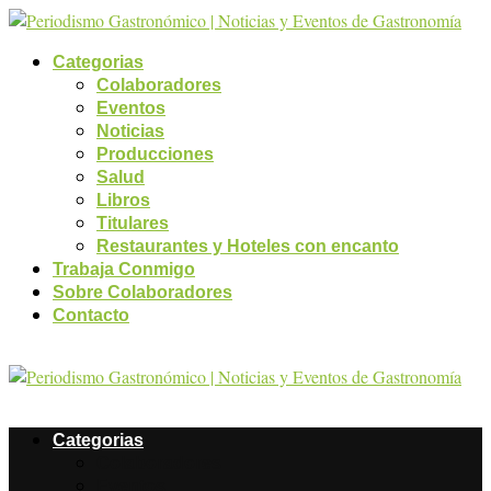
Categorias
Colaboradores
Eventos
Noticias
Producciones
Salud
Libros
Titulares
Restaurantes y Hoteles con encanto
Trabaja Conmigo
Sobre Colaboradores
Contacto
Categorias
Colaboradores
Eventos