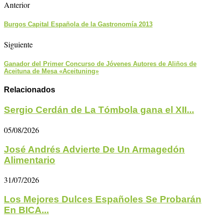
Anterior
Burgos Capital Española de la Gastronomía 2013
Siguiente
Ganador del Primer Concurso de Jóvenes Autores de Aliños de
Aceituna de Mesa «Aceituning»
Relacionados
Sergio Cerdán de La Tómbola gana el XII...
05/08/2026
José Andrés Advierte De Un Armagedón
Alimentario
31/07/2026
Los Mejores Dulces Españoles Se Probarán
En BICA...