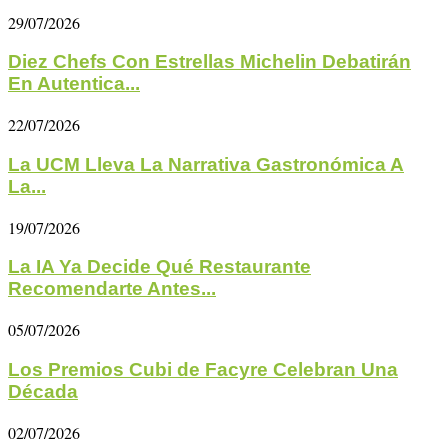
29/07/2026
Diez Chefs Con Estrellas Michelin Debatirán
En Autentica...
22/07/2026
La UCM Lleva La Narrativa Gastronómica A
La...
19/07/2026
La IA Ya Decide Qué Restaurante
Recomendarte Antes...
05/07/2026
Los Premios Cubi de Facyre Celebran Una
Década
02/07/2026