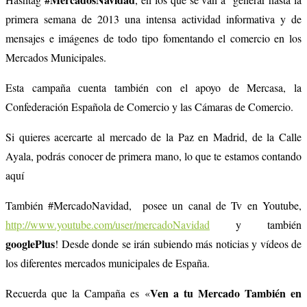
primera semana de 2013 una intensa actividad informativa y de
mensajes e imágenes de todo tipo fomentando el comercio en los
Mercados Municipales.
Esta campaña cuenta también con el apoyo de Mercasa, la
Confederación Española de Comercio y las Cámaras de Comercio.
Si quieres acercarte al mercado de la Paz en Madrid, de la Calle
Ayala, podrás conocer de primera mano, lo que te estamos contando
aquí
También #MercadoNavidad, posee un canal de Tv en Youtube,
http://www.youtube.com/user/mercadoNavidad
y también
googlePlus
! Desde donde se irán subiendo más noticias y vídeos de
los diferentes mercados municipales de España.
Ven a tu Mercado También en
Recuerda que la Campaña es «