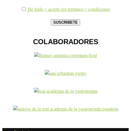
He leído y acepto los términos y condiciones
COLABORADORES