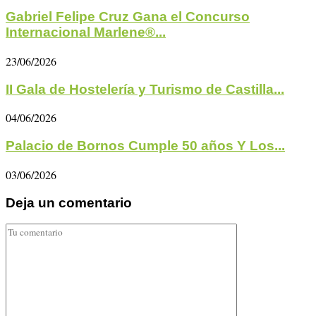
Gabriel Felipe Cruz Gana el Concurso
Internacional Marlene®...
23/06/2026
II Gala de Hostelería y Turismo de Castilla...
04/06/2026
Palacio de Bornos Cumple 50 años Y Los...
03/06/2026
Deja un comentario