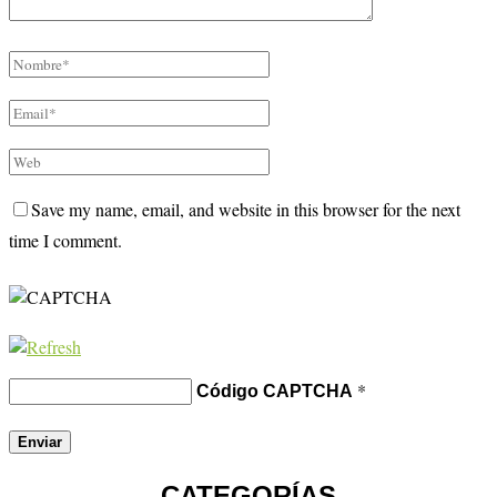
Save my name, email, and website in this browser for the next
time I comment.
*
Código CAPTCHA
CATEGORÍAS