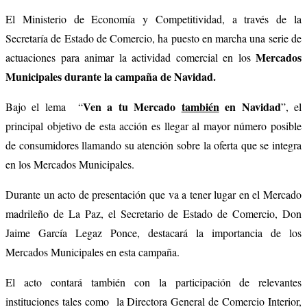
El Ministerio de Economía y Competitividad, a través de la
Secretaría de Estado de Comercio, ha puesto en marcha una serie de
Mercados
actuaciones para animar la actividad comercial en los
Municipales durante la campaña de Navidad.
Ven a tu Mercado
también
en Navidad
Bajo el lema “
”, el
principal objetivo de esta acción es llegar al mayor número posible
de consumidores llamando su atención sobre la oferta que se integra
en los Mercados Municipales.
Durante un acto de presentación que va a tener lugar en el Mercado
madrileño de La Paz, el Secretario de Estado de Comercio, Don
Jaime García Legaz Ponce, destacará la importancia de los
Mercados Municipales en esta campaña.
El acto contará también con la participación de relevantes
instituciones tales como la Directora General de Comercio Interior,