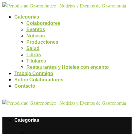
Categorias
Colaboradores
Eventos
Noticias
Producciones
Salud
Libros
Titulares
Restaurantes y Hoteles con encanto
Trabaja Conmigo
Sobre Colaboradores
Contacto
Categorias
Colaboradores
Eventos