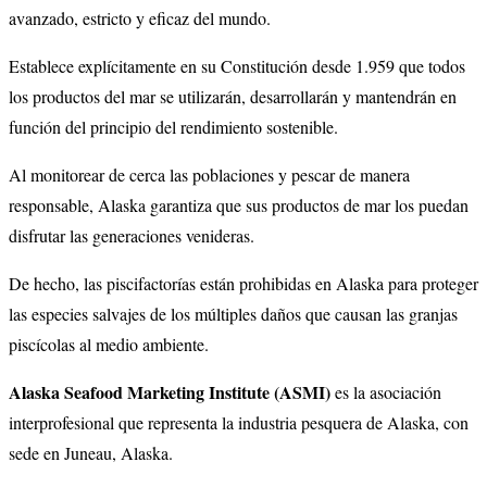
avanzado, estricto y eficaz del mundo.
Establece explícitamente en su Constitución desde 1.959 que todos
los productos del mar se utilizarán, desarrollarán y mantendrán en
función del principio del rendimiento sostenible.
Al monitorear de cerca las poblaciones y pescar de manera
responsable, Alaska garantiza que sus productos de mar los puedan
disfrutar las generaciones venideras.
De hecho, las piscifactorías están prohibidas en Alaska para proteger
las especies salvajes de los múltiples daños que causan las granjas
piscícolas al medio ambiente.
Alaska Seafood Marketing Institute (ASMI)
es la asociación
interprofesional que representa la industria pesquera de Alaska, con
sede en Juneau, Alaska.