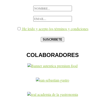
He leído y acepto los términos y condiciones
COLABORADORES