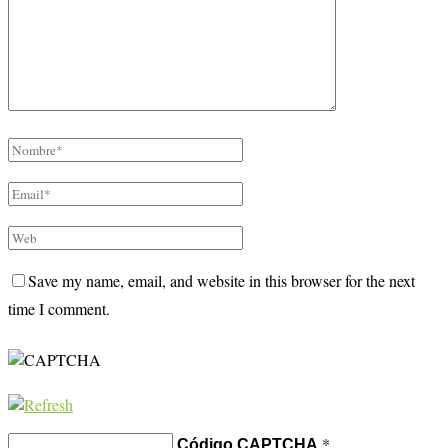
Save my name, email, and website in this browser for the next
time I comment.
*
Código CAPTCHA