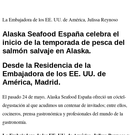
La Embajadora de los EE. UU. de América, Julissa Reynoso
Alaska Seafood España celebra el
inicio de la temporada de pesca del
salmón salvaje en Alaska.
Desde la Residencia de la
Embajadora de los EE. UU. de
América, Madrid.
El pasado 24 de mayo, Alaska Seafood España ofreció un cóctel-
degustación al que acudimos un centenar de invitados; entre ellos,
cocineros, prensa gastronómica y profesionales del mundo de la
gastronomía.