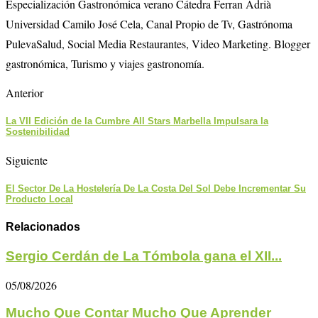
Especialización Gastronómica verano Cátedra Ferran Adrià
Universidad Camilo José Cela, Canal Propio de Tv, Gastrónoma
PulevaSalud, Social Media Restaurantes, Video Marketing. Blogger
gastronómica, Turismo y viajes gastronomía.
Anterior
La VII Edición de la Cumbre All Stars Marbella Impulsara la
Sostenibilidad
Siguiente
El Sector De La Hostelería De La Costa Del Sol Debe Incrementar Su
Producto Local
Relacionados
Sergio Cerdán de La Tómbola gana el XII...
05/08/2026
Mucho Que Contar Mucho Que Aprender