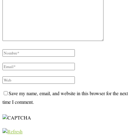
Save my name, email, and website in this browser for the next
time I comment.