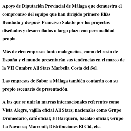
Apoyo de Diputación Provincial de Málaga que demuestra el
compromiso del equipo que han dirigido primero Elías
Bendodo y después Francisco Salado por los proyectos
diseñados y desarrollados a largo plazo con personalidad
propia.
Más de cien empresas tanto malagueñas, como del resto de
España y el mundo presentarán sus tendencias en el marco de
la VII Cumbre All Stars Marbella Costa del Sol.
Las empresas de Sabor a Málaga también contarán con su
propio escenario de presentación.
A las que se unirán marcas internacionales referentes como
Vista Alegre, vajilla oficial All Stars; nacionales como Grupo
Dromedario, café oficial; El Barquero, bacalao oficial; Grupo
La Navarra; Marconil; Distribuciones El Cid, etc.