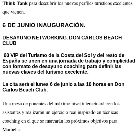
Think Tank
para descubrir los nuevos perfiles turísticos excelentes
que vienen.
6 DE JUNIO INAUGURACIÓN.
DESAYUNO NETWORKING. DON CARLOS BEACH
CLUB
60 VIP del Turismo de la Costa del Sol y del resto de
España se unen en una jornada de trabajo y complicidad
con formato de desayuno coaching para definir las
nuevas claves del turismo excelente.
La cita será el lunes 6 de junio a las 10 horas en Don
Carlos Beach Club.
Una mesa de ponentes del máximo nivel interactuará con los
asistentes y realizarán un ejercicio real inspirado en técnicas
coaching en el que se marcarán los próximos objetivos para
Marbella.