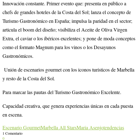
Innovación constante. Primer evento que: presenta en público a
chefs de grandes hoteles de la Costa del Sol; lanza el concepto de
Turismo Gastronómico en España; impulsa la paridad en el sector;
articula el boom del diseño; visibiliza el Aceite de Oliva Virgen
Extra, el caviar o los ibéricos excelentes; y pone de moda conceptos
como el formato Magnum para los vinos o los Desayunos
Gastronómicos.
Unión de escenarios gourmet con los iconos turísticos de Marbella
y resto de la Costa del Sol.
Para marcar las pautas del Turismo Gastronómico Excelente.
Capacidad creativa, que genera experiencias únicas en cada puesta
en escena.
Escenario Gourmet
Marbella All Stars
Maria Asenjo
tendencias
1 Comentario
0