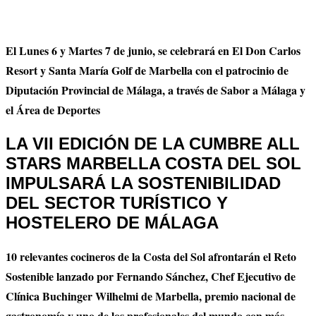
El Lunes 6 y Martes 7 de junio, se celebrará en El Don Carlos
Resort y Santa María Golf de Marbella con el patrocinio de
Diputación Provincial de Málaga, a través de Sabor a Málaga y
el Área de Deportes
LA VII EDICIÓN DE LA CUMBRE ALL
STARS MARBELLA COSTA DEL SOL
IMPULSARÁ LA SOSTENIBILIDAD
DEL SECTOR TURÍSTICO Y
HOSTELERO DE MÁLAGA
10 relevantes cocineros de la Costa del Sol afrontarán el Reto
Sostenible lanzado por Fernando Sánchez, Chef Ejecutivo de
Clínica Buchinger Wilhelmi de Marbella, premio nacional de
gastronomía y uno de los profesionales del mundo con más