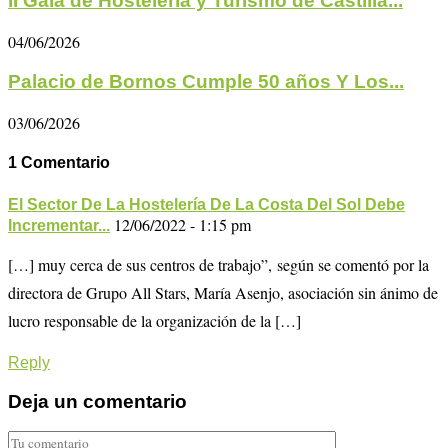
II Gala de Hostelería y Turismo de Castilla...
04/06/2026
Palacio de Bornos Cumple 50 años Y Los...
03/06/2026
1 Comentario
El Sector De La Hostelería De La Costa Del Sol Debe
12/06/2022 - 1:15 pm
Incrementar...
[…] muy cerca de sus centros de trabajo”, según se comentó por la
directora de Grupo All Stars, María Asenjo, asociación sin ánimo de
lucro responsable de la organización de la […]
Reply
Deja un comentario