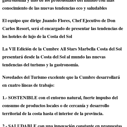
conocimiento de las nuevas tendencias eco y saludables
El equipo que dirige Juando Flores, Chef Ejecutivo de Don
Carlos Resort, será el encargado de presentar las tendencias de
los hoteles de lujo de la Costa del Sol
La VII Edición de la Cumbre All Stars Marbella Costa del Sol
presentará desde la Costa del Sol al mundo las nuevas
tendencias del turismo y la gastronomía.
Novedades del Turismo excelente que la Cumbre desarrollará
en cuatro líneas de trabajo:
1.- SOSTENIBLE con el entorno natural, fuerte impulso del
consumo de productos locales o de cercanía y desarrollo
territorial de la costa hasta el interior de la provincia.
2.- SALUDABLE con una innovación constante en propuestas