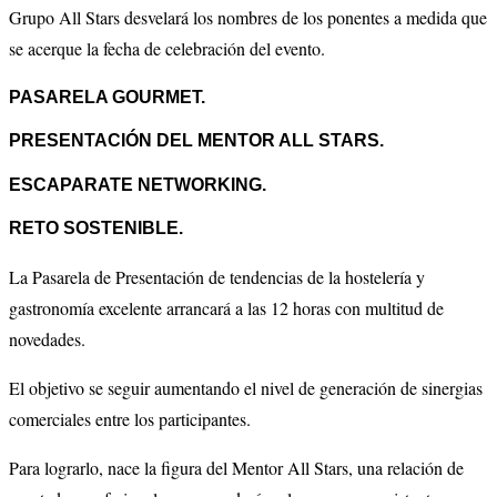
Grupo All Stars desvelará los nombres de los ponentes a medida que
se acerque la fecha de celebración del evento.
PASARELA GOURMET.
PRESENTACIÓN DEL MENTOR ALL STARS.
ESCAPARATE NETWORKING.
RETO SOSTENIBLE.
La Pasarela de Presentación de tendencias de la hostelería y
gastronomía excelente arrancará a las 12 horas con multitud de
novedades.
El objetivo se seguir aumentando el nivel de generación de sinergias
comerciales entre los participantes.
Para lograrlo, nace la figura del Mentor All Stars, una relación de