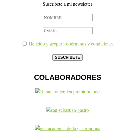
Suscribete a mi newsletter
He leído y acepto los términos y condiciones
COLABORADORES