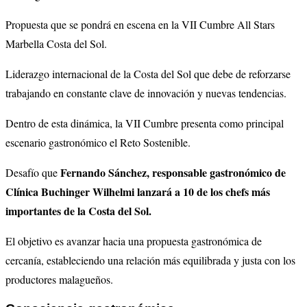
Propuesta que se pondrá en escena en la VII Cumbre All Stars
Marbella Costa del Sol.
Liderazgo internacional de la Costa del Sol que debe de reforzarse
trabajando en constante clave de innovación y nuevas tendencias.
Dentro de esta dinámica, la VII Cumbre presenta como principal
escenario gastronómico el Reto Sostenible.
Fernando Sánchez, responsable gastronómico de
Desafío que
Clínica Buchinger Wilhelmi lanzará a 10 de los chefs más
importantes de la Costa del Sol.
El objetivo es avanzar hacia una propuesta gastronómica de
cercanía, estableciendo una relación más equilibrada y justa con los
productores malagueños.