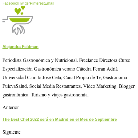
Facebook
Twitter
Pinterest
Email
Alejandra Feldman
Periodista Gastronómica y Nutricional. Freelance Directora Curso
Especialización Gastronómica verano Cátedra Ferran Adrià
Universidad Camilo José Cela, Canal Propio de Tv, Gastrónoma
PulevaSalud, Social Media Restaurantes, Video Marketing. Blogger
gastronómica, Turismo y viajes gastronomía.
Anterior
The Best Chef 2022 será en Madrid en el Mes de Septiembre
Siguiente