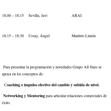
18,00 – 18,15
Sevilla, Javi
ARAI
18,15 – 18,30
Urzay, Ángel
Martirio Limón
Para presentar la programación y novedades Grupo All Stars se
apoya en los conceptos de:
oaching o impulso efectivo del cambio y subida de nivel.
C
Networking y Mentoring
para articular relaciones comerciales de
éxito.