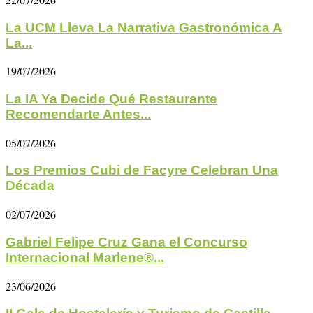
La UCM Lleva La Narrativa Gastronómica A
La...
19/07/2026
La IA Ya Decide Qué Restaurante
Recomendarte Antes...
05/07/2026
Los Premios Cubi de Facyre Celebran Una
Década
02/07/2026
Gabriel Felipe Cruz Gana el Concurso
Internacional Marlene®...
23/06/2026