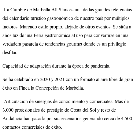
La Cumbre de Marbella All Stars es una de las grandes referencias
del calendario turístico gastronómico de nuestro país por múltiples
factores: Marcado estilo propio, alejado de otros eventos. Se sitúa a
años luz de una Feria gastronómica al uso para convertirse en una
verdadera pasarela de tendencias gourmet donde es un privilegio
desfilar.
Capacidad de adaptación durante la época de pandemia.
Se ha celebrado en 2020 y 2021 con un formato al aire libre de gran
éxito en Finca la Concepción de Marbella.
Articulación de sinergias de conocimiento y comerciales. Más de
3.000 profesionales de prestigio de Costa del Sol y resto de
Andalucía han pasado por sus escenarios generando cerca de 4.500
contactos comerciales de éxito.