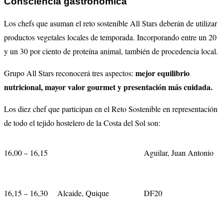
Consciencia gastronómica
Los chefs que asuman el reto sostenible All Stars deberán de utilizar
productos vegetales locales de temporada. Incorporando entre un 20
y un 30 por ciento de proteína animal, también de procedencia local.
mejor equilibrio
Grupo All Stars reconocerá tres aspectos:
nutricional, mayor valor gourmet y presentación más cuidada.
Los diez chef que participan en el Reto Sostenible en representación
de todo el tejido hostelero de la Costa del Sol son:
16,00 – 16,15
Aguilar, Juan Antonio
16,15 – 16,30
Alcaide, Quique
DF20