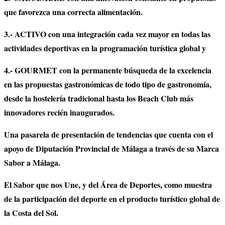
que favorezca una correcta alimentación.
3.- ACTIVO con una integración cada vez mayor en todas las
actividades deportivas en la programación turística global y
4.- GOURMET con la permanente búsqueda de la excelencia
en las propuestas gastronómicas de todo tipo de gastronomía,
desde la hostelería tradicional hasta los Beach Club más
innovadores recién inaugurados.
Una pasarela de presentación de tendencias que cuenta con el
apoyo de Diputación Provincial de Málaga a través de su Marca
Sabor a Málaga.
El Sabor que nos Une, y del Área de Deportes, como muestra
de la participación del deporte en el producto turístico global de
la Costa del Sol.