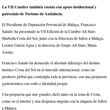
La VII Cumbre también cuenta con apoyo institucional y
patrocinio de Turismo de Andalucía.
El Presidente de Diputación Provincial de Málaga, Francisco
Salado, ha presentado la VII Edición de la Cumbre All Stars
Marbella Costa del Sol, junto con la Directora de Sabor a Málaga,
Leonor García Agua y la directora de Grupo All Stars, María
Asenjo.
Francisco Salado ha destacado el absoluto liderazgo del destino
turístico Costa del Sol en el mercado internacional, como un
producto global que contempla toda la provincia, con una propuesta
gastronómica con estilo e identidad propia.
Una propuesta que une grandes chefs tanto en la zona de Costa,
como en el interior y una despensa singular con la etiqueta de Sabor
a Málaga.