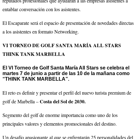
reputados profesionales que ayudarán a las empresas asistentes a
entablar conversación con los asistentes.
El Escaparate será el espacio de presentación de novedades directas
a los asistentes en formato Networking.
VI TORNEO DE GOLF SANTA MARÍA ALL STARS
THINK TANK MARBELLA
El VI Torneo de Golf Santa María All Stars se celebra el
martes 7 de junio a partir de las 10 de la mañana como
“THINK TANK MARBELLA”.
El reto es definir y presentar el perfil del nuevo turista premium de
Costa del Sol de 2030.
golf de Marbella –
Segmento del golf de enorme importancia como uno de los
principales valores y elementos promocionales del destino.
Un desafío apasionante al que se enfrentarán 25 personalidades del