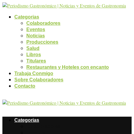
Categorias
Colaboradores
Eventos
Noticias
Producciones
Salud
Libros
Titulares
Restaurantes y Hoteles con encanto
Trabaja Conmigo
Sobre Colaboradores
Contacto
Categorias
Colaboradores
Eventos