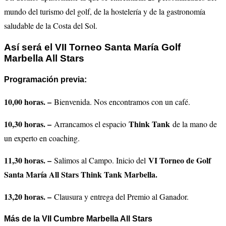
mundo del turismo del golf, de la hostelería y de la gastronomía
saludable de la Costa del Sol.
Así será el VII Torneo Santa María Golf
Marbella All Stars
Programación previa:
10,00 horas. –
Bienvenida. Nos encontramos con un café.
10,30 horas. –
Think Tank
Arrancamos el espacio
de la mano de
un experto en coaching.
11,30 horas. –
VI Torneo de Golf
Salimos al Campo. Inicio del
Santa María All Stars Think Tank Marbella.
13,20 horas. –
Clausura y entrega del Premio al Ganador.
Más de la VII Cumbre Marbella All Stars