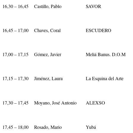
16,30 – 16,45
Castillo, Pablo
SAVOR
16,45 – 17,00
Chaves, Coral
ESCUDERO
17,00 – 17,15
Gómez, Javier
Meliá Banus. D.O.M
17,15 – 17,30
Jiménez, Laura
La Esquina del Arte
17,30 – 17,45
Moyano, José Antonio
ALEXSO
17,45 – 18,00
Rosado, Mario
Yubá