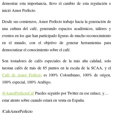
demostrar esta importancia, llevo el cambio de esta regulación e
inició Amor Perfecto.
Desde sus comienzos, Amor Perfecto trabajo hacia la generación de
una cultura del café, generando espacios académicos, talleres y
eventos en los que han participado figuras de mucho reconocimiento
en el mundo, con el objetivo de generar herramientas para
democratizar el conocimiento sobre el café.
Son tostadores de cafés especiales de la más alta calidad, solo
tuestan cafés de ​​más de 85 puntos en la escala de la SCAA, y el
Café de Amor Perfecto
es 100% Colombiano, 100% de origen,
100% especial, 100% Arabigo.
@AmorPerfectoCaf
Puedes seguirlo por Twitter en ese enlace, y…
estar atento sobre cuando estará en venta en España.
/CafeAmorPerfecto