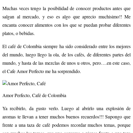
Muchas veces tengo la posibilidad de conocer productos antes que
salgan al mercado, y eso es algo que aprecio muchisimo!! Me
encanta conocer alimentos con los que se puedan probar diferentes
platos, o bebidas.
El café de Colombia siempre ha sido considerado entre los mejores
del mundo, luego llego la ola, de los cafés, de diferentes partes del
mundo, y hasta de las mezclas de unos u otros, pero….en este caso,
el Cafe Amor Perfecto me ha sorprendido.
Amor Perfecto, Café de Colombia
Ya recibirlo, da gusto verlo. Luego al abrirlo una explosión de
aromas te llevan a tener muchos buenos recuerdos!!! Supongo que
frente a una taza de café podemos recordar muchos temas, porque