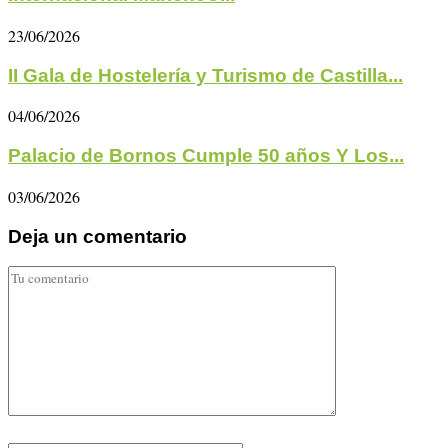
23/06/2026
II Gala de Hostelería y Turismo de Castilla...
04/06/2026
Palacio de Bornos Cumple 50 años Y Los...
03/06/2026
Deja un comentario