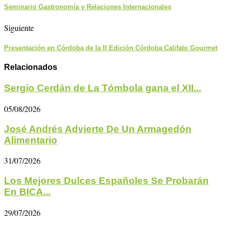
Seminario Gastronomía y Relaciones Internacionales
Siguiente
Presentación en Córdoba de la II Edición Córdoba Califato Gourmet
Relacionados
Sergio Cerdán de La Tómbola gana el XII...
05/08/2026
José Andrés Advierte De Un Armagedón
Alimentario
31/07/2026
Los Mejores Dulces Españoles Se Probarán
En BICA...
29/07/2026