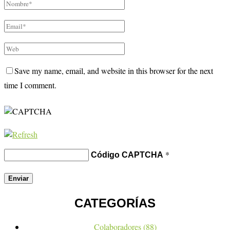
Save my name, email, and website in this browser for the next
time I comment.
*
Código CAPTCHA
CATEGORÍAS
Colaboradores
(88)