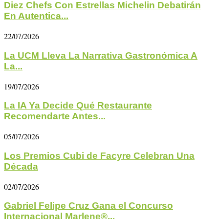
Diez Chefs Con Estrellas Michelin Debatirán
En Autentica...
22/07/2026
La UCM Lleva La Narrativa Gastronómica A
La...
19/07/2026
La IA Ya Decide Qué Restaurante
Recomendarte Antes...
05/07/2026
Los Premios Cubi de Facyre Celebran Una
Década
02/07/2026
Gabriel Felipe Cruz Gana el Concurso
Internacional Marlene®...