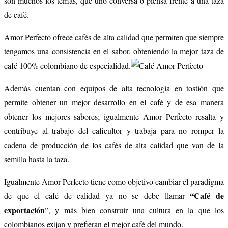
son muchos los temas, que uno conversa o piensa frente a una taza
de café.
Amor Perfecto ofrece cafés de alta calidad que permiten que siempre
tengamos una consistencia en el sabor, obteniendo la mejor taza de
café 100% colombiano de especialidad.
Además cuentan con equipos de alta tecnología en tostión que
permite obtener un mejor desarrollo en el café y de esa manera
obtener los mejores sabores; igualmente Amor Perfecto resalta y
contribuye al trabajo del caficultor y trabaja para no romper la
cadena de producción de los cafés de alta calidad que van de la
semilla hasta la taza.
Igualmente Amor Perfecto tiene como objetivo cambiar el paradigma
“Café de
de que el café de calidad ya no se debe llamar
exportación
”, y más bien construir una cultura en la que los
colombianos exijan y prefieran el mejor café del mundo.