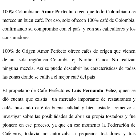
Amor Perfecto
100% Colombiano
, creen que todo Colombiano se
merece un buen café. Por eso, solo ofrecen 100% café de Colombia,
confirmando su compromiso con el país, y con sus caficultores y los
consumidores.
100% de Origen Amor Perfecto ofrece cafés de origen que vienen
de una sola región en Colombia ej. Nariño, Cauca. No realizan
ninguna mezcla. Así se puede descubrir las características de todas
las zonas donde se cultiva el mejor café del país
Luis Fernando Vélez
El propietario de Café Perfecto es
, quien se
dió cuenta que existía un mercado importante de restaurantes y
cafés buscando café de buena calidad y bien tostado, comenzo a
investigar sobre las posibilidades de abrir su propia tostadora y fue
pionero en ese proceso, ya que en ese momento la Federación de
Cafeteros, todavía no autorizaba a pequeños tostadores y tras