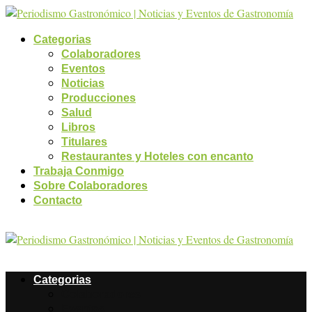
Categorias
Colaboradores
Eventos
Noticias
Producciones
Salud
Libros
Titulares
Restaurantes y Hoteles con encanto
Trabaja Conmigo
Sobre Colaboradores
Contacto
Categorias
Colaboradores
Eventos