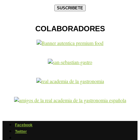
COLABORADORES
Facebook
Twitter