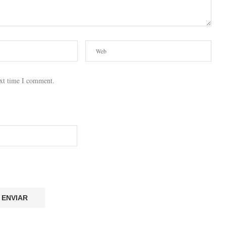
ext time I comment.