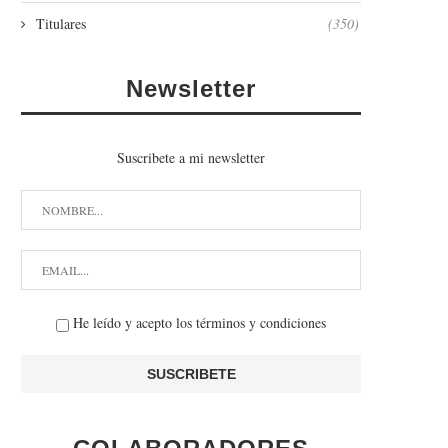
Titulares
(350)
Newsletter
Suscribete a mi newsletter
He leído y acepto los términos y condiciones