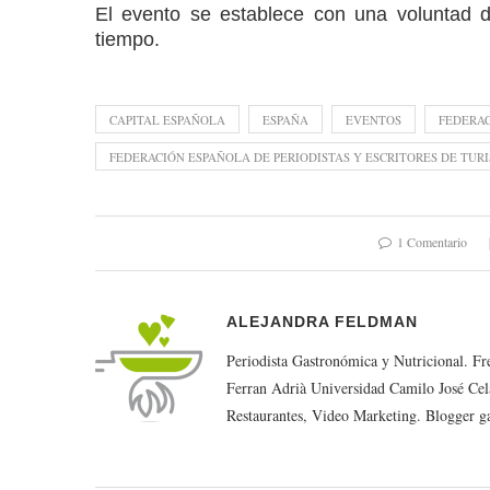
El evento se establece con una voluntad d
tiempo.
CAPITAL ESPAÑOLA
ESPAÑA
EVENTOS
FEDERAC
FEDERACIÓN ESPAÑOLA DE PERIODISTAS Y ESCRITORES DE TUR
1 Comentario
ALEJANDRA FELDMAN
Periodista Gastronómica y Nutricional. F
Ferran Adrià Universidad Camilo José Cel
Restaurantes, Video Marketing. Blogger g