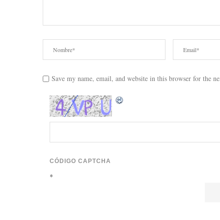
Save my name, email, and website in this browser for the n
CÓDIGO CAPTCHA
*