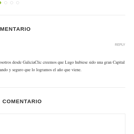
OMENTARIO
REPLY
otros desde GaliciaClic creemos que Lugo hubiese sido una gran Capital
ando y seguro que lo logramos el año que viene.
N COMENTARIO