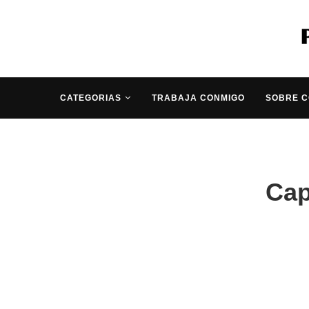
CATEGORIAS
TRABAJA CONMIGO
SOBRE 
Cap