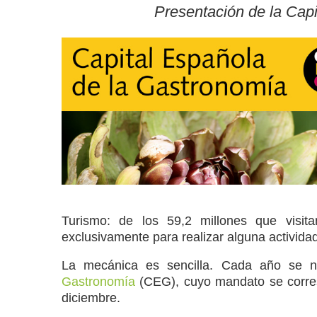
Presentación de la Cap
Turismo: de los 59,2 millones que visita
exclusivamente para realizar alguna activida
La mecánica es sencilla. Cada año se 
Gastronomía
(CEG), cuyo mandato se corres
diciembre.