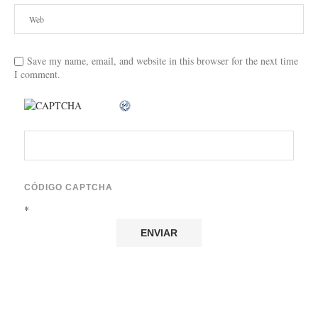
Save my name, email, and website in this browser for the next time
I comment.
CÓDIGO CAPTCHA
*