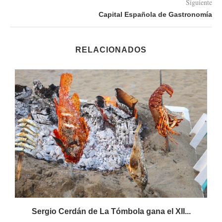
Siguiente
Capital Española de Gastronomía
RELACIONADOS
Sergio Cerdán de La Tómbola gana el XII...