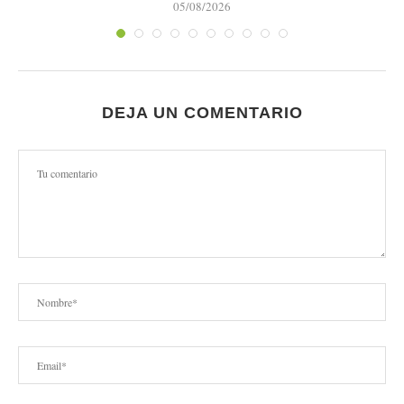
05/08/2026
DEJA UN COMENTARIO