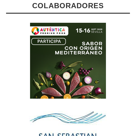
COLABORADORES