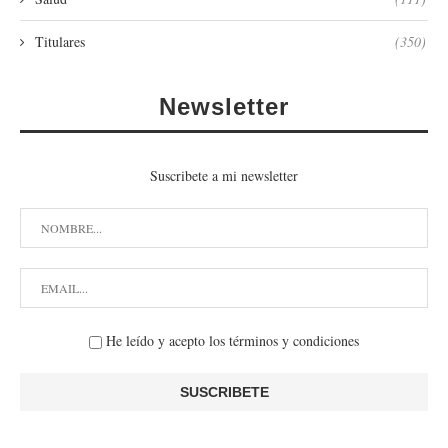
Titulares
(350)
Newsletter
Suscribete a mi newsletter
He leído y acepto los términos y condiciones