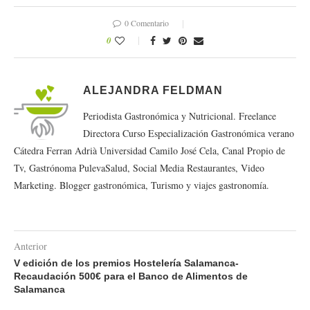
0 Comentario
0
ALEJANDRA FELDMAN
Periodista Gastronómica y Nutricional. Freelance
Directora Curso Especialización Gastronómica verano
Cátedra Ferran Adrià Universidad Camilo José Cela, Canal Propio de
Tv, Gastrónoma PulevaSalud, Social Media Restaurantes, Video
Marketing. Blogger gastronómica, Turismo y viajes gastronomía.
Anterior
V edición de los premios Hostelería Salamanca-
Recaudación 500€ para el Banco de Alimentos de
Salamanca