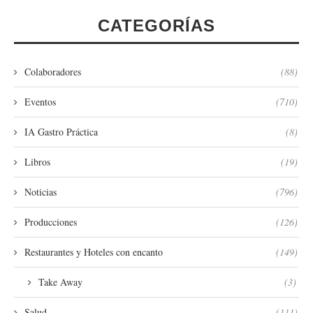
CATEGORÍAS
Colaboradores
(88)
Eventos
(710)
IA Gastro Práctica
(8)
Libros
(19)
Noticias
(796)
Producciones
(126)
Restaurantes y Hoteles con encanto
(149)
Take Away
(3)
Salud
(111)