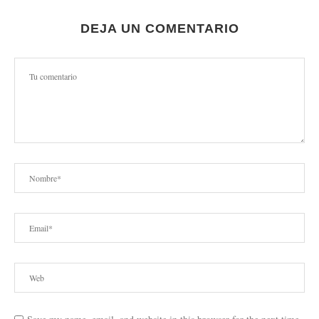
DEJA UN COMENTARIO