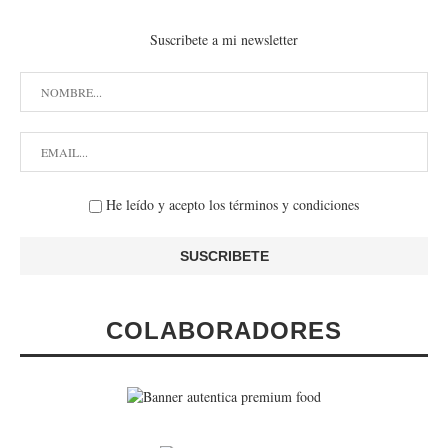
Suscribete a mi newsletter
He leído y acepto los términos y condiciones
COLABORADORES