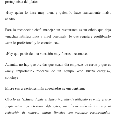
protagonista del plato».
«Hay quien lo hace muy bien, y quien lo hace francamente mal»,
añadió.
Para la reconocida chef, manejar un restaurante es un oficio que deja
«muchas satisfacciones a nivel personal», lo que requiere equilibrarlo
«con lo profesional y lo económico».
«Hay que partir de una vocación muy fuerte», reconoce.
Además, no hay que olvidar que «cada día empiezas de cero» y que es
«muy importante» rodearse de un equipo «con buena energía»,
concluye
Entre sus creaciones más apreciadas se encuentran:
Choclo en texturas
donde el único ingrediente utilizado es maíz fresco
y que aúna cinco texturas diferentes, raviolis de rabo de toro con su
reducción de malbec, causas limeñas con verduras escabechadas,