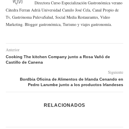
Directora Curso Especialización Gastronómica verano
Cátedra Ferran Adrià Universidad Camilo José Cela, Canal Propio de
Tv, Gastrónoma PulevaSalud, Social Media Restaurantes, Video
Marketing. Blogger gastronómica, Turismo y viajes gastronomía.
Anterior
Cooking The kitchen Company junto a Rosa Vañó de
Castillo de Canena
Siguiente
Bordbia Oficina de Alimentos de Irlanda Cenando en
Pedro Larumbe junto a los productos Irlandeses
RELACIONADOS