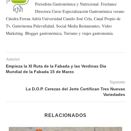
Periodista Gastronómica y Nutricional. Freelance
Directora Curso Especialización Gastronómica verano
Cátedra Ferran Adrià Universidad Camilo José Cela, Canal Propio de
Tv, Gastrónoma PulevaSalud, Social Media Restaurantes, Video
Marketing. Blogger gastronómica, Turismo y viajes gastronomía.
Anterior
Empieza la XI Ruta de la Fabada y las Verdinas Dia
Mundial de la Fabada 15 de Marzo
Siguiente
La D.O.P. Cerezas del Jerte Certifican Tres Nuevas
Variedades
RELACIONADOS