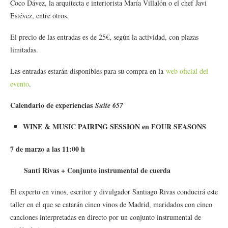
Coco Dávez, la arquitecta e interiorista María Villalón o el chef Javi
Estévez, entre otros.
El precio de las entradas es de 25€, según la actividad, con plazas
limitadas.
Las entradas estarán disponibles para su compra en la
web oficial del
evento
.
Calendario de experiencias
Suite 657
WINE & MUSIC PAIRING SESSION en FOUR SEASONS
7 de marzo a las 11:00 h
Santi Rivas + Conjunto instrumental de cuerda
El experto en vinos, escritor y divulgador Santiago Rivas conducirá este
taller en el que se catarán cinco vinos de Madrid, maridados con cinco
canciones interpretadas en directo por un conjunto instrumental de