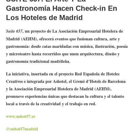
Gastronomía
Hacen Check-in En
Los Hoteles de Madrid
, un proyecto de La Asociación Empresarial Hotelera de
Suite 657
Madrid (AEHM), ofrecerá eventos que fusionan cultura, arte y
gastronomía: desde catas maridadas con música, ilustración, poesía
y microteatro hasta recorridos que unen arquitectura, diseño y
gastronomía tradicional madrileña.
La iniciativa, insertada en el proyecto Red Española de Hoteles
Creativos e integrada por Ashotel, el Gremi d’Hotels de Barcelona
y la Asociación Empresarial Hotelera de Madrid (AEHM),
promueve experiencias únicas que destacan la cultura y el talento
local a través de la creatividad y el trabajo en red.
www.suite657.es
@suite657madrid