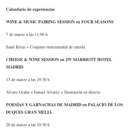
Calendario de experiencias
WINE & MUSIC PAIRING SESSION en FOUR SEASONS
7 de marzo a las 11:00 h
Santi Rivas + Conjunto instrumental de cuerda
CHEESE & WINE SESSION en JW MARRIOTT HOTEL
MADRID
13 de marzo a las 19:30 h
Álvaro Ocaña + Ismael Álvarez + Ilustración en directo
POESÍAS Y GARNACHAS DE MADRID en PALACIO DE LOS
DUQUES GRAN MELIÁ
20 de marzo a las 19:30 h