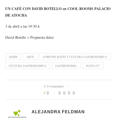
UN CAFÉ CON DAVID BOTELLO en COOL ROOMS PALACIO
DE ATOCHA
3 de abril a las 19:30 h
David Botello + Propuesta dulce
AEHM
ARTE
COMUNICACIÓN Y CULTURA GASTRONÓMICA
CULTURA GASTRONOMICA
GASTRONOMIA
SUITE 657
0 Comentario
1
ALEJANDRA FELDMAN