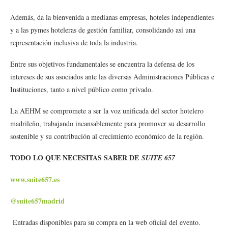
Además, da la bienvenida a medianas empresas, hoteles independientes
y a las pymes hoteleras de gestión familiar, consolidando así una
representación inclusiva de toda la industria.
Entre sus objetivos fundamentales se encuentra la defensa de los
intereses de sus asociados ante las diversas Administraciones Públicas e
Instituciones, tanto a nivel público como privado.
La AEHM se compromete a ser la voz unificada del sector hotelero
madrileño, trabajando incansablemente para promover su desarrollo
sostenible y su contribución al crecimiento económico de la región.
TODO LO QUE NECESITAS SABER DE
SUITE 657
www.suite657.es
@suite657madrid
Entradas disponibles para su compra en la web oficial del evento.