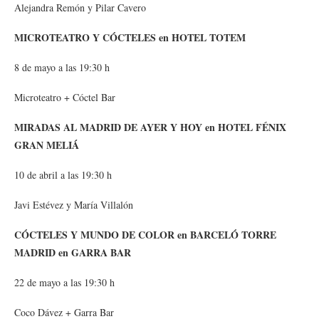
Alejandra Remón y Pilar Cavero
MICROTEATRO Y CÓCTELES en HOTEL TOTEM
8 de mayo a las 19:30 h
Microteatro + Cóctel Bar
MIRADAS AL MADRID DE AYER Y HOY en HOTEL FÉNIX
GRAN MELIÁ
10 de abril a las 19:30 h
Javi Estévez y María Villalón
CÓCTELES Y MUNDO DE COLOR en BARCELÓ TORRE
MADRID en GARRA BAR
22 de mayo a las 19:30 h
Coco Dávez + Garra Bar