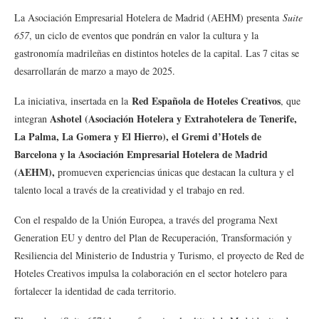
La Asociación Empresarial Hotelera de Madrid (AEHM) presenta
Suite
657
, un ciclo de eventos que pondrán en valor la cultura y la
gastronomía madrileñas en distintos hoteles de la capital. Las 7 citas se
desarrollarán de marzo a mayo de 2025.
Red Española de Hoteles Creativos
La iniciativa, insertada en la
, que
Ashotel (Asociación Hotelera y Extrahotelera de Tenerife,
integran
La Palma, La Gomera y El Hierro), el Gremi d’Hotels de
Barcelona y la Asociación Empresarial Hotelera de Madrid
(AEHM),
promueven experiencias únicas que destacan la cultura y el
talento local a través de la creatividad y el trabajo en red.
Con el respaldo de la Unión Europea, a través del programa Next
Generation EU y dentro del Plan de Recuperación, Transformación y
Resiliencia del Ministerio de Industria y Turismo, el proyecto de Red de
Hoteles Creativos impulsa la colaboración en el sector hotelero para
fortalecer la identidad de cada territorio.