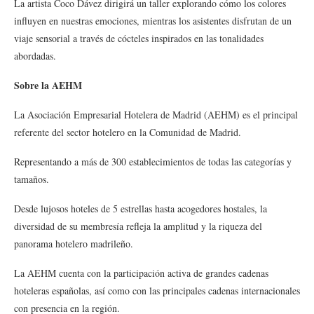
La artista Coco Dávez dirigirá un taller explorando cómo los colores
influyen en nuestras emociones, mientras los asistentes disfrutan de un
viaje sensorial a través de cócteles inspirados en las tonalidades
abordadas.
Sobre la AEHM
La Asociación Empresarial Hotelera de Madrid (AEHM) es el principal
referente del sector hotelero en la Comunidad de Madrid.
Representando a más de 300 establecimientos de todas las categorías y
tamaños.
Desde lujosos hoteles de 5 estrellas hasta acogedores hostales, la
diversidad de su membresía refleja la amplitud y la riqueza del
panorama hotelero madrileño.
La AEHM cuenta con la participación activa de grandes cadenas
hoteleras españolas, así como con las principales cadenas internacionales
con presencia en la región.