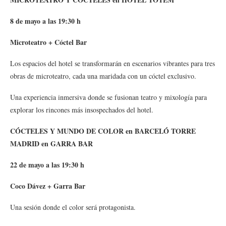
8 de mayo a las 19:30 h
Microteatro + Cóctel Bar
Los espacios del hotel se transformarán en escenarios vibrantes para tres
obras de microteatro, cada una maridada con un cóctel exclusivo.
Una experiencia inmersiva donde se fusionan teatro y mixología para
explorar los rincones más insospechados del hotel.
CÓCTELES Y MUNDO DE COLOR en BARCELÓ TORRE
MADRID en GARRA BAR
22 de mayo a las 19:30 h
Coco Dávez + Garra Bar
Una sesión donde el color será protagonista.