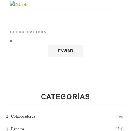
CÓDIGO CAPTCHA
*
CATEGORÍAS
Colaboradores
(88)
Eventos
(710)