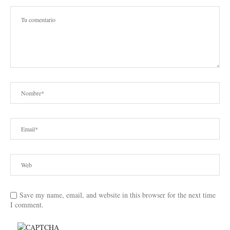
Save my name, email, and website in this browser for the next time
I comment.