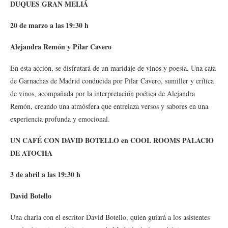
DUQUES GRAN MELIÁ
20 de marzo a las 19:30 h
Alejandra Remón y Pilar Cavero
En esta acción, se disfrutará de un maridaje de vinos y poesía. Una cata
de Garnachas de Madrid conducida por Pilar Cavero, sumiller y crítica
de vinos, acompañada por la interpretación poética de Alejandra
Remón, creando una atmósfera que entrelaza versos y sabores en una
experiencia profunda y emocional.
UN CAFÉ CON DAVID BOTELLO en COOL ROOMS PALACIO
DE ATOCHA
3 de abril a las 19:30 h
David Botello
Una charla con el escritor David Botello, quien guiará a los asistentes