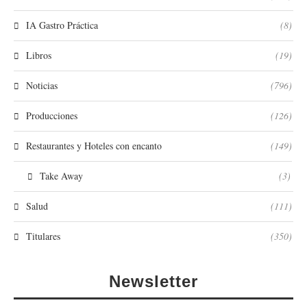
IA Gastro Práctica
(8)
Libros
(19)
Noticias
(796)
Producciones
(126)
Restaurantes y Hoteles con encanto
(149)
Take Away
(3)
Salud
(111)
Titulares
(350)
Newsletter