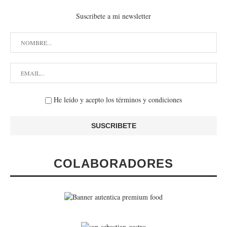
Suscribete a mi newsletter
He leído y acepto los términos y condiciones
COLABORADORES