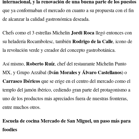
internacional, y la renovación de una buena parte de los puestos
que ya conformaban el mercado en cuanto a su propuesta con el fin
de alcanzar la calidad gastronómica deseada.
Jordi Roca
Chefs como el 3 estrellas Michelin
llegó entonces con
Rodrigo de la Calle
su heladería Rocambolesc, también
, icono de
la revolución verde y creador del concepto gastrobotánica.
Roberto Ruíz
Así mismo,
, chef del restaurante Michelin Punto
Iván Morales y Álvaro Castellanos
MX, y Grupo Arzábal (
) o
Carrasco Ibéricos
que se erige en el centro del mercado como el
templo del jamón ibérico, cediendo gran parte del protagonismo a
uno de los productos más apreciados fuera de nuestras fronteras,
entre muchos otros.
Escuela de cocina Mercado de San Miguel, un paso más para
foodies