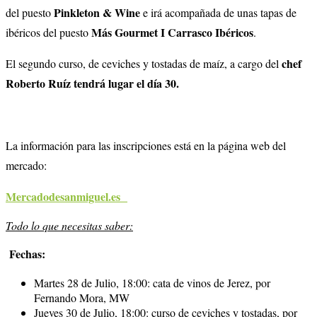
Pinkleton & Wine
del puesto
e irá acompañada de unas tapas de
Más Gourmet I Carrasco Ibéricos
ibéricos del puesto
.
chef
El segundo curso, de ceviches y tostadas de maíz, a cargo del
Roberto Ruíz tendrá lugar el día 30.
La información para las inscripciones está en la página web del
mercado:
Mercadodesanmiguel.es
Todo lo que necesitas saber:
Fechas:
Martes 28 de Julio, 18:00: cata de vinos de Jerez, por
Fernando Mora, MW
Jueves 30 de Julio, 18:00: curso de ceviches y tostadas, por