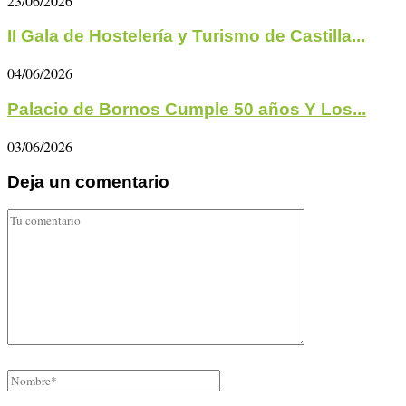
23/06/2026
II Gala de Hostelería y Turismo de Castilla...
04/06/2026
Palacio de Bornos Cumple 50 años Y Los...
03/06/2026
Deja un comentario