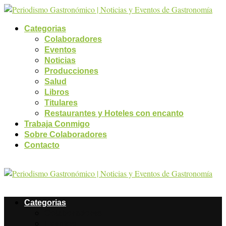
Categorias
Colaboradores
Eventos
Noticias
Producciones
Salud
Libros
Titulares
Restaurantes y Hoteles con encanto
Trabaja Conmigo
Sobre Colaboradores
Contacto
Categorias
Colaboradores
Eventos