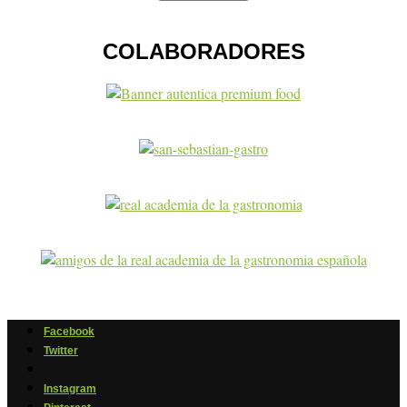
COLABORADORES
Facebook
Twitter
Instagram