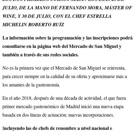
JULIO, DE LA MANO DE FERNANDO MORA, MÁSTER OF
WINE, Y 30 DE JULIO, CON EL CHEF ESTRELLA
MICHELIN ROBERTO RUÍZ
La información sobre la programación y las inscripciones podrá
consultarse en la página web del Mercado de San Miguel y
también a través de sus redes sociales.
No es la primera vez que el Mercado de San Miguel se reinventa,
para crecer siempre en la calidad de su oferta y aproximarse más a
los amantes de la gastronomía.
En el año 2018, después de
una década de actividad, el que fuera
primer mercado gastronómico de Madrid inició una nueva etapa
basada en dos líneas de actuación: nuevas incorporaciones.
ncluyendo las de chefs de renombre a nivel nacional e
I