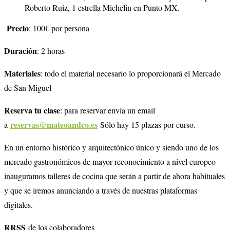
Roberto Ruiz, 1 estrella Michelin en Punto MX.
Precio
: 100€ por persona
Duración
: 2 horas
Materiales
: todo el material necesario lo proporcionará el Mercado
de San Miguel
Reserva tu clase
: para reservar envía un email
reservas@mateoandco.es
a
Sólo hay 15 plazas por curso.
En un entorno histórico y arquitectónico único y siendo uno de los
mercado gastronómicos de mayor reconocimiento a nivel europeo
inauguramos talleres de cocina que serán a partir de ahora habituales
y que se iremos anunciando a través de nuestras plataformas
digitales.
RRSS
de los colaboradores