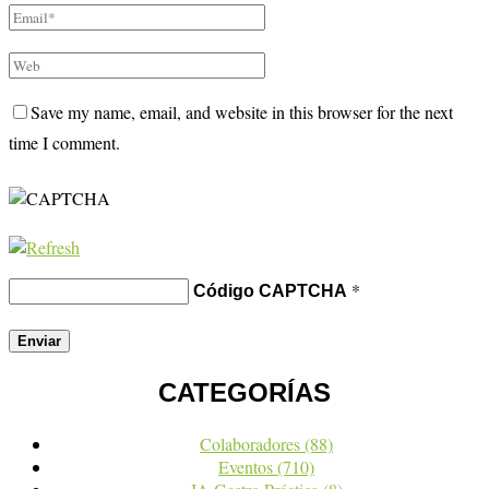
Save my name, email, and website in this browser for the next
time I comment.
*
Código CAPTCHA
CATEGORÍAS
Colaboradores
(88)
Eventos
(710)