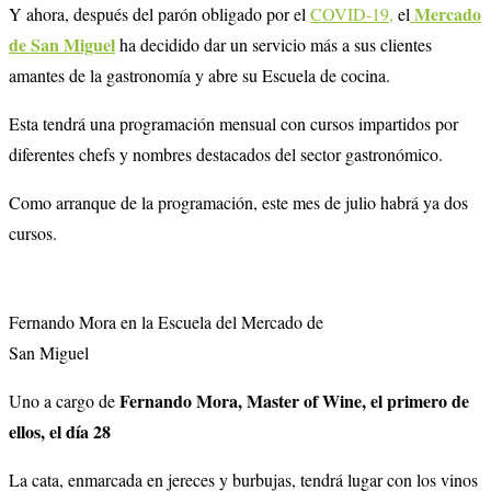
Mercado
Y ahora, después del parón obligado por el
COVID-19,
el
de San Miguel
ha decidido dar un servicio más a sus clientes
amantes de la gastronomía y abre su Escuela de cocina.
Esta tendrá una programación mensual con cursos impartidos por
diferentes chefs y nombres destacados del sector gastronómico.
Como arranque de la programación, este mes de julio habrá ya dos
cursos.
Fernando Mora en la Escuela del Mercado de
San Miguel
Fernando Mora, Master of Wine, el primero de
Uno a cargo de
ellos, el día 28
La cata, enmarcada en jereces y burbujas, tendrá lugar con los vinos