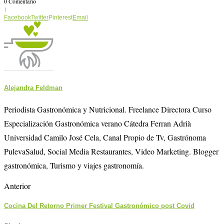
0 Comentario
1
Facebook
Twitter
Pinterest
Email
Alejandra Feldman
Periodista Gastronómica y Nutricional. Freelance Directora Curso
Especialización Gastronómica verano Cátedra Ferran Adrià
Universidad Camilo José Cela, Canal Propio de Tv, Gastrónoma
PulevaSalud, Social Media Restaurantes, Video Marketing. Blogger
gastronómica, Turismo y viajes gastronomía.
Anterior
Cocina Del Retorno Primer Festival Gastronómico post Covid