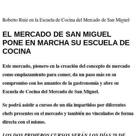
Roberto Ruiz en la Escuela de Cocina del Mercado de San Miguel
EL MERCADO DE SAN MIGUEL
PONE EN MARCHA SU ESCUELA DE
COCINA
Este mercado, pionero en la creación del concepto de mercado
como emplazamiento para comer, da un paso más en su
compromiso con los amantes de la gastronomía y abre su
Escuela de Cocina del Mercado de San Miguel.
Se podrá asistir a cursos de un día impartidos por diferentes
chefs presentes en el mercado y también no vinculados de forma
directa con el mismo.
LOS DOS PRIMEROS CURSOS SERÁN LOS DÍAS 28 DE