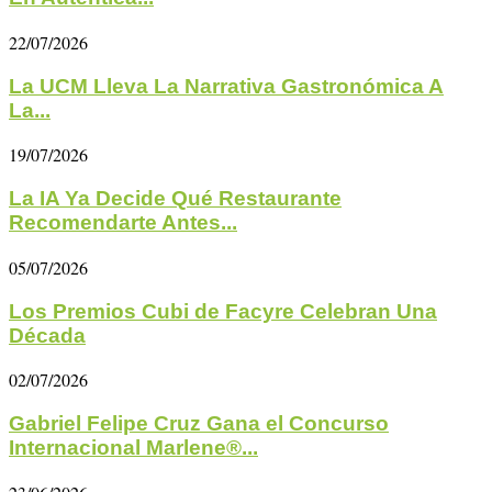
22/07/2026
La UCM Lleva La Narrativa Gastronómica A
La...
19/07/2026
La IA Ya Decide Qué Restaurante
Recomendarte Antes...
05/07/2026
Los Premios Cubi de Facyre Celebran Una
Década
02/07/2026
Gabriel Felipe Cruz Gana el Concurso
Internacional Marlene®...