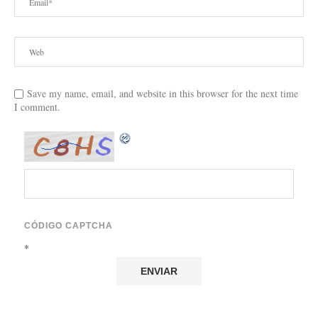
Save my name, email, and website in this browser for the next time
I comment.
CÓDIGO CAPTCHA
*