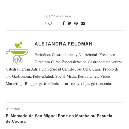
2 Comentarios
1
ALEJANDRA FELDMAN
Periodista Gastronómica y Nutricional. Freelance
Directora Curso Especialización Gastronómica verano
Cátedra Ferran Adrià Universidad Camilo José Cela, Canal Propio de
Tv, Gastrónoma PulevaSalud, Social Media Restaurantes, Video
Marketing. Blogger gastronómica, Turismo y viajes gastronomía.
Anterior
El Mercado de San Miguel Pone en Marcha su Escuela
de Cocina