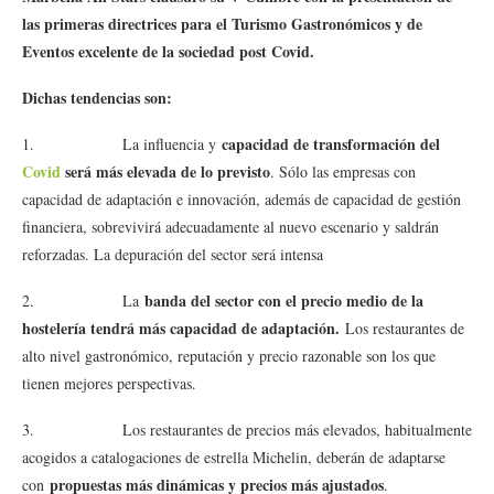
las primeras directrices para el Turismo Gastronómicos y de
Eventos excelente de la sociedad post Covid.
Dichas tendencias son:
capacidad de transformación del
1. La influencia y
Covid
será más elevada de lo previsto
. Sólo las empresas con
capacidad de adaptación e innovación, además de capacidad de gestión
financiera, sobrevivirá adecuadamente al nuevo escenario y saldrán
reforzadas. La depuración del sector será intensa
banda del sector con el precio medio de la
2. La
hostelería tendrá más capacidad de adaptación.
Los restaurantes de
alto nivel gastronómico, reputación y precio razonable son los que
tienen mejores perspectivas.
3. Los restaurantes de precios más elevados, habitualmente
acogidos a catalogaciones de estrella Michelin, deberán de adaptarse
propuestas más dinámicas y precios más ajustados
con
.