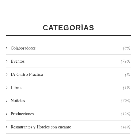
CATEGORÍAS
Colaboradores
(88)
Eventos
(710)
IA Gastro Práctica
(8)
Libros
(19)
Noticias
(796)
Producciones
(126)
Restaurantes y Hoteles con encanto
(149)