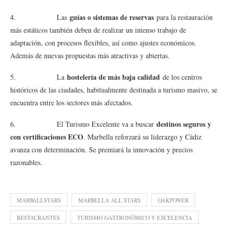
guías o sistemas de reservas
4. Las
para la restauración
más estáticos también deben de realizar un intenso trabajo de
adaptación, con procesos flexibles, así como ajustes económicos.
Además de nuevas propuestas más atractivas y abiertas.
hostelería de más baja calidad
5. La
de los centros
históricos de las ciudades, habitualmente destinada a turismo masivo, se
encuentra entre los sectores más afectados.
destinos seguros y
6. El Turismo Excelente va a buscar
con certificaciones ECO
. Marbella reforzará su liderazgo y Cádiz
avanza con determinación. Se premiará la innovación y precios
razonables.
MARBALLSTARS
MARBELLA ALL STARS
OAKPOWER
RESTAURANTES
TURISMO GASTRONÓMICO Y EXCELENCIA