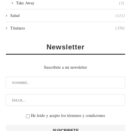
Take Away
(3)
Salud
(111)
Titulares
(350)
Newsletter
Suscribete a mi newsletter
He leído y acepto los términos y condiciones