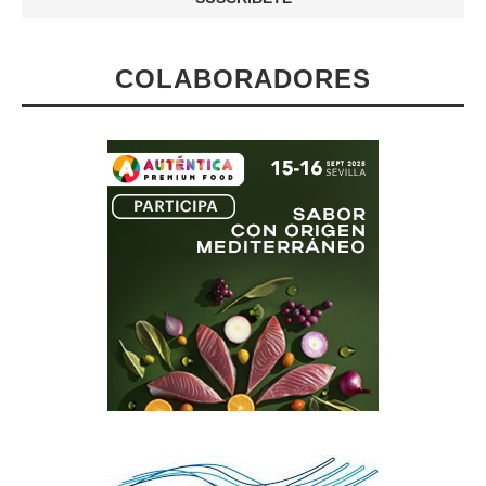
COLABORADORES