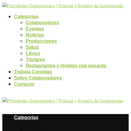
Categorias
Colaboradores
Eventos
Noticias
Producciones
Salud
Libros
Titulares
Restaurantes y Hoteles con encanto
Trabaja Conmigo
Sobre Colaboradores
Contacto
Categorias
Colaboradores
Eventos