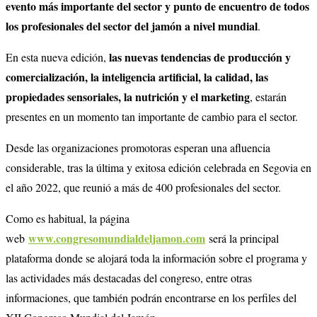
evento más importante del sector y punto de encuentro de todos
los profesionales del sector del jamón a nivel mundial
.
las nuevas tendencias de producción y
En esta nueva edición,
comercialización, la inteligencia artificial, la calidad, las
propiedades sensoriales, la nutrición y el marketing
, estarán
presentes en un momento tan importante de cambio para el sector.
Desde las organizaciones promotoras esperan una afluencia
considerable, tras la última y exitosa edición celebrada en Segovia en
el año 2022, que reunió a más de 400 profesionales del sector.
Como es habitual, la página
www.congresomundialdeljamon.com
web
será la principal
plataforma donde se alojará toda la información sobre el programa y
las actividades más destacadas del congreso, entre otras
informaciones, que también podrán encontrarse en los perfiles del