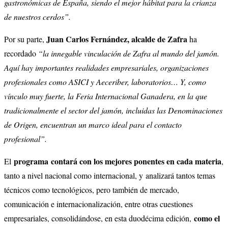
gastronómicas de España, siendo el mejor hábitat para la crianza
de nuestros cerdos”.
Juan Carlos Fernández, alcalde de Zafra
Por su parte,
ha
recordado
“la innegable vinculación de Zafra al mundo del jamón.
Aquí hay importantes realidades empresariales, organizaciones
profesionales como ASICI y Aeceriber, laboratorios… Y, como
vínculo muy fuerte, la Feria Internacional Ganadera, en la que
tradicionalmente el sector del jamón, incluidas las Denominaciones
de Origen, encuentran un marco ideal para el contacto
profesional”.
programa
contará con los mejores ponentes en cada materia
El
,
tanto a nivel nacional como internacional, y analizará tantos temas
técnicos como tecnológicos, pero también de mercado,
comunicación e internacionalización, entre otras cuestiones
como el
empresariales, consolidándose, en esta duodécima edición,