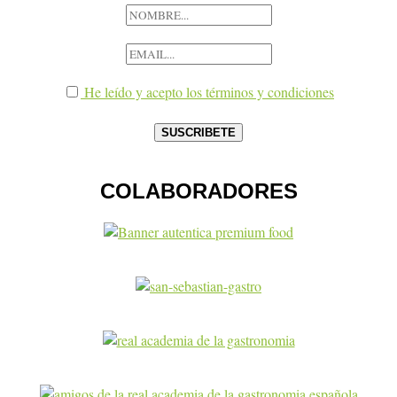
He leído y acepto los términos y condiciones
COLABORADORES