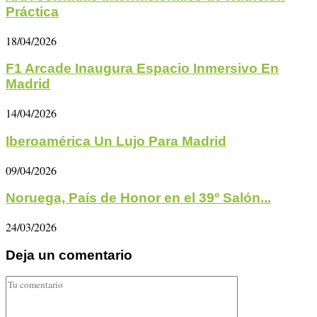
Práctica
18/04/2026
F1 Arcade Inaugura Espacio Inmersivo En
Madrid
14/04/2026
Iberoamérica Un Lujo Para Madrid
09/04/2026
Noruega, País de Honor en el 39º Salón...
24/03/2026
Deja un comentario