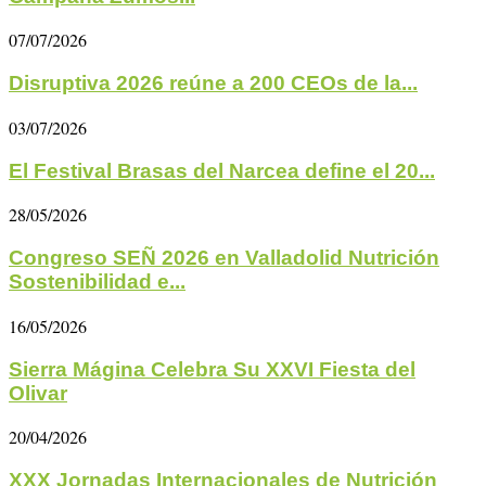
07/07/2026
Disruptiva 2026 reúne a 200 CEOs de la...
03/07/2026
El Festival Brasas del Narcea define el 20...
28/05/2026
Congreso SEÑ 2026 en Valladolid Nutrición
Sostenibilidad e...
16/05/2026
Sierra Mágina Celebra Su XXVI Fiesta del
Olivar
20/04/2026
XXX Jornadas Internacionales de Nutrición