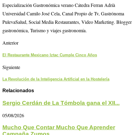
Especialización Gastronómica verano Cátedra Ferran Adrià
Universidad Camilo José Cela, Canal Propio de Tv, Gastrónoma
PulevaSalud, Social Media Restaurantes, Video Marketing. Blogger
gastronómica, Turismo y viajes gastronomía.
Anterior
El Restaurante Mexicano Iztac Cumple Cinco Años
Siguiente
La Revolución de la Inteligencia Artificial en la Hostelería
Relacionados
Sergio Cerdán de La Tómbola gana el XII...
05/08/2026
Mucho Que Contar Mucho Que Aprender
Campaña Zumos...