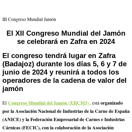
III Congreso Mundial Jamón
El XII Congreso Mundial del Jamón
se celebrará en Zafra en 2024
El congreso tendrá lugar en Zafra
(Badajoz) durante los días 5, 6 y 7 de
junio de 2024 y reunirá a todos los
operadores de la cadena de valor del
jamón
Congreso Mundial del Jamón (XIICMJ) ,
organizado
El
está
por la Asociación Nacional de Industrias de la Carne de España
(ANICE) y la Federación Empresarial de Carnes e Industrias
Cárnicas (FECIC), con la colaboración de la Asociación