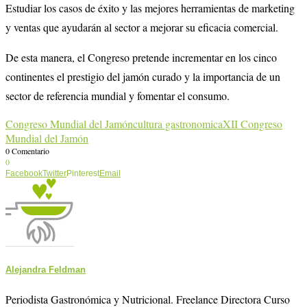
Estudiar los casos de éxito y las mejores herramientas de marketing
y ventas que ayudarán al sector a mejorar su eficacia comercial.
De esta manera, el Congreso pretende incrementar en los cinco
continentes el prestigio del jamón curado y la importancia de un
sector de referencia mundial y fomentar el consumo.
Congreso Mundial del Jamón
cultura gastronomica
XII Congreso
Mundial del Jamón
0 Comentario
0
Facebook
Twitter
Pinterest
Email
Alejandra Feldman
Periodista Gastronómica y Nutricional. Freelance Directora Curso