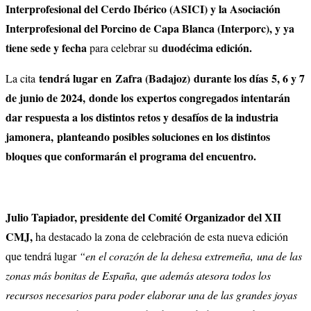
Interprofesional del Cerdo Ibérico (ASICI) y la Asociación
Interprofesional del Porcino de Capa Blanca (Interporc), y ya
tiene sede y fecha
duodécima edición.
para celebrar su
tendrá lugar en Zafra (Badajoz) durante los días 5, 6 y 7
La cita
de junio de 2024, donde los expertos congregados intentarán
dar respuesta a los distintos retos y desafíos de la industria
jamonera, planteando posibles soluciones en los distintos
bloques que conformarán el programa del encuentro.
Julio Tapiador, presidente del Comité Organizador del XII
CMJ,
ha destacado la zona de celebración de esta nueva edición
que tendrá lugar
“en el corazón de la dehesa extremeña, una de las
zonas más bonitas de España, que además atesora todos los
recursos necesarios para poder elaborar una de las grandes joyas