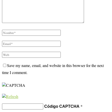
Save my name, email, and website in this browser for the next
time I comment.
*
Código CAPTCHA