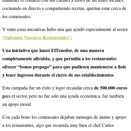
cocinando en directo o compartiendo recetas, querían estar cerca de
los comensales.
Y entre estas iniciativas hubo una que ayudó especialmente al sector
“Salvemos Nuestros Restaurantes”
.
Una iniciativa que lanzó ElTenedor, de una manera
completamente altruista, y que permitía a los restaurantes
ofrecer “bonos prepago” para que pudiesen mantenerse a flote
y tener ingresos durante el cierre de sus establecimientos
.
de 500.000 euros
Esta campaña fue un éxito y logró recaudar cerca
p
ara el sector, pero no fue sólo una ayuda económica, fue también
un apoyo moral.
Con cada bono los comensales dejaban mensajes de ánimo y apoyo
a los restaurantes, algo que recuerda muy bien el chef Carlos