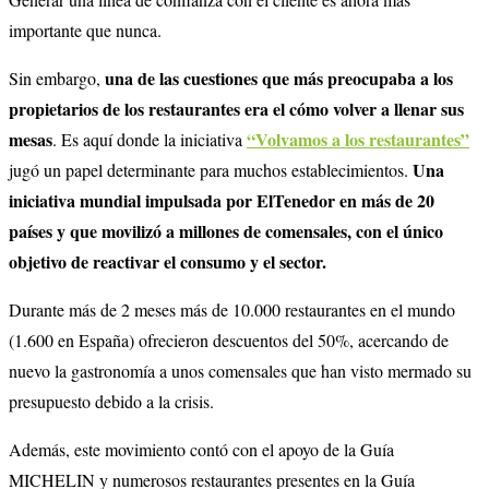
importante que nunca.
una de las cuestiones que más preocupaba a los
Sin embargo,
propietarios de los restaurantes era el cómo volver a llenar sus
mesas
“Volvamos a los restaurantes”
. Es aquí donde la iniciativa
Una
jugó un papel determinante para muchos establecimientos.
iniciativa mundial impulsada por ElTenedor en más de 20
países y que movilizó a millones de comensales, con el único
objetivo de reactivar el consumo y el sector.
Durante más de 2 meses más de 10.000 restaurantes en el mundo
(1.600 en España) ofrecieron descuentos del 50%, acercando de
nuevo la gastronomía a unos comensales que han visto mermado su
presupuesto debido a la crisis.
Además, este movimiento contó con el apoyo de la Guía
MICHELIN y numerosos restaurantes presentes en la Guía