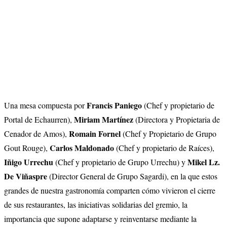
Francis Paniego
Una mesa compuesta por
(Chef y propietario de
Miriam Martínez
Portal de Echaurren),
(Directora y Propietaria de
Romain Fornel
Cenador de Amos),
(Chef y Propietario de Grupo
Carlos Maldonado
Gout Rouge),
(Chef y propietario de Raíces),
Iñigo Urrechu
Mikel Lz.
(Chef y propietario de Grupo Urrechu) y
De Viñaspre
(Director General de Grupo Sagardi), en la que estos
grandes de nuestra gastronomía comparten cómo vivieron el cierre
de sus restaurantes, las iniciativas solidarias del gremio, la
importancia que supone adaptarse y reinventarse mediante la