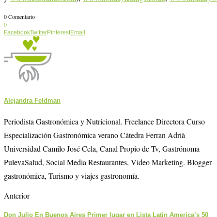
0 Comentario
0
Facebook
Twitter
Pinterest
Email
Alejandra Feldman
Periodista Gastronómica y Nutricional. Freelance Directora Curso
Especialización Gastronómica verano Cátedra Ferran Adrià
Universidad Camilo José Cela, Canal Propio de Tv, Gastrónoma
PulevaSalud, Social Media Restaurantes, Video Marketing. Blogger
gastronómica, Turismo y viajes gastronomía.
Anterior
Don Julio En Buenos Aires Primer lugar en Lista Latin America’s 50