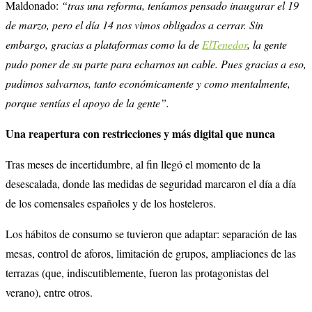
Maldonado:
“tras una reforma, teníamos pensado inaugurar el 19
de marzo, pero el día 14 nos vimos obligados a cerrar. Sin
embargo, gracias a plataformas como la de
ElTenedor
, la gente
pudo poner de su parte para echarnos un cable. Pues gracias a eso,
pudimos salvarnos, tanto económicamente y como mentalmente,
porque sentías el apoyo de la gente”.
Una reapertura con restricciones y más digital que nunca
Tras meses de incertidumbre, al fin llegó el momento de la
desescalada, donde las medidas de seguridad marcaron el día a día
de los comensales españoles y de los hosteleros.
Los hábitos de consumo se tuvieron que adaptar: separación de las
mesas, control de aforos, limitación de grupos, ampliaciones de las
terrazas (que, indiscutiblemente, fueron las protagonistas del
verano), entre otros.