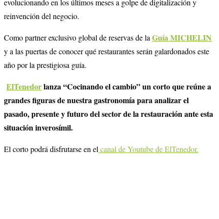
evolucionando en los últimos meses a golpe de digitalización y
reinvención del negocio.
Guía MICHELIN
Como partner exclusivo global de reservas de la
y a las puertas de conocer qué restaurantes serán galardonados este
año por la prestigiosa guía.
ElTenedor
lanza “Cocinando el cambio” un corto que reúne a
grandes figuras de nuestra gastronomía para analizar el
pasado, presente y futuro del sector de la restauración ante esta
situación inverosímil.
El corto podrá disfrutarse en el
canal de Youtube de ElTenedor.