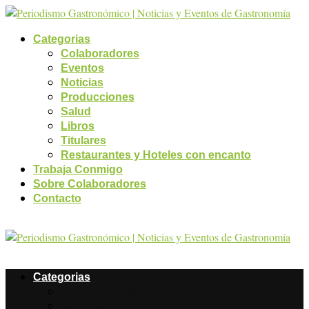
Categorias
Colaboradores
Eventos
Noticias
Producciones
Salud
Libros
Titulares
Restaurantes y Hoteles con encanto
Trabaja Conmigo
Sobre Colaboradores
Contacto
Categorias
Colaboradores
Eventos