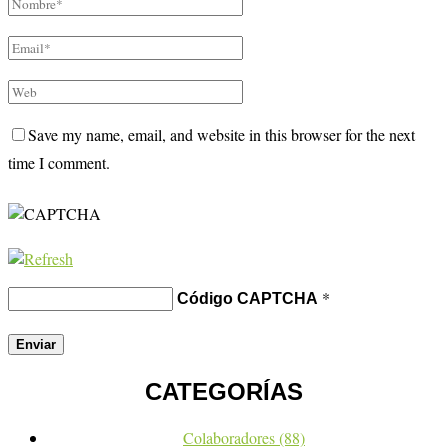
Save my name, email, and website in this browser for the next
time I comment.
*
Código CAPTCHA
CATEGORÍAS
Colaboradores
(88)