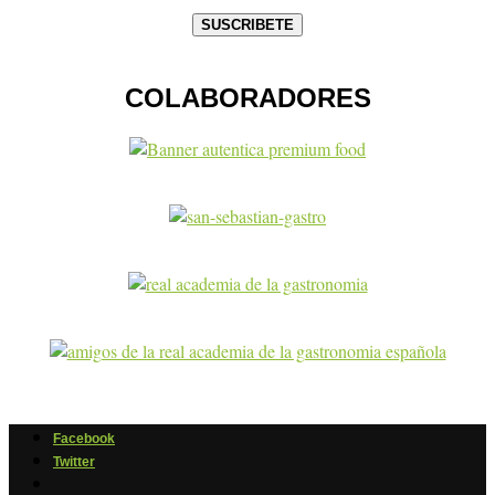
COLABORADORES
Facebook
Twitter