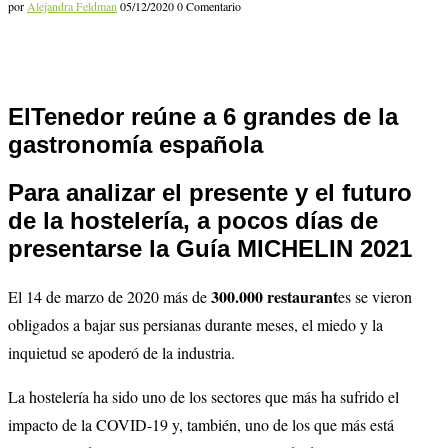
por
Alejandra Feldman
05/12/2020
0 Comentario
ElTenedor reúne a 6 grandes de la
gastronomía española
Para analizar el presente y el futuro
de la hostelería, a pocos días de
presentarse la Guía MICHELIN 2021
300.000 restaurant
El 14 de marzo de 2020 más de
es se vieron
obligados a bajar sus persianas durante meses, el miedo y la
inquietud se apoderó de la industria.
La hostelería ha sido uno de los sectores que más ha sufrido el
impacto de la COVID-19 y, también, uno de los que más está