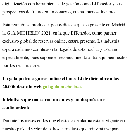
digitalización con herramientas de gestión como ElTenedor y sus
perspectivas de futuro en un contexto, cuanto menos, incierto.
Esta reunión se produce a pocos días de que se presente en Madrid
la Guía MICHELIN 2021, en la que ElTenedor, como partner
exclusivo global de reservas online, estará presente. La industria
espera cada año con ilusión la llegada de esta noche, y este año
especialmente, pues supone el reconocimiento al trabajo bien hecho
por los restauradores.
La gala podrá seguirse online el lunes 14 de diciembre a las
20.00h desde la web
galaguia.michelin.es
Iniciativas que marcaron un antes y un después en el
confinamiento
Durante los meses en los que el estado de alarma estaba vigente en
nuestro país, el sector de la hostelería tuvo que reinventarse para