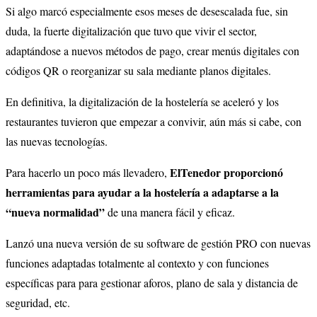
Si algo marcó especialmente esos meses de desescalada fue, sin
duda, la fuerte digitalización que tuvo que vivir el sector,
adaptándose a nuevos métodos de pago, crear menús digitales con
códigos QR o reorganizar su sala mediante planos digitales.
En definitiva, la digitalización de la hostelería se aceleró y los
restaurantes tuvieron que empezar a convivir, aún más si cabe, con
las nuevas tecnologías.
ElTenedor proporcionó
Para hacerlo un poco más llevadero,
herramientas para ayudar a la hostelería a adaptarse a la
“nueva normalidad”
de una manera fácil y eficaz.
Lanzó una nueva versión de su software de gestión PRO con nuevas
funciones adaptadas totalmente al contexto y con funciones
específicas para para gestionar aforos, plano de sala y distancia de
seguridad, etc.