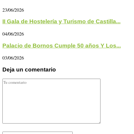
23/06/2026
II Gala de Hostelería y Turismo de Castilla...
04/06/2026
Palacio de Bornos Cumple 50 años Y Los...
03/06/2026
Deja un comentario