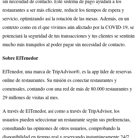
sin necesidad de contacto. Este sistema de pago ayudará a los
restaurantes a ser más eficiente, reducir los tiempos de espera y
servicio, optimizando así la rotación de las mesas. Además, en un
contexto como en el que vivimos aún afectado por la COVID-19, se
potenciará la seguridad de tus transacciones y tus clientes se sentirán
mucho más tranquilos al poder pagar sin necesidad de contacto.
Sobre ElTenedor
ElTenedor, una marca de TripAdvisor®, es la app líder de reservas
online de restaurantes. Su misión es conectar restaurantes y
comensales, contando con una red de más de 80.000 restaurantes y
29 millones de visitas al mes.
A través de ElTenedor, así como a través de TripAdvisor, los
usuarios pueden seleccionar un restaurante según sus preferencias,
consultando las opiniones de otros usuarios, comprobando la
disponibilidad en tiempo real y reservando instantáneamente 24/7.