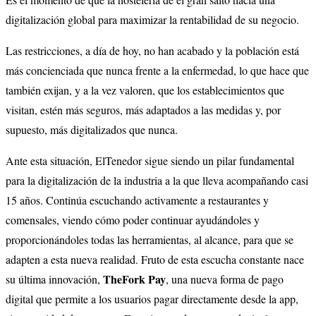
digitalización global para maximizar la rentabilidad de su negocio.
Las restricciones, a día de hoy, no han acabado y la población está
más concienciada que nunca frente a la enfermedad, lo que hace que
también exijan, y a la vez valoren, que los establecimientos que
visitan, estén más seguros, más adaptados a las medidas y, por
supuesto, más digitalizados que nunca.
Ante esta situación, ElTenedor sigue siendo un pilar fundamental
para la digitalización de la industria a la que lleva acompañando casi
15 años. Continúa escuchando activamente a restaurantes y
comensales, viendo cómo poder continuar ayudándoles y
proporcionándoles todas las herramientas, al alcance, para que se
adapten a esta nueva realidad. Fruto de esta escucha constante nace
TheFork Pay
su última innovación,
, una nueva forma de pago
digital que permite a los usuarios pagar directamente desde la app,