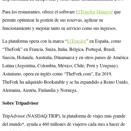
Para los restaurantes, ofrece el software
ElTenedor Manager
que
permite optimizar la gestión de sus reservas, agilizar su
funcionamiento y mejorar tanto su servicio como sus ingresos.
La plataforma opera con la marca “
ElTenedor
” en España, como
“TheFork” en Francia, Suiza, Italia, Bélgica, Portugal, Brasil,
Suecia, Holanda, Australia, Dinamarca y en otros países de América
Latina (Argentina, Colombia, México, Chile, Perú y Uruguay).
Asimismo, opera en inglés como “TheFork.com”, En 2019,
TheFork ha adquirido Bookatable y se ha expandido a Reino Unido,
Alemania, Austria, Finlandia y Noruega.
Sobre Tripadvisor
TripAdvisor (NASDAQ:TRIP), la plataforma de viajes más grande
del mundo*, ayuda a 460 millones de viajeros cada mes a hacer de