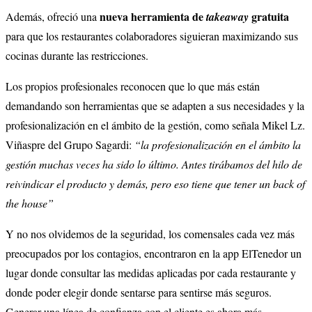
nueva herramienta de
gratuita
Además, ofreció una
takeaway
para que los restaurantes colaboradores siguieran maximizando sus
cocinas durante las restricciones.
Los propios profesionales reconocen que lo que más están
demandando son herramientas que se adapten a sus necesidades y la
profesionalización en el ámbito de la gestión, como señala Mikel Lz.
Viñaspre del Grupo Sagardi:
“la profesionalización en el ámbito la
gestión muchas veces ha sido lo último. Antes tirábamos del hilo de
reivindicar el producto y demás, pero eso tiene que tener un back of
the house”
Y no nos olvidemos de la seguridad, los comensales cada vez más
preocupados por los contagios, encontraron en la app ElTenedor un
lugar donde consultar las medidas aplicadas por cada restaurante y
donde poder elegir donde sentarse para sentirse más seguros.
Generar una línea de confianza con el cliente es ahora más