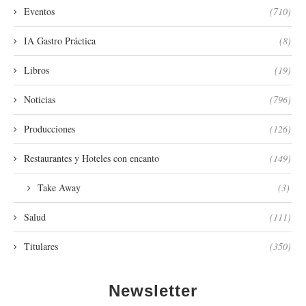
Eventos
(710)
IA Gastro Práctica
(8)
Libros
(19)
Noticias
(796)
Producciones
(126)
Restaurantes y Hoteles con encanto
(149)
Take Away
(3)
Salud
(111)
Titulares
(350)
Newsletter