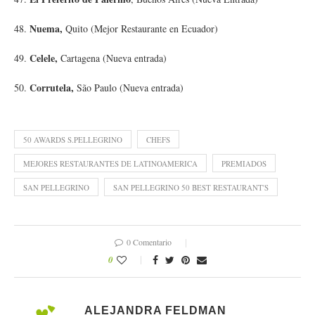
Nuema,
48.
Quito (Mejor Restaurante en Ecuador)
Celele,
49.
Cartagena (Nueva entrada)
Corrutela,
50.
São Paulo (Nueva entrada)
50 AWARDS S.PELLEGRINO
CHEFS
MEJORES RESTAURANTES DE LATINOAMERICA
PREMIADOS
SAN PELLEGRINO
SAN PELLEGRINO 50 BEST RESTAURANT'S
0 Comentario
0
ALEJANDRA FELDMAN