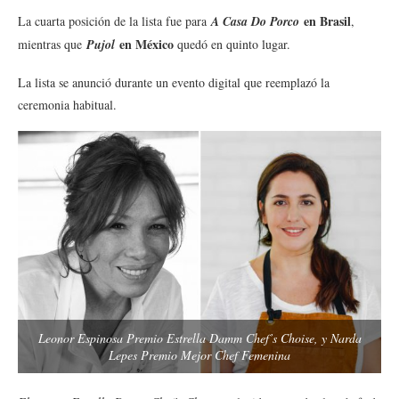
en Brasil
La cuarta posición de la lista fue para
A Casa Do Porco
,
en México
mientras que
Pujol
quedó en quinto lugar.
La lista se anunció durante un evento digital que reemplazó la
ceremonia habitual.
Leonor Espinosa Premio Estrella Damm Chef’s Choise, y Narda
Lepes Premio Mejor Chef Femenina