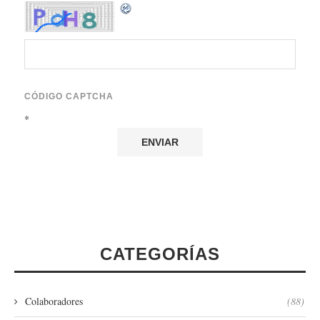
CÓDIGO CAPTCHA
*
CATEGORÍAS
Colaboradores
(88)