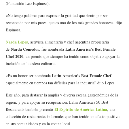
(Fundación Leo Espinosa).
«No tengo palabras para expresar la gratitud que siento por ser
reconocida por mis pares, que es uno de los más grandes honores», dijo
Espinosa.
Narda Lepes
,
activista alimentaria y chef argentina propietaria
Narda Comedor
Latin America’s Best Female
de
, fue nombrada
Chef 2020
, un premio que siempre ha tenido como objetivo apoyar la
inclusión en la esfera culinaria.
Latin America’s Best Female Chef
«Es un honor ser nombrada
,
especialmente en tiempos tan difíciles para la industria” dijo Lepes.
Este año, para destacar la amplia y diversa escena gastronómica de la
región, y para apoyar su recuperación, Latin America’s 50 Best
El Espíritu de América Latina
Restaurants también presentó
, una
colección de restaurantes informales que han tenido un efecto positivo
en sus comunidades y en la cocina local.