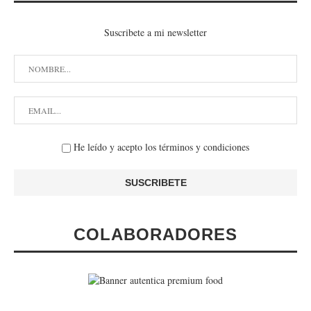
Suscribete a mi newsletter
He leído y acepto los términos y condiciones
COLABORADORES