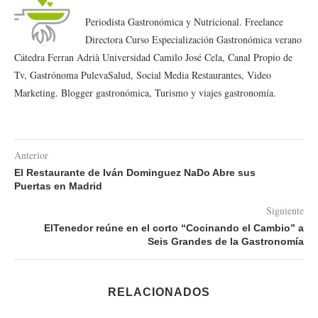
Periodista Gastronómica y Nutricional. Freelance
Directora Curso Especialización Gastronómica verano
Cátedra Ferran Adrià Universidad Camilo José Cela, Canal Propio de
Tv, Gastrónoma PulevaSalud, Social Media Restaurantes, Video
Marketing. Blogger gastronómica, Turismo y viajes gastronomía.
Anterior
El Restaurante de Iván Dominguez NaDo Abre sus
Puertas en Madrid
Siguiente
ElTenedor reúne en el corto “Cocinando el Cambio” a
Seis Grandes de la Gastronomía
RELACIONADOS