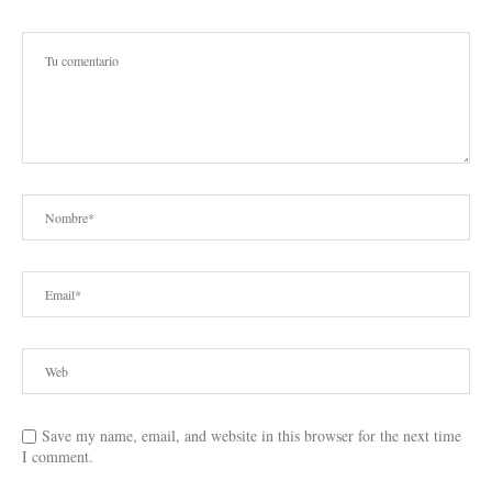
Save my name, email, and website in this browser for the next time
I comment.