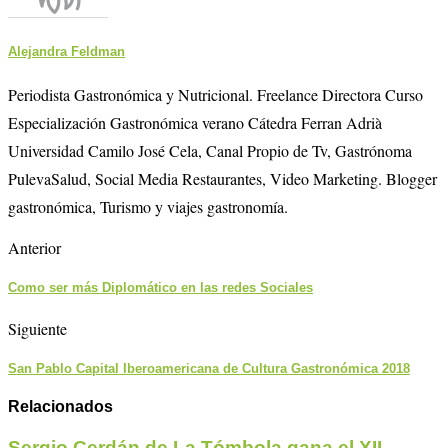
Alejandra Feldman
Periodista Gastronómica y Nutricional. Freelance Directora Curso
Especialización Gastronómica verano Cátedra Ferran Adrià
Universidad Camilo José Cela, Canal Propio de Tv, Gastrónoma
PulevaSalud, Social Media Restaurantes, Video Marketing. Blogger
gastronómica, Turismo y viajes gastronomía.
Anterior
Como ser más Diplomático en las redes Sociales
Siguiente
San Pablo Capital Iberoamericana de Cultura Gastronómica 2018
Relacionados
Sergio Cerdán de La Tómbola gana el XII...