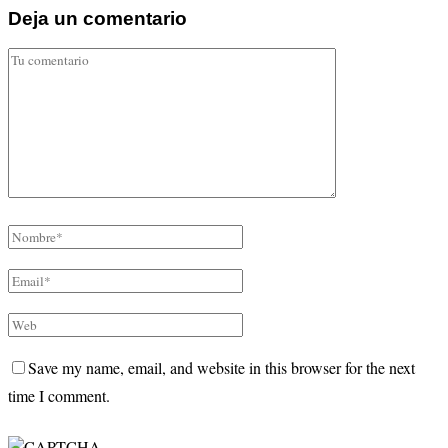
Deja un comentario
Save my name, email, and website in this browser for the next
time I comment.