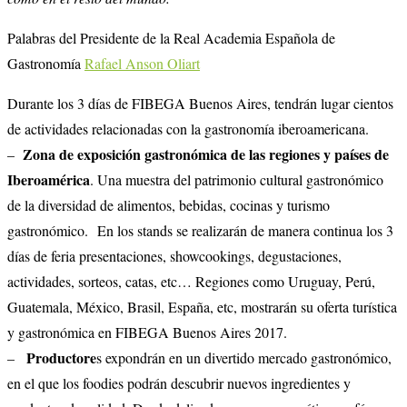
Palabras del Presidente de la Real Academia Española de
Gastronomía
Rafael Anson Oliart
Durante los 3 días de FIBEGA Buenos Aires, tendrán lugar cientos
de actividades relacionadas con la gastronomía iberoamericana.
Zona de exposición gastronómica de las regiones y países de
–
Iberoamérica
. Una muestra del patrimonio cultural gastronómico
de la diversidad de alimentos, bebidas, cocinas y turismo
gastronómico. En los stands se realizarán de manera continua los 3
días de feria presentaciones, showcookings, degustaciones,
actividades, sorteos, catas, etc… Regiones como Uruguay, Perú,
Guatemala, México, Brasil, España, etc, mostrarán su oferta turística
y gastronómica en FIBEGA Buenos Aires 2017.
Productore
–
s expondrán en un divertido mercado gastronómico,
en el que los foodies podrán descubrir nuevos ingredientes y