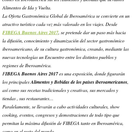
Alimentos de Ida y Vuelta.
La Oferta Gastronómica Global de Iberoamérica se convierte en un
atractivo turístico cada vez más valorado en los viajes. Desde
FIBEGA Buenos Aires 2017
, se pretende dar un paso más hacia
la difusión, conocimiento y dinamización del sector gastronómico
iberoamericano, de su cultura gastronómica, creando, mediante las
nuevas tecnologías un Encuentro entre los distintos pueblos y
regiones de Iberoamérica.
F
IBEGA Buenos Aires 2017
es una exposición, donde figurarán
los principales
Alimentos y Bebidas de los países iberoamericanos
,
así como sus recetas tradicionales y creativas, sus mercados y
tiendas , sus restaurantes…
Paralelamente, se llevarán a cabo actividades culturales, show
cooking, eventos, congresos y demostraciones de todo tipo que
permitan la máxima difusión de FIBEGA tanto en Iberoamérica,
como en el resto del mundo.