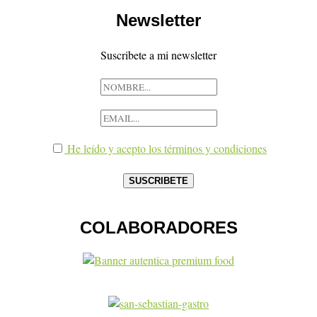
Newsletter
Suscribete a mi newsletter
He leído y acepto los términos y condiciones
COLABORADORES