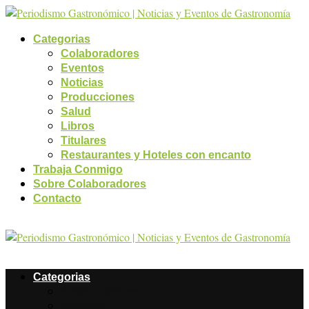
Categorias
Colaboradores
Eventos
Noticias
Producciones
Salud
Libros
Titulares
Restaurantes y Hoteles con encanto
Trabaja Conmigo
Sobre Colaboradores
Contacto
Categorias
Colaboradores
Eventos