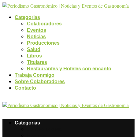
Categorias
Colaboradores
Eventos
Noticias
Producciones
Salud
Libros
Titulares
Restaurantes y Hoteles con encanto
Trabaja Conmigo
Sobre Colaboradores
Contacto
Categorias
Colaboradores
Eventos