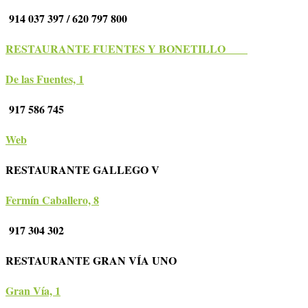
914 037 397 / 620 797 800
RESTAURANTE FUENTES Y BONETILLO
De las Fuentes, 1
917 586 745
Web
RESTAURANTE GALLEGO V
Fermín Caballero, 8
917 304 302
RESTAURANTE GRAN VÍA UNO
Gran Vía, 1