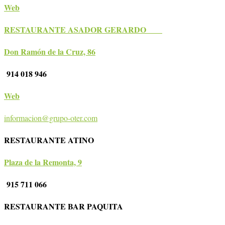
Web
RESTAURANTE ASADOR GERARDO
Don Ramón de la Cruz, 86
914 018 946
Web
informacion@grupo-oter.com
RESTAURANTE ATINO
Plaza de la Remonta, 9
915 711 066
RESTAURANTE BAR PAQUITA