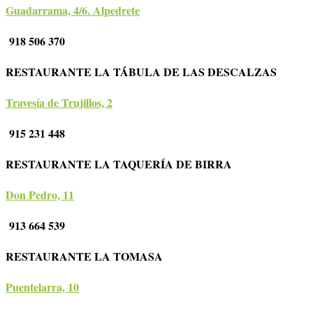
Guadarrama, 4/6. Alpedrete
918 506 370
RESTAURANTE LA TÁBULA DE LAS DESCALZAS
Travesía de Trujillos, 2
915 231 448
RESTAURANTE LA TAQUERÍA DE BIRRA
Don Pedro, 11
913 664 539
RESTAURANTE LA TOMASA
Puentelarra, 10