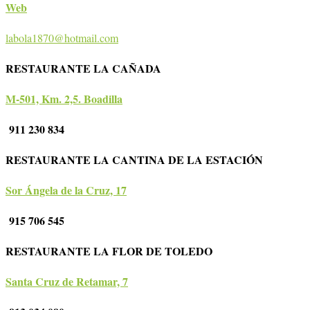
Web
labola1870@hotmail.com
RESTAURANTE LA CAÑADA
M-501, Km. 2,5. Boadilla
911 230 834
RESTAURANTE LA CANTINA DE LA ESTACIÓN
Sor Ángela de la Cruz, 17
915 706 545
RESTAURANTE LA FLOR DE TOLEDO
Santa Cruz de Retamar, 7