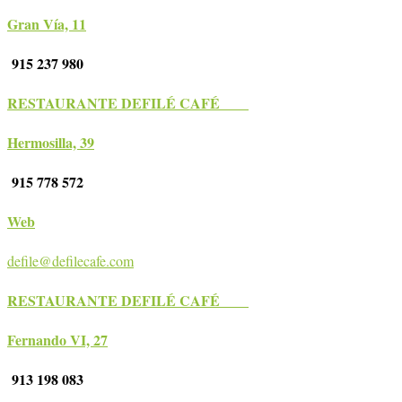
Gran Vía, 11
915 237 980
RESTAURANTE DEFILÉ CAFÉ
Hermosilla, 39
915 778 572
Web
defile@defilecafe.com
RESTAURANTE DEFILÉ CAFÉ
Fernando VI, 27
913 198 083