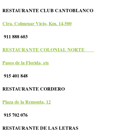
RESTAURANTE CLUB CANTOBLANCO
Ctra. Colmenar Viejo, Km. 14,500
911 888 603
RESTAURANTE COLONIAL NORTE
Paseo de la Florida, s/n
915 401 848
RESTAURANTE CORDERO
Plaza de la Remonta, 12
915 702 076
RESTAURANTE DE LAS LETRAS