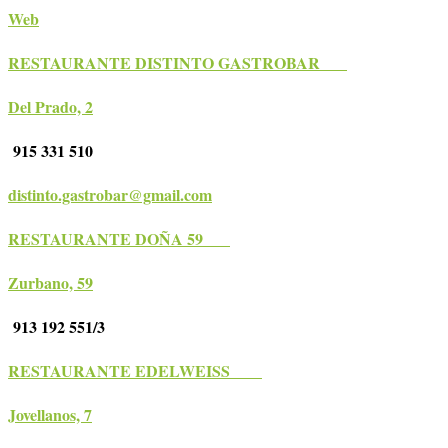
Web
RESTAURANTE DISTINTO GASTROBAR
Del Prado, 2
915 331 510
distinto.gastrobar@gmail.com
RESTAURANTE DOÑA 59
Zurbano, 59
913 192 551/3
RESTAURANTE EDELWEISS
Jovellanos, 7