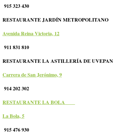
915 323 430
RESTAURANTE JARDÍN METROPOLITANO
Avenida Reina Victoria, 12
911 831 810
RESTAURANTE LA ASTILLERÍA DE UVEPAN
Carrera de San Jerónimo, 9
914 202 302
RESTAURANTE LA BOLA
La Bola, 5
915 476 930