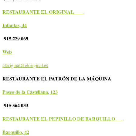
RESTAURANTE EL ORIGINAL
Infantas, 44
915 229 069
Web
eloriginal@eloriginal.es
RESTAURANTE EL PATRÓN DE LA MÁQUINA
Paseo de la Castellana, 123
915 564 033
RESTAURANTE EL PEPINILLO DE BARQUILLO
Barquillo, 42