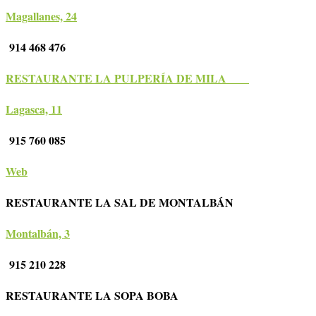
Magallanes, 24
914 468 476
RESTAURANTE LA PULPERÍA DE MILA
Lagasca, 11
915 760 085
Web
RESTAURANTE LA SAL DE MONTALBÁN
Montalbán, 3
915 210 228
RESTAURANTE LA SOPA BOBA