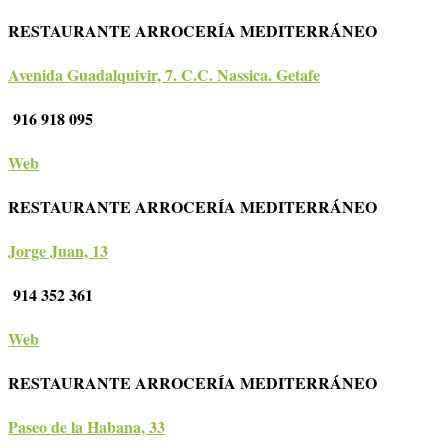
RESTAURANTE ARROCERÍA MEDITERRÁNEO
Avenida Guadalquivir, 7. C.C. Nassica. Getafe
916 918 095
Web
RESTAURANTE ARROCERÍA MEDITERRÁNEO
Jorge Juan, 13
914 352 361
Web
RESTAURANTE ARROCERÍA MEDITERRÁNEO
Paseo de la Habana, 33