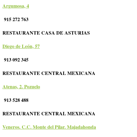
Argumosa, 4
915 272 763
RESTAURANTE CASA DE ASTURIAS
Diego de León, 57
913 092 345
RESTAURANTE CENTRAL MEXICANA
Atenas, 2. Pozuelo
913 528 488
RESTAURANTE CENTRAL MEXICANA
Veneros. C.C. Monte del Pilar. Majadahonda