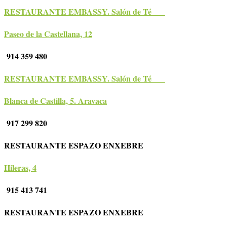
RESTAURANTE EMBASSY. Salón de Té
Paseo de la Castellana, 12
914 359 480
RESTAURANTE EMBASSY. Salón de Té
Blanca de Castilla, 5. Aravaca
917 299 820
RESTAURANTE ESPAZO ENXEBRE
Hileras, 4
915 413 741
RESTAURANTE ESPAZO ENXEBRE