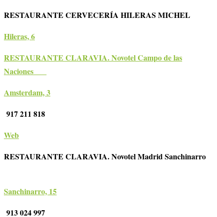
RESTAURANTE CERVECERÍA HILERAS MICHEL
Hileras, 6
RESTAURANTE CLARAVIA. Novotel Campo de las
Naciones
Amsterdam, 3
917 211 818
Web
RESTAURANTE CLARAVIA. Novotel Madrid Sanchinarro
Sanchinarro, 15
913 024 997