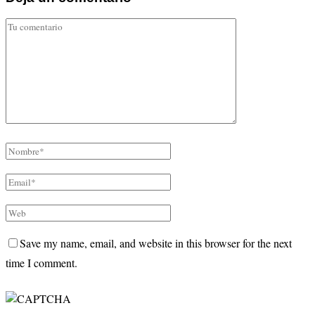
Save my name, email, and website in this browser for the next
time I comment.