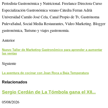
Periodista Gastronómica y Nutricional. Freelance Directora Curso
Especialización Gastronómica verano Cátedra Ferran Adrià
Universidad Camilo José Cela, Canal Propio de Tv, Gastrónoma
PulevaSalud, Social Media Restaurantes, Video Marketing. Blogger
gastronómica, Turismo y viajes gastronomía.
Anterior
Nuevo Taller de Marketing Gastronómico para aprender a aumentar
las ventas
Siguiente
La aventura de cocinar con Joan Roca a Baja Temperatura
Relacionados
Sergio Cerdán de La Tómbola gana el XII...
05/08/2026