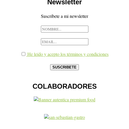
Newsletter
Suscribete a mi newsletter
He leído y acepto los términos y condiciones
COLABORADORES