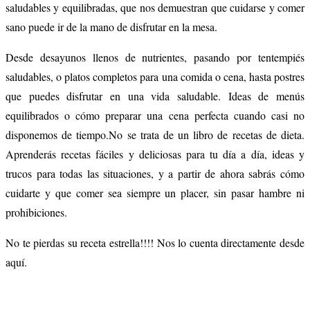
saludables y equilibradas, que nos demuestran que cuidarse y comer
sano puede ir de la mano de disfrutar en la mesa.
Desde desayunos llenos de nutrientes, pasando por tentempiés
saludables, o platos completos para una comida o cena, hasta postres
que puedes disfrutar en una vida saludable. Ideas de menús
equilibrados o cómo preparar una cena perfecta cuando casi no
disponemos de tiempo.No se trata de un libro de recetas de dieta.
Aprenderás recetas fáciles y deliciosas para tu día a día, ideas y
trucos para todas las situaciones, y a partir de ahora sabrás cómo
cuidarte y que comer sea siempre un placer, sin pasar hambre ni
prohibiciones.
No te pierdas su receta estrella!!!! Nos lo cuenta directamente desde
aquí.