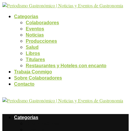
Categorias
Colaboradores
Eventos
Noticias
Producciones
Salud
Libros
Titulares
Restaurantes y Hoteles con encanto
Trabaja Conmigo
Sobre Colaboradores
Contacto
Categorias
Colaboradores
Eventos