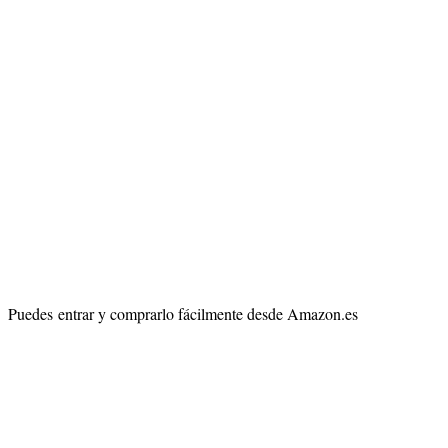
Puedes entrar y comprarlo fácilmente desde Amazon.es