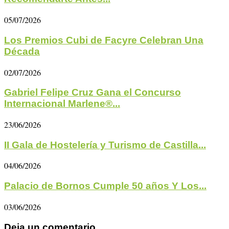
05/07/2026
Los Premios Cubi de Facyre Celebran Una
Década
02/07/2026
Gabriel Felipe Cruz Gana el Concurso
Internacional Marlene®...
23/06/2026
II Gala de Hostelería y Turismo de Castilla...
04/06/2026
Palacio de Bornos Cumple 50 años Y Los...
03/06/2026
Deja un comentario