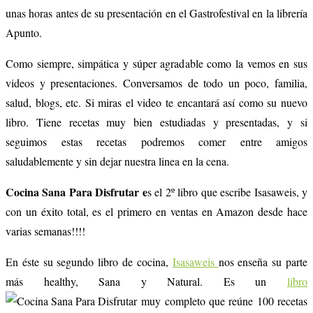
unas horas antes de su presentación en el Gastrofestival en la librería
Apunto.
Como siempre, simpática y súper agradable como la vemos en sus
videos y presentaciones. Conversamos de todo un poco, familia,
salud, blogs, etc. Si miras el video te encantará así como su nuevo
libro. Tiene recetas muy bien estudiadas y presentadas, y si
seguimos estas recetas podremos comer entre amigos
saludablemente y sin dejar nuestra linea en la cena.
Cocina Sana Para Disfrutar e
s el 2º libro que escribe Isasaweis, y
con un éxito total, es el primero en ventas en Amazon desde hace
varias semanas!!!!
En éste su segundo libro de cocina,
Isasaweis
nos enseña su parte
más healthy, Sana y Natural. Es un
libro
muy completo que reúne 100 recetas