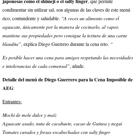
japonesas como el shimeji o el salty finger
, que permite
condimentar sin utilizar sal, son algunas de las claves de este menú
rico, contundente y saludable.
“A veces un alimento como el
aguacate, únicamente por la manera de cocinarlo, al vapor,
mantiene sus propiedades pero consigue la textura de una carne
blandita”
, explica Diego Guerrero durante la cena reto.
“
Es posible hacer una cena para amigos respetando las necesidades
e intolerancias de cada comensal”
, añade.
Detalle del menú de Diego Guerrero para la Cena Imposible de
AEG
:
Entrantes:
Mochi de mole dulce y maíz
Aguacate asado, nuta de cacahuete, cacao de Guinea y negui
Tomates curados y fresas escabechadas con salty finger