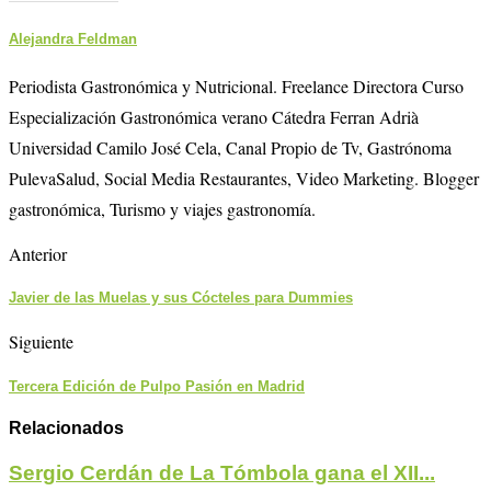
Alejandra Feldman
Periodista Gastronómica y Nutricional. Freelance Directora Curso
Especialización Gastronómica verano Cátedra Ferran Adrià
Universidad Camilo José Cela, Canal Propio de Tv, Gastrónoma
PulevaSalud, Social Media Restaurantes, Video Marketing. Blogger
gastronómica, Turismo y viajes gastronomía.
Anterior
Javier de las Muelas y sus Cócteles para Dummies
Siguiente
Tercera Edición de Pulpo Pasión en Madrid
Relacionados
Sergio Cerdán de La Tómbola gana el XII...