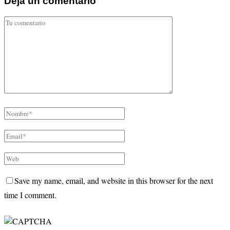
Deja un comentario
Save my name, email, and website in this browser for the next
time I comment.