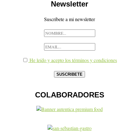
Newsletter
Suscribete a mi newsletter
He leído y acepto los términos y condiciones
COLABORADORES