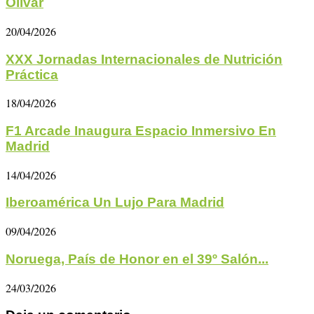
Olivar
20/04/2026
XXX Jornadas Internacionales de Nutrición
Práctica
18/04/2026
F1 Arcade Inaugura Espacio Inmersivo En
Madrid
14/04/2026
Iberoamérica Un Lujo Para Madrid
09/04/2026
Noruega, País de Honor en el 39º Salón...
24/03/2026