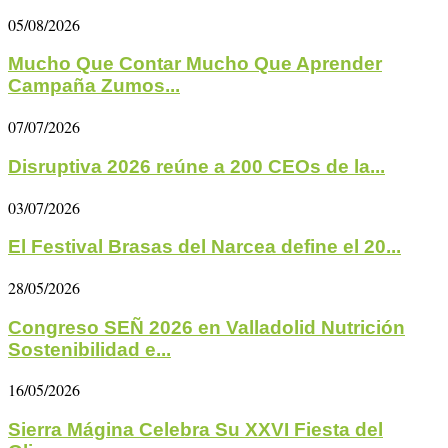
05/08/2026
Mucho Que Contar Mucho Que Aprender
Campaña Zumos...
07/07/2026
Disruptiva 2026 reúne a 200 CEOs de la...
03/07/2026
El Festival Brasas del Narcea define el 20...
28/05/2026
Congreso SEÑ 2026 en Valladolid Nutrición
Sostenibilidad e...
16/05/2026
Sierra Mágina Celebra Su XXVI Fiesta del