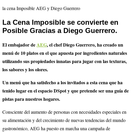
la cena Imposible AEG y Diego Guerrero
La Cena Imposible se convierte en
Posible Gracias a Diego Guerrero.
El embajador de
AEG
, el chef Diego Guerrero, ha creado un
menú de 10 platos en el que apuesta por ingredientes naturales
utilizando sus propiedades innatas para jugar con las texturas,
los sabores y los olores.
Un menú que ha satisfecho a los invitados a esta cena que ha
tenido lugar en el espacio DSpot y que pretende ser una guía de
pistas para nuestros hogares.
Consciente del aumento de personas con necesidades especiales en
su alimentación y del crecimiento de nuevas tendencias del mundo
gastronómico, AEG ha puesto en marcha una campaña de