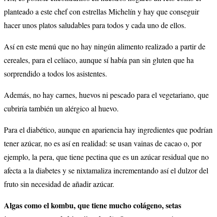
planteado a este chef con estrellas Michelín y hay que conseguir
hacer unos platos saludables para todos y cada uno de ellos.
Así en este menú que no hay ningún alimento realizado a partir de
cereales, para el celíaco, aunque sí había pan sin gluten que ha
sorprendido a todos los asistentes.
Además, no hay carnes, huevos ni pescado para el vegetariano, que
cubriría también un alérgico al huevo.
Para el diabético, aunque en apariencia hay ingredientes que podrían
tener azúcar, no es así en realidad: se usan vainas de cacao o, por
ejemplo, la pera, que tiene pectina que es un azúcar residual que no
afecta a la diabetes y se nixtamaliza incrementando así el dulzor del
fruto sin necesidad de añadir azúcar.
Algas como el kombu, que tiene mucho colágeno,
setas