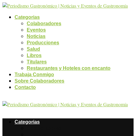
Categorias
Colaboradores
Eventos
Noticias
Producciones
Salud
Libros
Titulares
Restaurantes y Hoteles con encanto
Trabaja Conmigo
Sobre Colaboradores
Contacto
Categorias
Colaboradores
Eventos