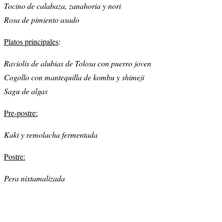
Tocino de calabaza, zanahoria y nori
Rosa de pimiento asado
Platos principales
:
Raviolis de alubias de Tolosa con puerro joven
Cogollo con mantequilla de kombu y shimeji
Sagu de algas
Pre-postre:
Kaki y remolacha fermentada
Postre:
Pera nixtamalizada