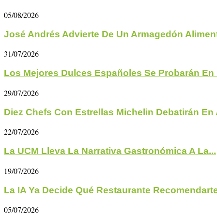
05/08/2026
José Andrés Advierte De Un Armagedón Aliment
31/07/2026
Los Mejores Dulces Españoles Se Probarán En 
29/07/2026
Diez Chefs Con Estrellas Michelin Debatirán En A
22/07/2026
La UCM Lleva La Narrativa Gastronómica A La...
19/07/2026
La IA Ya Decide Qué Restaurante Recomendarte 
05/07/2026