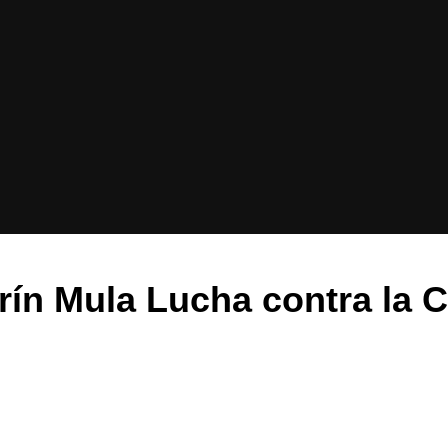
n Mula Lucha contra la Cr