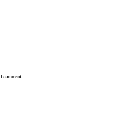
e I comment.