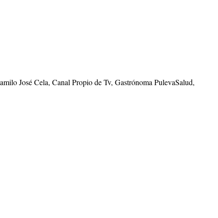
Camilo José Cela, Canal Propio de Tv, Gastrónoma PulevaSalud,