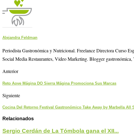
Alejandra Feldman
Periodista Gastronómica y Nutricional. Freelance Directora Curso E
Social Media Restaurantes, Video Marketing. Blogger gastronómica, 
Anterior
Reto Aove Mágina DO Sierra Mágina Promociona Sus Marcas
Siguiente
Cocina Del Retorno Festival Gastronómico Take Away by Marbella All 
Relacionados
Sergio Cerdán de La Tómbola gana el XII...