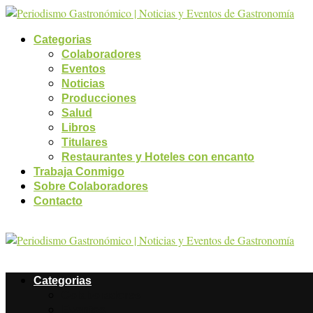
Categorias
Colaboradores
Eventos
Noticias
Producciones
Salud
Libros
Titulares
Restaurantes y Hoteles con encanto
Trabaja Conmigo
Sobre Colaboradores
Contacto
Categorias
Colaboradores
Eventos