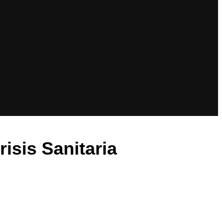
isis Sanitaria