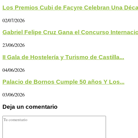
Los Premios Cubi de Facyre Celebran Una Déc
02/07/2026
Gabriel Felipe Cruz Gana el Concurso Internacio
23/06/2026
II Gala de Hostelería y Turismo de Castilla...
04/06/2026
Palacio de Bornos Cumple 50 años Y Los...
03/06/2026
Deja un comentario