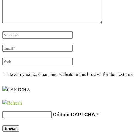
Save my name, email, and website in this browser for the next tim
*
Código CAPTCHA