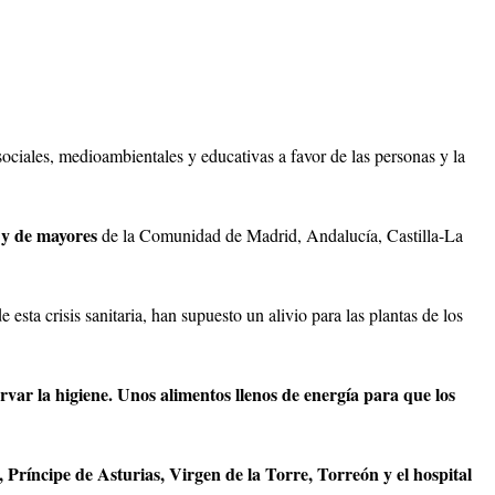
ociales, medioambientales y educativas a favor de las personas y la
 y de mayores
de la Comunidad de Madrid, Andalucía, Castilla-La
sta crisis sanitaria, han supuesto un alivio para las plantas de los
var la higiene. Unos alimentos llenos de energía para que los
Príncipe de Asturias, Virgen de la Torre, Torreón y el hospital