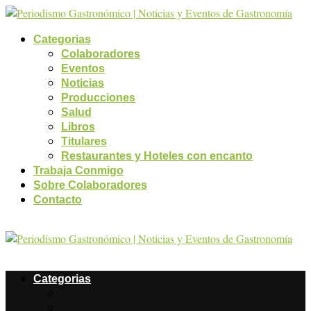
Categorias
Colaboradores
Eventos
Noticias
Producciones
Salud
Libros
Titulares
Restaurantes y Hoteles con encanto
Trabaja Conmigo
Sobre Colaboradores
Contacto
Categorias
Colaboradores
Eventos