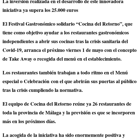
La inversión realizada en el desarrollo de este innovadora
iniciativa ya supera los 25.000 euros
El Festival Gastronómico solidario “Cocina del Retorno”, que
tiene como objetivo ayudar a los restaurantes gastronómicos
independientes a abrir sus cocinas tras la crisis sanitaria del
Covid-19, arranca el próximo viernes 1 de mayo con el concepto
de Take Away o recogida del menú en el establecimiento.
Los restaurantes también trabajan a todo ritmo en el
Menú
especial o Celebración
con el que abrirán sus puertas al público
tras la crisis cumpliendo la normativa.
El equipo de Cocina del Retorno reúne ya 26 restaurantes de
toda la provincia de Málaga y la previsión es que se incorporen
más en los próximos días.
La acogida de la iniciativa ha sido enormemente positiva y