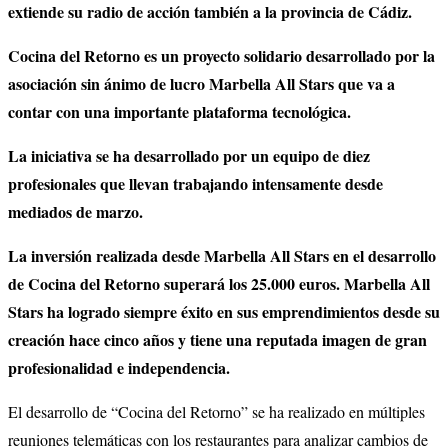
extiende su radio de acción también a la provincia de Cádiz.
Cocina del Retorno es un proyecto solidario desarrollado por la
asociación sin ánimo de lucro Marbella All Stars que va a
contar con una importante plataforma tecnológica.
La iniciativa se ha desarrollado por un equipo de diez
profesionales que llevan trabajando intensamente desde
mediados de marzo.
La inversión realizada desde Marbella All Stars en el desarrollo
de Cocina del Retorno superará los 25.000 euros. Marbella All
Stars ha logrado siempre éxito en sus emprendimientos desde su
creación hace cinco años y tiene una reputada imagen de gran
profesionalidad e independencia.
El desarrollo de “Cocina del Retorno” se ha realizado en múltiples
reuniones telemáticas con los restaurantes para analizar cambios de