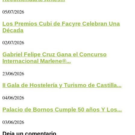
05/07/2026
Los Premios Cubi de Facyre Celebran Una
Década
02/07/2026
Gabriel Felipe Cruz Gana el Concurso
Internacional Marlene®...
23/06/2026
II Gala de Hostelería y Turismo de Castilla...
04/06/2026
Palacio de Bornos Cumple 50 años Y Los...
03/06/2026
Deja un comentario