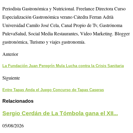
Periodista Gastronómica y Nutricional. Freelance Directora Curso
Especialización Gastronómica verano Cátedra Ferran Adrià
Universidad Camilo José Cela, Canal Propio de Tv, Gastrónoma
PulevaSalud, Social Media Restaurantes, Video Marketing. Blogger
gastronómica, Turismo y viajes gastronomía.
Anterior
La Fundación Juan Peregrín Mula Lucha contra la Crisis Sanitaria
Siguiente
Entre Tapas Anda el Juego Concurso de Tapas Caseras
Relacionados
Sergio Cerdán de La Tómbola gana el XII...
05/08/2026