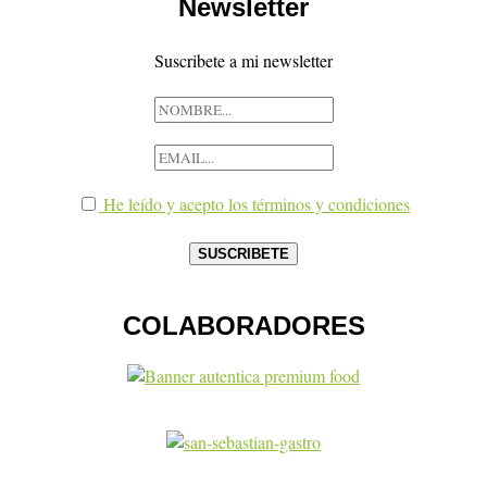
Newsletter
Suscribete a mi newsletter
He leído y acepto los términos y condiciones
COLABORADORES