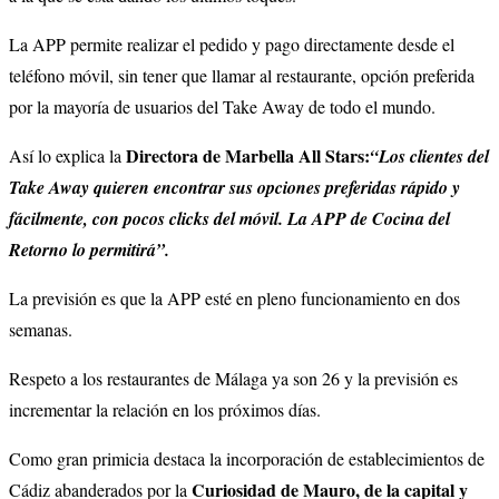
La APP permite realizar el pedido y pago directamente desde el
teléfono móvil, sin tener que llamar al restaurante, opción preferida
por la mayoría de usuarios del Take Away de todo el mundo.
Directora de Marbella All Stars:
Así lo explica la
“Los clientes del
Take Away quieren encontrar sus opciones preferidas rápido y
fácilmente, con pocos clicks del móvil. La APP de Cocina del
Retorno lo permitirá”.
La previsión es que la APP esté en pleno funcionamiento en dos
semanas.
Respeto a los restaurantes de Málaga ya son 26 y la previsión es
incrementar la relación en los próximos días.
Como gran primicia destaca la incorporación de establecimientos de
Curiosidad de Mauro, de la capital y
Cádiz abanderados por la