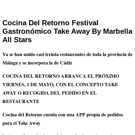
Cocina Del Retorno Festival
Gastronómico Take Away By Marbella
All Stars
Ya se han unido casi treinta restaurantes de toda la provincia de
Málaga y se incorpora la de Cádiz
COCINA DEL RETORNO ARRANCA EL PRÓXIMO
VIERNES, 1 DE MAYO, CON EL CONCEPTO TAKE
AWAY O RECOGIDA DEL PEDIDO EN EL
RESTAURANTE
Cocina del Retorno cuenta con una APP propia de pedidos
para el Take Away