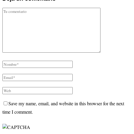
Save my name, email, and website in this browser for the next
time I comment.