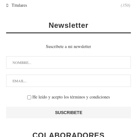
Titulares
(350)
Newsletter
Suscribete a mi newsletter
He leído y acepto los términos y condiciones
COLABORADORES