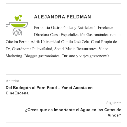
ALEJANDRA FELDMAN
Periodista Gastronómica y Nutricional. Freelance
Directora Curso Especialización Gastronómica verano
Cátedra Ferran Adrià Universidad Camilo José Cela, Canal Propio de
Tv, Gastrónoma PulevaSalud, Social Media Restaurantes, Video
Marketing. Blogger gastronómica, Turismo y viajes gastronomía.
Anterior
Del Bodegón al Porn Food – Yanet Acosta en
CineEscena
Siguiente
¿Crees que es Importante el Agua en las Catas de
Vinos?