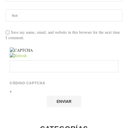
Save my name, email, and website in this browser for the next time
I comment.
CÓDIGO CAPTCHA
*