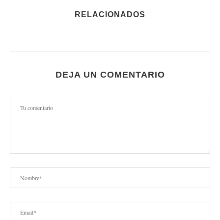
RELACIONADOS
DEJA UN COMENTARIO