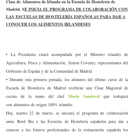
Class de Alimentos de Irlanda en la Escuela de Hostelería de
Madrid.
S
E INICIA EL PROGRAMA DE COLABORACIÓN CON
LAS ESCUELAS DE HOSTELERÍA ESPAÑOLAS PARA DAR A
CONOCER LOS ALIMENTOS IRLANDESES
• La Presidenta estará acompañada por el Ministro irlandés de
Agricultura, Pesca y Alimentación, Simon Coveney, representantes del
Gobierno de España y de la Comunidad de Madrid.
• Durante esta primera jornada, los alumnos del último curso de la
Escuela de Hostelería de Madrid recibirán una Clase Magistral de
Mario Sandoval
cocina de la mano del chef
que trabajará
con alimentos de origen 100% irlandés.
Hoy, martes 22 de marzo, se iniciará el programa de colaboración
entre Bord Bia y las Escuelas de Hostelería españolas para dar a
conocer a los futuros profesionales de la restauración española los