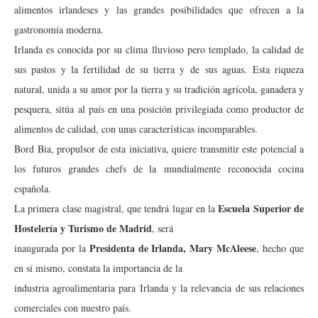
alimentos irlandeses y las grandes posibilidades que ofrecen a la
gastronomía moderna.
Irlanda es conocida por su clima lluvioso pero templado, la calidad de
sus pastos y la fertilidad de su tierra y de sus aguas. Esta riqueza
natural, unida a su amor por la tierra y su tradición agrícola, ganadera y
pesquera, sitúa al país en una posición privilegiada como productor de
alimentos de calidad, con unas características incomparables.
Bord Bia, propulsor de esta iniciativa, quiere transmitir este potencial a
los futuros grandes chefs de la mundialmente reconocida cocina
española.
Escuela Superior de
La primera clase magistral, que tendrá lugar en la
Hostelería y Turismo de Madrid
, será
Presidenta de Irlanda, Mary McAleese
inaugurada por la
, hecho que
en sí mismo, constata la importancia de la
industria agroalimentaria para Irlanda y la relevancia de sus relaciones
comerciales con nuestro país.