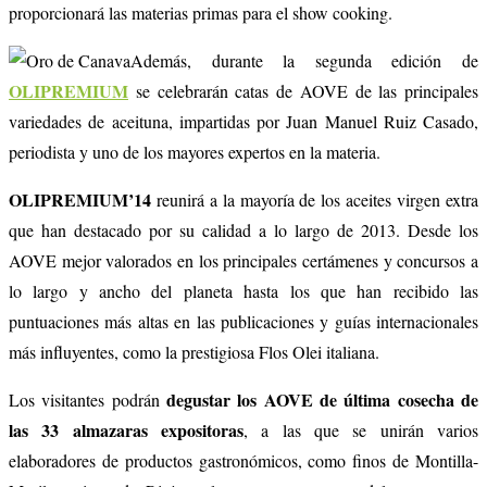
proporcionará las materias primas para el show cooking.
Además, durante la segunda edición de
OLIPREMIUM
se celebrarán catas de AOVE de las principales
variedades de aceituna, impartidas por Juan Manuel Ruiz Casado,
periodista y uno de los mayores expertos en la materia.
OLIPREMIUM’14
reunirá a la mayoría de los aceites virgen extra
que han destacado por su calidad a lo largo de 2013. Desde los
AOVE mejor valorados en los principales certámenes y concursos a
lo largo y ancho del planeta hasta los que han recibido las
puntuaciones más altas en las publicaciones y guías internacionales
más influyentes, como la prestigiosa Flos Olei italiana.
degustar los AOVE de última cosecha de
Los visitantes podrán
las 33 almazaras expositoras
, a las que se unirán varios
elaboradores de productos gastronómicos, como finos de Montilla-