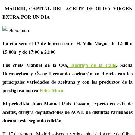
MADRID, CAPITAL DEL ACEITE DE OLIVA VIRGEN
EXTRA POR UN DÍA
La cita será el 17 de febrero en el H. Villa Magna de 12:00 a
15:00h. y de 17:00 a 21:00
Los chefs Manuel de la Osa,
Rodrigo de la Calle
, Sacha
Hormaechea y Óscar Hernando cocinarán en directo con las
principales variedades de aceituna y con los productos de la
prestigiosa marca
Petra Mora
El periodista Juan Manuel Ruiz Casado, experto en cata de
aceites, dirigirá degustaciones de AOVE de distintas variedades
durante esta segunda edición
El 17 de febrero, Madrid volverá a ser la capital del Aceite de Oliva