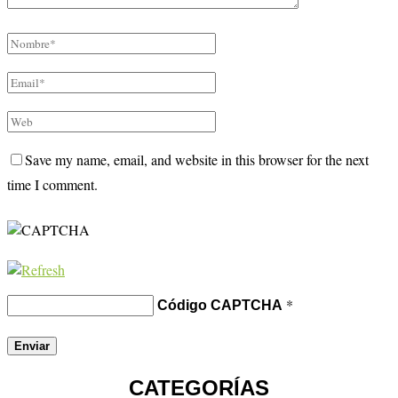
Save my name, email, and website in this browser for the next
time I comment.
*
Código CAPTCHA
CATEGORÍAS