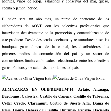
Moriles, vinos de Rioja, salazones y conservas del mar, queso,
cecina o jamón ibérico.
El salón será, un año más, un punto de encuentro de los
elaboradores de AOVE con los colectivos profesionales que
intervienen decisivamente en la promoción y comercialización de
este producto. Desde destacados cocineros y restauradores hasta las
boutiques gastronómicas de la capital, los distribuidores, los
primeros medios de comunicación del país y un sector de
consumidores finales cualificados, seleccionados entre los colectivos
gastronómicos y de cata más importantes del país.
ALMAZARAS EN OLIPREMIUM’14:
Artajo, Arzuaga,
Bardomus, Calvestra, Castillo de Canena, Castillo de Tabernas,
Celler Credo, Claramunt, Cortijo de Suerte Alta, Dama de
Elaia, Dauro, Dehesa del Castillo, Diprimsa, Ercavio, Hacienda