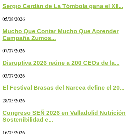
Sergio Cerdán de La Tómbola gana el XII...
05/08/2026
Mucho Que Contar Mucho Que Aprender
Campaña Zumos...
07/07/2026
Disruptiva 2026 reúne a 200 CEOs de la...
03/07/2026
El Festival Brasas del Narcea define el 20...
28/05/2026
Congreso SEÑ 2026 en Valladolid Nutrición
Sostenibilidad e...
16/05/2026