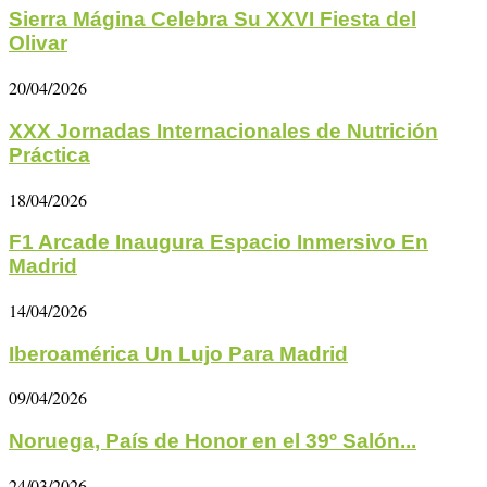
Sierra Mágina Celebra Su XXVI Fiesta del
Olivar
20/04/2026
XXX Jornadas Internacionales de Nutrición
Práctica
18/04/2026
F1 Arcade Inaugura Espacio Inmersivo En
Madrid
14/04/2026
Iberoamérica Un Lujo Para Madrid
09/04/2026
Noruega, País de Honor en el 39º Salón...
24/03/2026