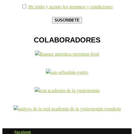
He leído y acepto los términos y condiciones
COLABORADORES
Facebook