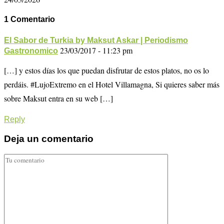
1 Comentario
El Sabor de Turkia by Maksut Askar | Periodismo
23/03/2017 - 11:23 pm
Gastronomico
[…] y estos días los que puedan disfrutar de estos platos, no os lo
perdáis. #LujoExtremo en el Hotel Villamagna, Si quieres saber más
sobre Maksut entra en su web […]
Reply
Deja un comentario