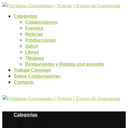
Categorias
Colaboradores
Eventos
Noticias
Producciones
Salud
Libros
Titulares
Restaurantes y Hoteles con encanto
Trabaja Conmigo
Sobre Colaboradores
Contacto
Categorias
Colaboradores
Eventos