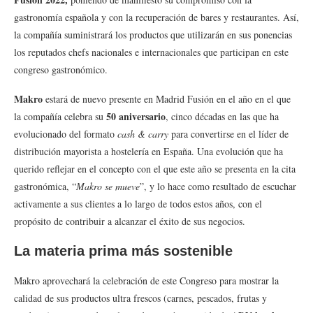
gastronomía española y con la recuperación de bares y restaurantes. Así,
la compañía suministrará los productos que utilizarán en sus ponencias
los reputados chefs nacionales e internacionales que participan en este
congreso gastronómico.
Makro
estará de nuevo presente en Madrid Fusión en el año en el que
50 aniversario
la compañía celebra su
, cinco décadas en las que ha
evolucionado del formato
cash & carry
para convertirse en el líder de
distribución mayorista a hostelería en España. Una evolución que ha
querido reflejar en el concepto con el que este año se presenta en la cita
gastronómica, “
Makro se mueve
”, y lo hace como resultado de escuchar
activamente a sus clientes a lo largo de todos estos años, con el
propósito de contribuir a alcanzar el éxito de sus negocios.
La materia prima más sostenible
Makro aprovechará la celebración de este Congreso para mostrar la
calidad de sus productos ultra frescos (carnes, pescados, frutas y