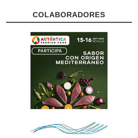
COLABORADORES