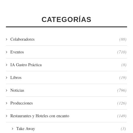
CATEGORÍAS
Colaboradores
(88)
Eventos
(710)
IA Gastro Práctica
(8)
Libros
(19)
Noticias
(796)
Producciones
(126)
Restaurantes y Hoteles con encanto
(149)
Take Away
(3)