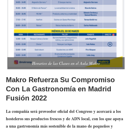
Horarios de las Clases en el Aula Makro
Makro Refuerza Su Compromiso
Con La Gastronomía en Madrid
Fusión 2022
La compañía será proveedor oficial del Congreso y acercará a los
hosteleros sus productos frescos y de ADN local, con los que apoya
a una gastronomía más sostenible de la mano de pequeños y