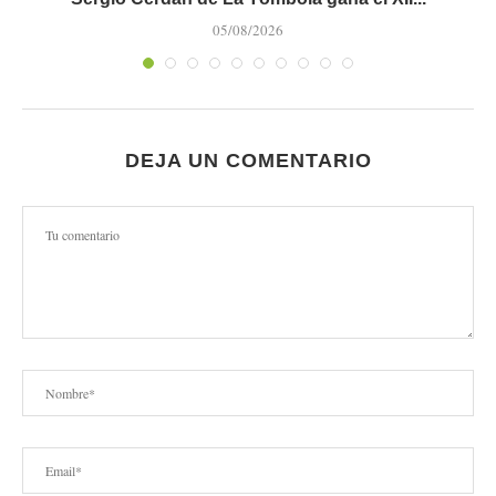
05/08/2026
DEJA UN COMENTARIO