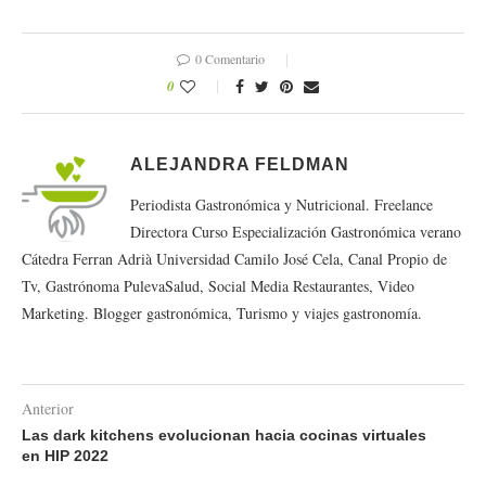
0 Comentario
0
ALEJANDRA FELDMAN
Periodista Gastronómica y Nutricional. Freelance
Directora Curso Especialización Gastronómica verano
Cátedra Ferran Adrià Universidad Camilo José Cela, Canal Propio de
Tv, Gastrónoma PulevaSalud, Social Media Restaurantes, Video
Marketing. Blogger gastronómica, Turismo y viajes gastronomía.
Anterior
Las dark kitchens evolucionan hacia cocinas virtuales
en HIP 2022