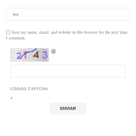
Save my name, email, and website in this browser for the next time
I comment.
CÓDIGO CAPTCHA
*