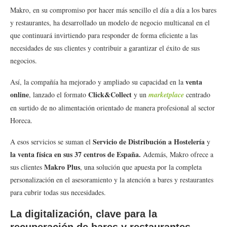
Makro, en su compromiso por hacer más sencillo el día a día a los bares
y restaurantes, ha desarrollado un modelo de negocio multicanal en el
que continuará invirtiendo para responder de forma eficiente a las
necesidades de sus clientes y contribuir a garantizar el éxito de sus
negocios.
venta
Así, la compañía ha mejorado y ampliado su capacidad en la
online
Click&Collect
, lanzado el formato
y un
marketplace
centrado
en surtido de no alimentación orientado de manera profesional al sector
Horeca.
Servicio de Distribución a Hostelería
A esos servicios se suman el
y
la venta física en sus 37 centros de España.
Además, Makro ofrece a
Makro Plus
sus clientes
, una solución que apuesta por la completa
personalización en el asesoramiento y la atención a bares y restaurantes
para cubrir todas sus necesidades.
La digitalización, clave para la
recuperación de bares y restaurantes