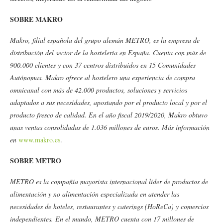
SOBRE MAKRO
Makro, filial española del grupo alemán METRO, es la empresa de
distribución del sector de la hostelería en España. Cuenta con más de
900.000 clientes y con 37 centros distribuidos en 15 Comunidades
Autónomas. Makro ofrece al hostelero una experiencia de compra
omnicanal con más de 42.000 productos, soluciones y servicios
adaptados a sus necesidades, apostando por el producto local y por el
producto fresco de calidad. En el año fiscal 2019/2020, Makro obtuvo
unas ventas consolidadas de 1.036 millones de euros. Más información
en
www.makro.es
.
SOBRE METRO
METRO es la compañía mayorista internacional líder de productos de
alimentación y no alimentación especializada en atender las
necesidades de hoteles, restaurantes y caterings (HoReCa) y comercios
independientes. En el mundo, METRO cuenta con 17 millones de