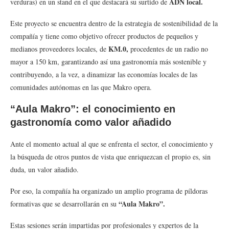
ADN local.
verduras) en un stand en el que destacará su surtido de
Este proyecto se encuentra dentro de la estrategia de sostenibilidad de la
compañía y tiene como objetivo ofrecer productos de pequeños y
KM.0,
medianos proveedores locales, de
procedentes de un radio no
mayor a 150 km, garantizando así una gastronomía más sostenible y
contribuyendo, a la vez, a dinamizar las economías locales de las
comunidades autónomas en las que Makro opera.
“Aula Makro”: el conocimiento en
gastronomía como valor añadido
Ante el momento actual al que se enfrenta el sector, el conocimiento y
la búsqueda de otros puntos de vista que enriquezcan el propio es, sin
duda, un valor añadido.
Por eso, la compañía ha organizado un amplio programa de píldoras
“Aula Makro”.
formativas que se desarrollarán en su
Estas sesiones serán impartidas por profesionales y expertos de la