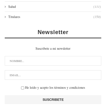
Salud
(111)
Titulares
(350)
Newsletter
Suscribete a mi newsletter
He leído y acepto los términos y condiciones