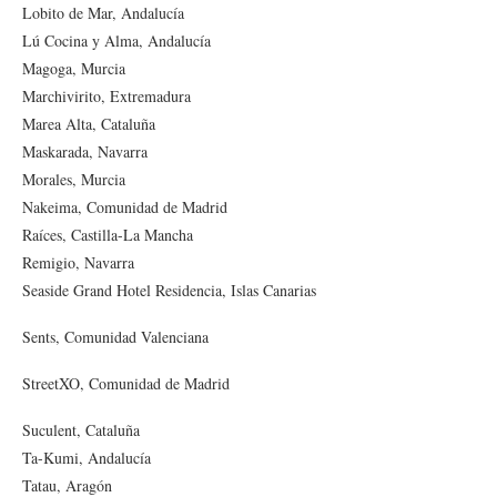
Lobito de Mar, Andalucía
Lú Cocina y Alma, Andalucía
Magoga, Murcia
Marchivirito, Extremadura
Marea Alta, Cataluña
Maskarada, Navarra
Morales, Murcia
Nakeima, Comunidad de Madrid
Raíces, Castilla-La Mancha
Remigio, Navarra
Seaside Grand Hotel Residencia, Islas Canarias
Sents, Comunidad Valenciana
StreetXO, Comunidad de Madrid
Suculent, Cataluña
Ta-Kumi, Andalucía
Tatau, Aragón