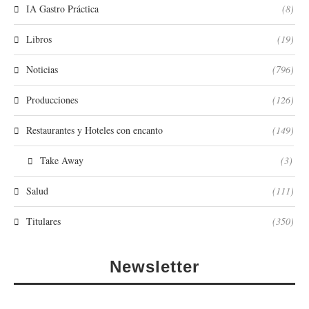
IA Gastro Práctica
(8)
Libros
(19)
Noticias
(796)
Producciones
(126)
Restaurantes y Hoteles con encanto
(149)
Take Away
(3)
Salud
(111)
Titulares
(350)
Newsletter