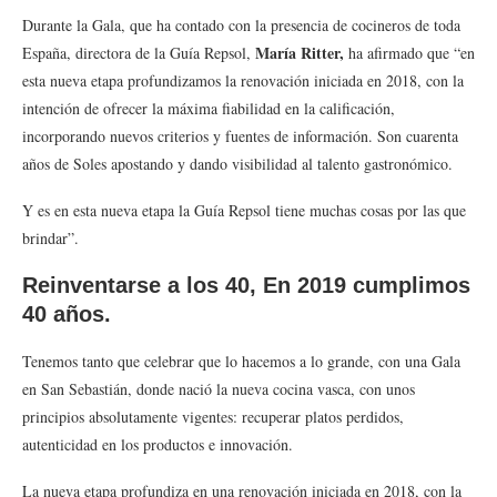
Durante la Gala, que ha contado con la presencia de cocineros de toda
María Ritter,
España, directora de la Guía Repsol,
ha afirmado que “en
esta nueva etapa profundizamos la renovación iniciada en 2018, con la
intención de ofrecer la máxima fiabilidad en la calificación,
incorporando nuevos criterios y fuentes de información. Son cuarenta
años de Soles apostando y dando visibilidad al talento gastronómico.
Y es en esta nueva etapa la Guía Repsol tiene muchas cosas por las que
brindar”.
Reinventarse a los 40,
En 2019 cumplimos
40 años.
Tenemos tanto que celebrar que lo hacemos a lo grande, con una Gala
en San Sebastián, donde nació la nueva cocina vasca, con unos
principios absolutamente vigentes: recuperar platos perdidos,
autenticidad en los productos e innovación.
La nueva etapa profundiza en una renovación iniciada en 2018, con la