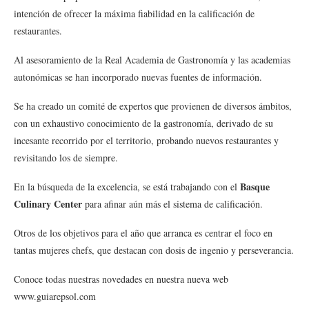
intención de ofrecer la máxima fiabilidad en la calificación de
restaurantes.
Al asesoramiento de la Real Academia de Gastronomía y las academias
autonómicas se han incorporado nuevas fuentes de información.
Se ha creado un comité de expertos que provienen de diversos ámbitos,
con un exhaustivo conocimiento de la gastronomía, derivado de su
incesante recorrido por el territorio, probando nuevos restaurantes y
revisitando los de siempre.
Basque
En la búsqueda de la excelencia, se está trabajando con el
Culinary Center
para afinar aún más el sistema de calificación.
Otros de los objetivos para el año que arranca es centrar el foco en
tantas mujeres chefs, que destacan con dosis de ingenio y perseverancia.
Conoce todas nuestras novedades en nuestra nueva web
www.guiarepsol.com