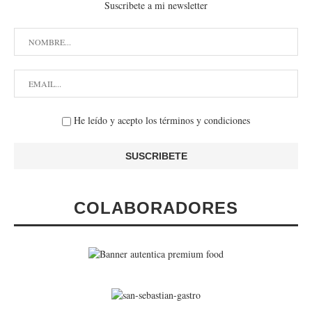
Suscribete a mi newsletter
He leído y acepto los términos y condiciones
COLABORADORES