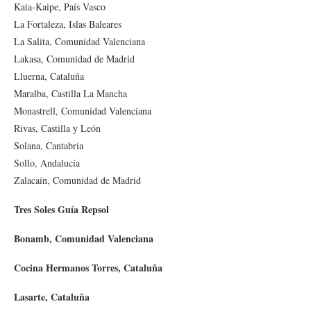
Kaia-Kaipe, País Vasco
La Fortaleza, Islas Baleares
La Salita, Comunidad Valenciana
Lakasa, Comunidad de Madrid
Lluerna, Cataluña
Maralba, Castilla La Mancha
Monastrell, Comunidad Valenciana
Rivas, Castilla y León
Solana, Cantabria
Sollo, Andalucía
Zalacaín, Comunidad de Madrid
Tres Soles Guía Repsol
Bonamb, Comunidad Valenciana
Cocina Hermanos Torres, Cataluña
Lasarte, Cataluña