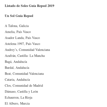
Listado de Soles Guía Repsol 2019
Un Sol Guía Repsol
A Tafona, Galicia
Amelia, País Vasco
Asador Landa, País Vasco
Astelena 1997, País Vasco
Audrey’s, Comunidad Valenciana
Azafrán, Castilla- La Mancha
Bagá, Andalucía
Bardal, Andalucía
Beat, Comunidad Valenciana
Cataria, Andalucía
Clos, Comunidad de Madrid
Dámaso, Castilla y León
Echaurren, La Rioja
El Albero, Murcia