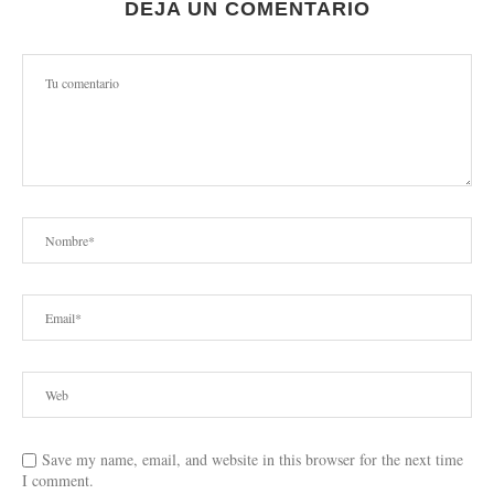
DEJA UN COMENTARIO
Save my name, email, and website in this browser for the next time
I comment.