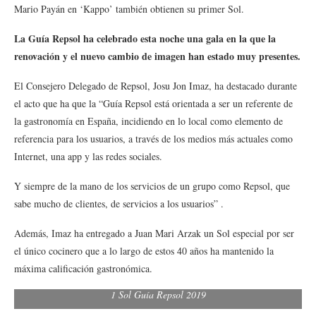
Mario Payán en ‘Kappo’ también obtienen su primer Sol.
La Guía Repsol ha celebrado esta noche una gala en la que la
renovación y el nuevo cambio de imagen han estado muy presentes.
El Consejero Delegado de Repsol, Josu Jon Imaz, ha destacado durante
el acto que ha que la “Guía Repsol está orientada a ser un referente de
la gastronomía en España, incidiendo en lo local como elemento de
referencia para los usuarios, a través de los medios más actuales como
Internet, una app y las redes sociales.
Y siempre de la mano de los servicios de un grupo como Repsol, que
sabe mucho de clientes, de servicios a los usuarios” .
Además, Imaz ha entregado a Juan Mari Arzak un Sol especial por ser
el único cocinero que a lo largo de estos 40 años ha mantenido la
máxima calificación gastronómica.
1 Sol Guía Repsol 2019