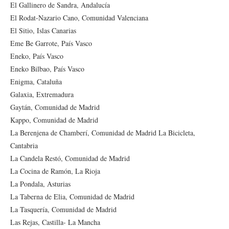
El Gallinero de Sandra, Andalucía
El Rodat-Nazario Cano, Comunidad Valenciana
El Sitio, Islas Canarias
Eme Be Garrote, País Vasco
Eneko, País Vasco
Eneko Bilbao, País Vasco
Enigma, Cataluña
Galaxia, Extremadura
Gaytán, Comunidad de Madrid
Kappo, Comunidad de Madrid
La Berenjena de Chamberí, Comunidad de Madrid La Bicicleta,
Cantabria
La Candela Restó, Comunidad de Madrid
La Cocina de Ramón, La Rioja
La Pondala, Asturias
La Taberna de Elia, Comunidad de Madrid
La Tasquería, Comunidad de Madrid
Las Rejas, Castilla- La Mancha