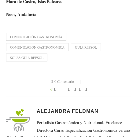
Maca de Castro, Islas Baleares
Noor, Andalucía
COMUNICACIÓN GASTRONOMÍA
COMUNICACION GASTRONOMICA
GUIA REPSOL
SOLES GUÍA REPSOL
0 Comentario
0
ALEJANDRA FELDMAN
Periodista Gastronómica y Nutricional. Freelance
Directora Curso Especialización Gastronómica verano