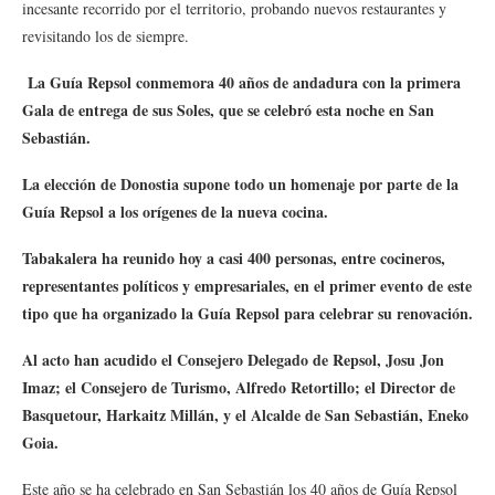
incesante recorrido por el territorio, probando nuevos restaurantes y
revisitando los de siempre.
La Guía Repsol conmemora 40 años de andadura con la primera
Gala de entrega de sus Soles, que se celebró esta noche en San
Sebastián.
La elección de Donostia supone todo un homenaje por parte de la
Guía Repsol a los orígenes de la nueva cocina.
Tabakalera ha reunido hoy a casi 400 personas, entre cocineros,
representantes políticos y empresariales, en el primer evento de este
tipo que ha organizado la Guía Repsol para celebrar su renovación.
Al acto han acudido el Consejero Delegado de Repsol, Josu Jon
Imaz; el Consejero de Turismo, Alfredo Retortillo; el Director de
Basquetour, Harkaitz Millán, y el Alcalde de San Sebastián, Eneko
Goia.
Este año se ha celebrado en San Sebastián los 40 años de Guía Repsol