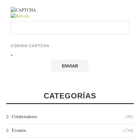
CÓDIGO CAPTCHA
*
CATEGORÍAS
Colaboradores
(88)
Eventos
(710)