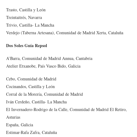
Trasto, Castilla y León
Treintaitrés, Navarra
Trivio, Castilla- La Mancha
Verdejo (Taberna Artesana), Comunidad de Madrid Xerta, Cataluña
Dos Soles Guía Repsol
A’Barra, Comunidad de Madrid Annua, Cantabria
Atelier Etxanobe, País Vasco Bido, Galicia
Cebo, Comunidad de Madrid
Cocinandos, Castilla y León
Corral de la Morería, Comunidad de Madrid
Iván Cerdeño, Castilla- La Mancha
El Invernadero-Rodrigo de la Calle, Comunidad de Madrid El Retiro,
Asturias
España, Galicia
Estimar-Rafa Zafra, Cataluña