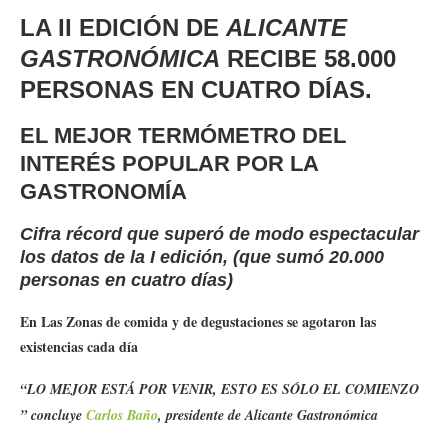
LA II EDICIÓN DE
ALICANTE
GASTRONÓMICA
RECIBE 58.000
PERSONAS EN CUATRO DÍAS.
EL MEJOR TERMÓMETRO DEL
INTERÉS POPULAR POR LA
GASTRONOMÍA
Cifra récord que superó de modo espectacular
los datos de la I edición
, (que sumó 20.000
personas en cuatro días)
En Las Zonas de comida y de degustaciones se agotaron las
existencias cada día
“LO MEJOR ESTÁ POR VENIR, ESTO ES SÓLO EL COMIENZO
” concluye
Carlos Baño
, presidente de Alicante Gastronómica