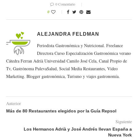
0 Comentario
0
ALEJANDRA FELDMAN
Periodista Gastronómica y Nutricional. Freelance
Directora Curso Especialización Gastronómica verano
Cátedra Ferran Adrià Universidad Camilo José Cela, Canal Propio de
Tv, Gastrónoma PulevaSalud, Social Media Restaurantes, Video
Marketing. Blogger gastronómica, Turismo y viajes gastronomía.
Anterior
Más de 80 Restaurantes elegidos por la Guía Repsol
Siguiente
Los Hermanos Adrià y José Andrés llevan España a
Nueva York