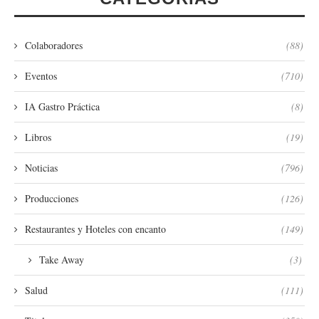
Colaboradores
(88)
Eventos
(710)
IA Gastro Práctica
(8)
Libros
(19)
Noticias
(796)
Producciones
(126)
Restaurantes y Hoteles con encanto
(149)
Take Away
(3)
Salud
(111)