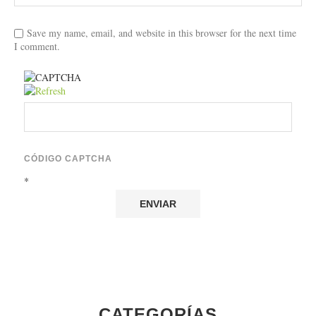
Save my name, email, and website in this browser for the next time
I comment.
CÓDIGO CAPTCHA
*
CATEGORÍAS