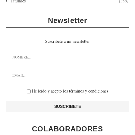
Titulares
(350)
Newsletter
Suscribete a mi newsletter
He leído y acepto los términos y condiciones
COLABORADORES