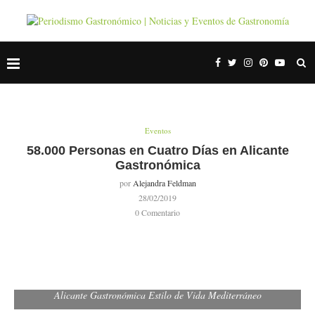
Eventos
58.000 Personas en Cuatro Días en Alicante
Gastronómica
por
Alejandra Feldman
28/02/2019
0 Comentario
Alicante Gastronómica Estilo de Vida Mediterráneo