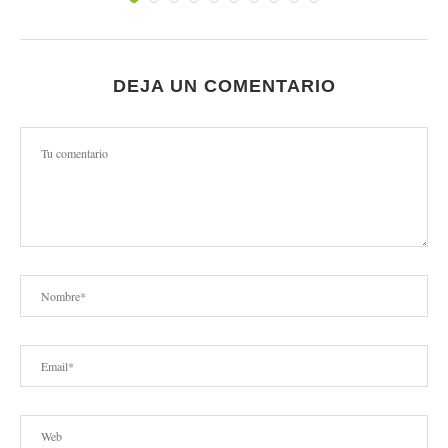
DEJA UN COMENTARIO