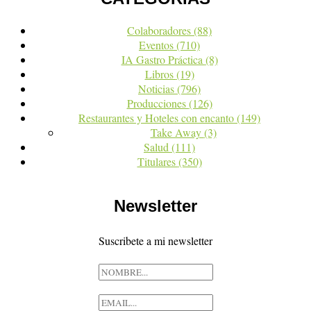
Colaboradores
(88)
Eventos
(710)
IA Gastro Práctica
(8)
Libros
(19)
Noticias
(796)
Producciones
(126)
Restaurantes y Hoteles con encanto
(149)
Take Away
(3)
Salud
(111)
Titulares
(350)
Newsletter
Suscribete a mi newsletter