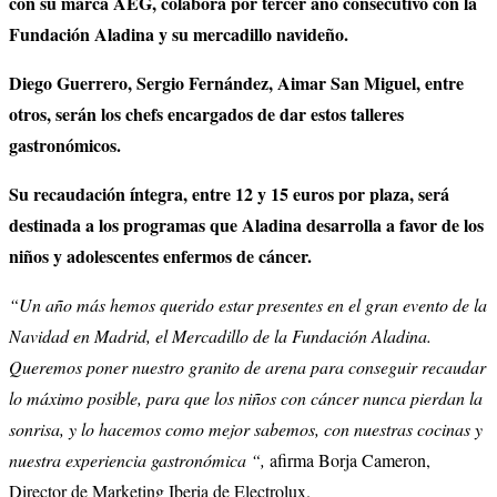
con su marca AEG, colabora por tercer año consecutivo con la
Fundación Aladina y su mercadillo navideño.
Diego Guerrero, Sergio Fernández, Aimar San Miguel, entre
otros, serán los chefs encargados de dar estos talleres
gastronómicos.
Su recaudación íntegra, entre 12 y 15 euros por plaza, será
destinada a los programas que Aladina desarrolla a favor de los
niños y adolescentes enfermos de cáncer.
“Un año más hemos querido estar presentes en el gran evento de la
Navidad en Madrid, el Mercadillo de la Fundación Aladina.
Queremos poner nuestro granito de arena para conseguir recaudar
lo máximo posible, para que los niños con cáncer nunca pierdan la
sonrisa, y lo hacemos como mejor sabemos, con nuestras cocinas y
nuestra experiencia gastronómica “,
afirma Borja Cameron,
Director de Marketing Iberia de Electrolux.