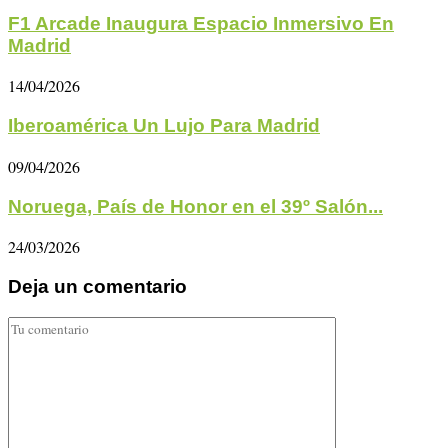
F1 Arcade Inaugura Espacio Inmersivo En
Madrid
14/04/2026
Iberoamérica Un Lujo Para Madrid
09/04/2026
Noruega, País de Honor en el 39º Salón...
24/03/2026
Deja un comentario