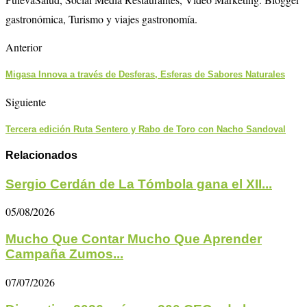
gastronómica, Turismo y viajes gastronomía.
Anterior
Migasa Innova a través de Desferas, Esferas de Sabores Naturales
Siguiente
Tercera edición Ruta Sentero y Rabo de Toro con Nacho Sandoval
Relacionados
Sergio Cerdán de La Tómbola gana el XII...
05/08/2026
Mucho Que Contar Mucho Que Aprender
Campaña Zumos...
07/07/2026