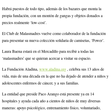
Habrá puestos de todo tipo, además de los bazares que monta la
propia fundación, con un montón de gangas y objetos donados a
precios realmente ‘low-cost’.
El Club de Malasmadres vuelve como colaborador de la fundación
para presentar su nueva colección solidaria de camisetas, ‘Power’.
Laura Baena estará en el Mercadillo para recibir a todas las
‘malasmadres’ que se quieran acercar a visitar su espacio.
La Fundación Aladina,
www.aladina.org
, celebra sus 13 años de
vida, más de una década en la que no ha dejado de atender a niños y
adolescentes enfermos de cáncer, y a sus familias.
La entidad que preside Paco Arango está presente ya en 14
hospitales y ayuda cada año a cientos de niños de muy diversas
maneras: apoyo psicológico, entrenamiento físico, voluntariado,