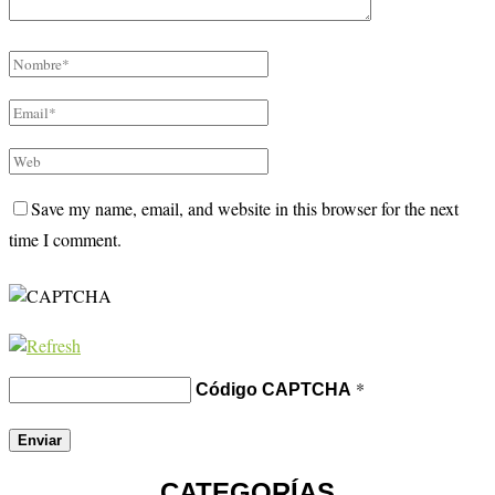
Save my name, email, and website in this browser for the next
time I comment.
*
Código CAPTCHA
CATEGORÍAS