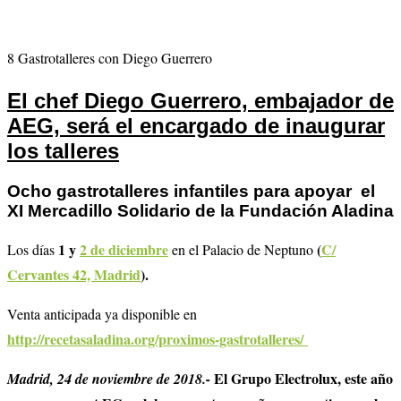
8 Gastrotalleres con Diego Guerrero
El chef Diego Guerrero, embajador de
AEG, será el encargado de inaugurar
los talleres
Ocho gastrotalleres infantiles para apoyar
el
XI Mercadillo Solidario de la Fundación Aladina
1 y
2 de diciembre
(
C/
Los días
en el Palacio de Neptuno
Cervantes 42, Madrid
).
Venta anticipada ya disponible en
http://recetasaladina.org/proximos-gastrotalleres/
El Grupo Electrolux, este año
Madrid, 24 de noviembre de 2018.-