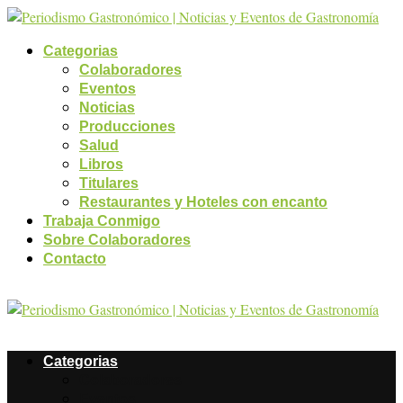
Categorias
Colaboradores
Eventos
Noticias
Producciones
Salud
Libros
Titulares
Restaurantes y Hoteles con encanto
Trabaja Conmigo
Sobre Colaboradores
Contacto
Categorias
Colaboradores
Eventos