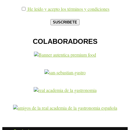
He leído y acepto los términos y condiciones
COLABORADORES