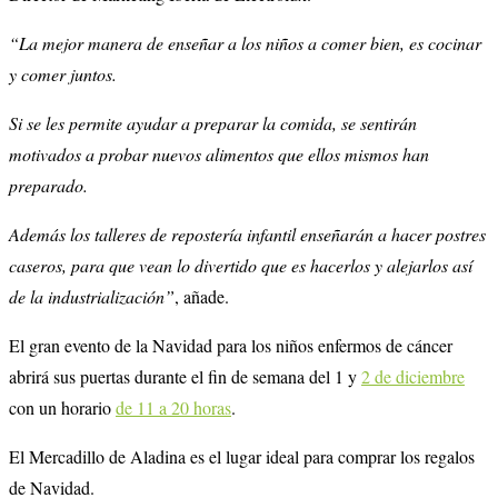
“La mejor manera de enseñar a los niños a comer bien, es cocinar
y comer juntos.
Si se les permite ayudar a preparar la comida, se sentirán
motivados a probar nuevos alimentos que ellos mismos han
preparado.
Además los talleres de repostería infantil enseñarán a hacer postres
caseros, para que vean lo divertido que es hacerlos y alejarlos así
de la industrialización”
, añade.
El gran evento de la Navidad para los niños enfermos de cáncer
abrirá sus puertas durante el fin de semana del 1 y
2 de diciembre
con un horario
de 11 a 20 horas
.
El Mercadillo de Aladina es el lugar ideal para comprar los regalos
de Navidad.